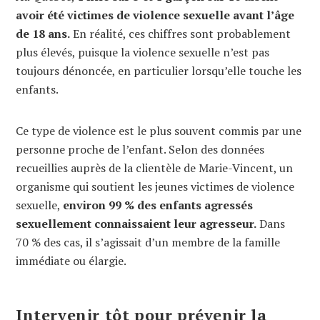
avoir été victimes de violence sexuelle avant l’âge
de 18 ans.
En réalité, ces chiffres sont probablement
plus élevés, puisque la violence sexuelle n’est pas
toujours dénoncée, en particulier lorsqu’elle touche les
enfants.
Ce type de violence est le plus souvent commis par une
personne proche de l’enfant. Selon des données
recueillies auprès de la clientèle de Marie-Vincent, un
organisme qui soutient les jeunes victimes de violence
sexuelle,
environ 99 % des enfants agressés
sexuellement connaissaient leur agresseur.
Dans
70 % des cas, il s’agissait d’un membre de la famille
immédiate ou élargie.
Intervenir tôt pour prévenir la