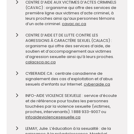
CENTRE D’AIDE AUX VICTIMES D’ACTES CRIMINELS
(CAVAC) : organisme qui offre des services de
première ligne aux victimes d’acte criminel, à
leurs proches ainsi qu’aux personnes témoins
d’un acte criminel.
cavac.qc.ca
CENTRE D’AIDE ET DE LUTTE CONTRE LES
AGRESSIONS À CARACTÈRE SEXUEL (CALACS) :
organisme qui offre des services d’aide, de
soutien et d’accompagnement aux victimes
d’agression sexuelle ainsi qu’à leurs proches.
calacsca.qc.ca
CYBERAIDE.CA : centrale canadienne de
signalement des cas d’exploitation et d’abus
sexuels d’enfants sur Internet.
cyberaide.ca
INFO-AIDE VIOLENCE SEXUELLE : service d’écoute
et de référence pour toutes les personnes
touchées par la violence sexuelle (victimes,
proches, intervenants). 1 888 933-9007 ou
infoaideviolencesexuelle.ca
LEMAY, Julie. L’éducation à la sexualité : de la
naissance à la préadolescence. Montréal,