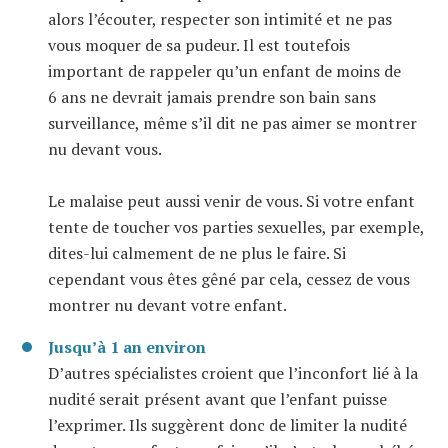
alors l’écouter, respecter son intimité et ne pas
vous moquer de sa pudeur. Il est toutefois
important de rappeler qu’un enfant de moins de
6 ans ne devrait jamais prendre son bain sans
surveillance, même s’il dit ne pas aimer se montrer
nu devant vous.
Le malaise peut aussi venir de vous. Si votre enfant
tente de toucher vos parties sexuelles, par exemple,
dites-lui calmement de ne plus le faire. Si
cependant vous êtes gêné par cela, cessez de vous
montrer nu devant votre enfant.
Jusqu’à 1 an environ
D’autres spécialistes croient que l’inconfort lié à la
nudité serait présent avant que l’enfant puisse
l’exprimer. Ils suggèrent donc de limiter la nudité