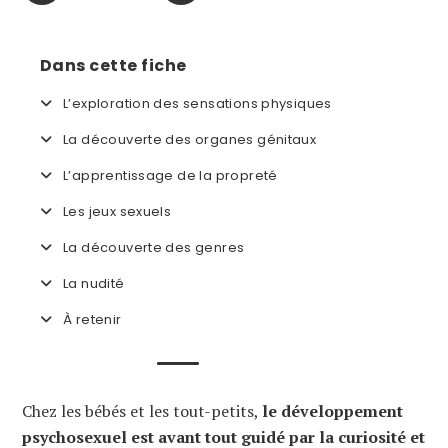
Dans cette fiche
L’exploration des sensations physiques
La découverte des organes génitaux
L’apprentissage de la propreté
Les jeux sexuels
La découverte des genres
La nudité
À retenir
Chez les bébés et les tout-petits,
le développement
psychosexuel est avant tout guidé par la curiosité et