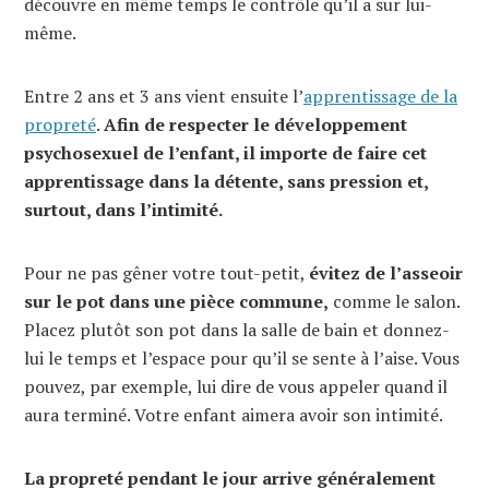
découvre en même temps le contrôle qu’il a sur lui-
même.
Entre 2 ans et 3 ans vient ensuite l’
apprentissage de la
propreté
.
Afin de respecter le développement
psychosexuel de l’enfant, il importe de faire cet
apprentissage dans la détente, sans pression et,
surtout, dans l’intimité.
Pour ne pas gêner votre tout-petit,
évitez de l’asseoir
sur le pot dans une pièce commune,
comme le salon.
Placez plutôt son pot dans la salle de bain et donnez-
lui le temps et l’espace pour qu’il se sente à l’aise. Vous
pouvez, par exemple, lui dire de vous appeler quand il
aura terminé. Votre enfant aimera avoir son intimité.
La propreté pendant le jour arrive généralement