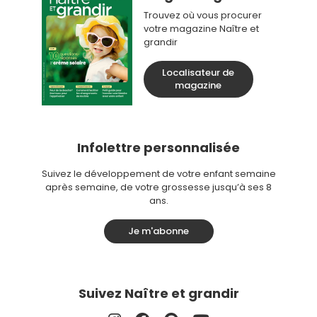
Trouvez où vous procurer
votre magazine Naître et
grandir
Localisateur de
magazine
Infolettre personnalisée
Suivez le développement de votre enfant semaine
après semaine, de votre grossesse jusqu’à ses 8
ans.
Je m'abonne
Suivez Naître et grandir