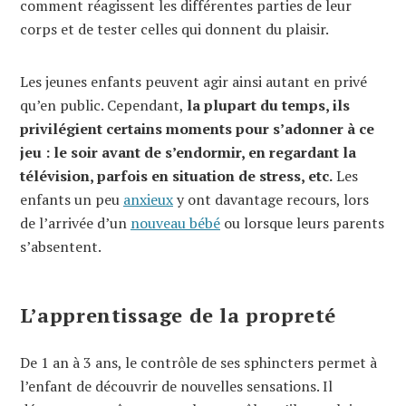
comment réagissent les différentes parties de leur
corps et de tester celles qui donnent du plaisir.
Les jeunes enfants peuvent agir ainsi autant en privé
qu’en public. Cependant,
la plupart du temps, ils
privilégient certains moments pour s’adonner à ce
jeu : le soir avant de s’endormir, en regardant la
télévision, parfois en situation de stress, etc.
Les
enfants un peu
anxieux
y ont davantage recours, lors
de l’arrivée d’un
nouveau bébé
ou lorsque leurs parents
s’absentent.
L’apprentissage de la propreté
De 1 an à 3 ans, le contrôle de ses sphincters permet à
l’enfant de découvrir de nouvelles sensations. Il