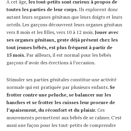
À cet âge,
les tout-petits sont curieux à propos de
toutes les parties de leur corps.
Ils explorent donc
autant leurs organes génitaux que leurs doigts et leurs
orteils. Les garçons découvrent leurs organes génitaux
vers 8 mois et les filles, vers 10 à 12 mois.
Jouer avec
ses organes génitaux, geste déjà présent chez les
tout jeunes bébés, est plus fréquent à partir de
15 mois.
Par ailleurs, il est normal pour les bébés
garçons d’avoir des érections à l’occasion.
Stimuler ses parties génitales constitue une activité
normale qui est pratiquée par plusieurs enfants.
Se
frotter contre une peluche, se balancer sur les
hanches et se frotter les cuisses leur procure de
l’apaisement, du réconfort et du plaisir.
Ces
mouvements permettent aux bébés de se calmer. C’est
aussi une façon pour les tout-petits de comprendre