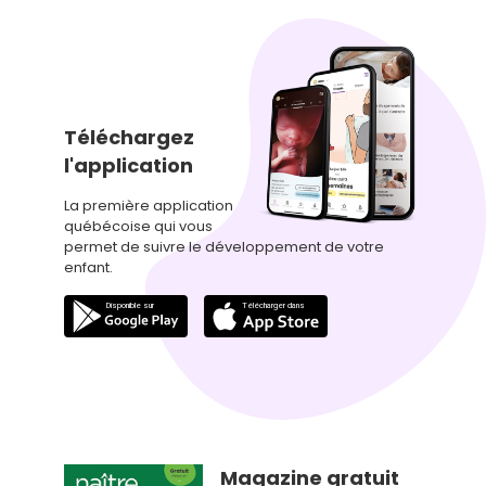
Téléchargez
l'application
La première application
québécoise qui vous
permet de suivre le développement de votre
enfant.
Magazine gratuit