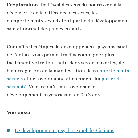
l’exploration.
De l’éveil des sens du nourrisson à la
découverte de la différence des sexes, les
comportements sexuels font partie du développement
sain et normal des jeunes enfants.
Connaître les étapes du développement psychosexuel
de l’enfant vous permettra d’accompagner plus
facilement votre tout-petit dans ses découvertes, de
bien réagir lors de la manifestation de
comportements
sexuels
et de savoir quand et comment lui
parler de
sexualité
. Voici ce qu’il faut savoir sur le
développement psychosexuel de 0 à 3 ans.
Voir aussi
Le développement psychosexuel de 3 à 5 ans