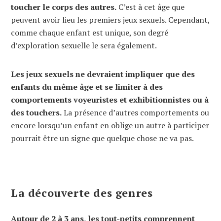
toucher le corps des autres.
C’est à cet âge que
peuvent avoir lieu les premiers jeux sexuels. Cependant,
comme chaque enfant est unique, son degré
d’exploration sexuelle le sera également.
Les jeux sexuels ne devraient impliquer que des
enfants du même âge et se limiter à des
comportements voyeuristes et exhibitionnistes ou à
des touchers.
La présence d’autres comportements ou
encore lorsqu’un enfant en oblige un autre à participer
pourrait être un signe que quelque chose ne va pas.
La découverte des genres
Autour de 2 à 3 ans, les tout-petits comprennent