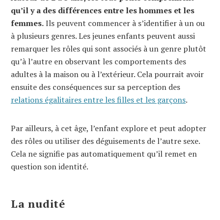
qu’il y a des différences entre les hommes et les
femmes.
Ils peuvent commencer à s’identifier à un ou
à plusieurs genres. Les jeunes enfants peuvent aussi
remarquer les rôles qui sont associés à un genre plutôt
qu’à l’autre en observant les comportements des
adultes à la maison ou à l’extérieur. Cela pourrait avoir
ensuite des conséquences sur sa perception des
relations égalitaires entre les filles et les garçons
.
Par ailleurs, à cet âge, l’enfant explore et peut adopter
des rôles ou utiliser des déguisements de l’autre sexe.
Cela ne signifie pas automatiquement qu’il remet en
question son identité.
La nudité