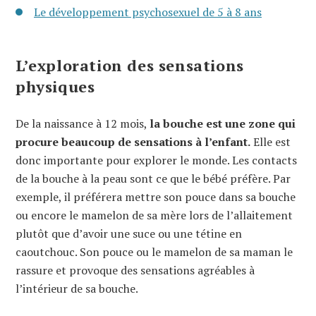
Le développement psychosexuel de 5 à 8 ans
L’exploration des sensations
physiques
De la naissance à 12 mois,
la bouche est une zone qui
procure beaucoup de sensations à l’enfant.
Elle est
donc importante pour explorer le monde. Les contacts
de la bouche à la peau sont ce que le bébé préfère. Par
exemple, il préférera mettre son pouce dans sa bouche
ou encore le mamelon de sa mère lors de l’allaitement
plutôt que d’avoir une suce ou une tétine en
caoutchouc. Son pouce ou le mamelon de sa maman le
rassure et provoque des sensations agréables à
l’intérieur de sa bouche.