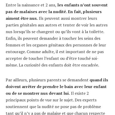
Entre la naissance et 2 ans,
les enfants n’ont souvent
pas de malaises avec la nudité. En fait, plusieurs
aiment être nus.
Ils peuvent aussi montrer leurs
parties génitales aux autres et tenter de voir les autres
nus lorsqu’ils se changent ou qu’ils vont à la toilette.
Enfin, ils peuvent demander à toucher les seins des
femmes et les organes génitaux des personnes de leur
entourage. Comme adulte, il est important de ne pas
accepter de toucher l’enfant ou d’être touché soi-
même. La curiosité des enfants doit être encadrée.
Par ailleurs, plusieurs parents se demandent
quand ils
doivent arrêter de prendre le bain avec leur enfant
ou de se montrer nus devant lui.
Il existe 2
principaux points de vue sur le sujet. Des experts
soutiennent que la nudité ne pose pas de problème
tant qu’il n’y a pas de malaise et que chacun respecte