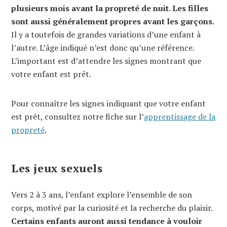
plusieurs mois avant la propreté de nuit. Les filles
sont aussi généralement propres avant les garçons.
Il y a toutefois de grandes variations d’une enfant à
l’autre. L’âge indiqué n’est donc qu’une référence.
L’important est d’attendre les signes montrant que
votre enfant est prêt.
Pour connaître les signes indiquant que votre enfant
est prêt, consultez notre fiche sur l’
apprentissage de la
propreté
.
Les jeux sexuels
Vers 2 à 3 ans, l’enfant explore l’ensemble de son
corps, motivé par la curiosité et la recherche du plaisir.
Certains enfants auront aussi tendance à vouloir