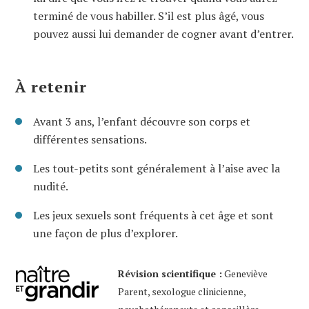
terminé de vous habiller. S’il est plus âgé, vous
pouvez aussi lui demander de cogner avant d’entrer.
À retenir
Avant 3 ans, l’enfant découvre son corps et
différentes sensations.
Les tout-petits sont généralement à l’aise avec la
nudité.
Les jeux sexuels sont fréquents à cet âge et sont
une façon de plus d’explorer.
Révision scientifique :
Geneviève
Parent, sexologue clinicienne,