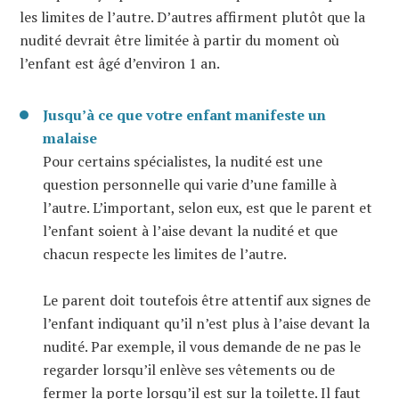
les limites de l’autre. D’autres affirment plutôt que la
nudité devrait être limitée à partir du moment où
l’enfant est âgé d’environ 1 an.
Jusqu’à ce que votre enfant manifeste un
malaise
Pour certains spécialistes, la nudité est une
question personnelle qui varie d’une famille à
l’autre. L’important, selon eux, est que le parent et
l’enfant soient à l’aise devant la nudité et que
chacun respecte les limites de l’autre.
Le parent doit toutefois être attentif aux signes de
l’enfant indiquant qu’il n’est plus à l’aise devant la
nudité. Par exemple, il vous demande de ne pas le
regarder lorsqu’il enlève ses vêtements ou de
fermer la porte lorsqu’il est sur la toilette. Il faut