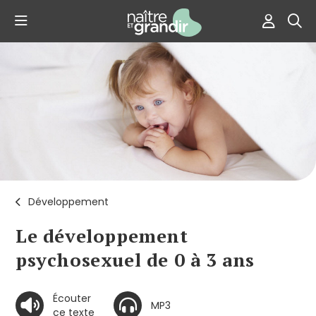
Développement
Le développement
psychosexuel de 0 à 3 ans
Écouter
MP3
ce texte