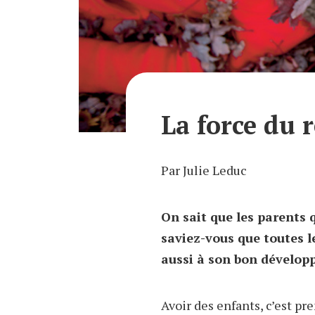
La force du 
Par Julie Leduc
On sait que les parents 
saviez-vous que toutes l
aussi à son bon dévelo
Avoir des enfants, c’est pr