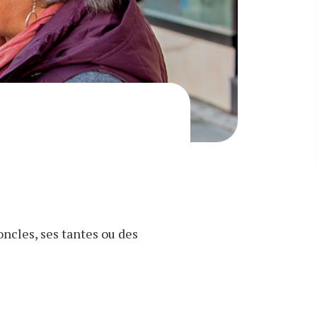
ncles, ses tantes ou des