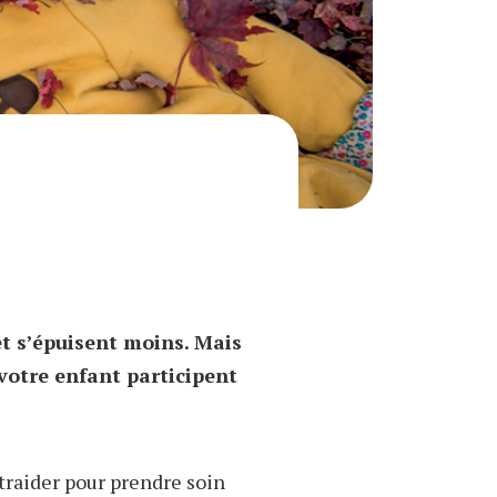
et s’épuisent moins. Mais
 votre enfant participent
ntraider pour prendre soin