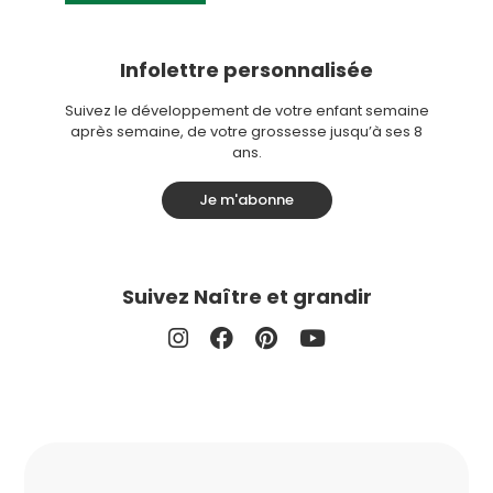
Infolettre personnalisée
Suivez le développement de votre enfant semaine
après semaine, de votre grossesse jusqu’à ses 8
ans.
Je m'abonne
Suivez Naître et grandir