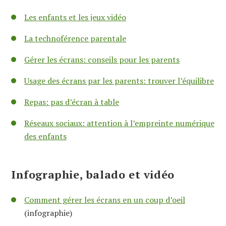
Les enfants et les jeux vidéo
La technoférence parentale
Gérer les écrans: conseils pour les parents
Usage des écrans par les parents: trouver l’équilibre
Repas: pas d’écran à table
Réseaux sociaux: attention à l’empreinte numérique
des enfants
Infographie, balado et vidéo
Comment gérer les écrans en un coup d’oeil
(infographie)