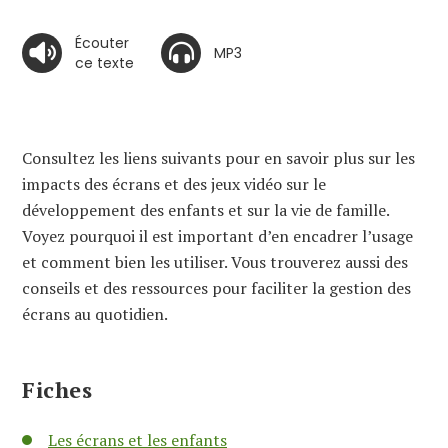
Écouter
MP3
ce texte
Consultez les liens suivants pour en savoir plus sur les
impacts des écrans et des jeux vidéo sur le
développement des enfants et sur la vie de famille.
Voyez pourquoi il est important d’en encadrer l’usage
et comment bien les utiliser. Vous trouverez aussi des
conseils et des ressources pour faciliter la gestion des
écrans au quotidien.
Fiches
Les écrans et les enfants