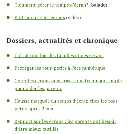
Comment gérer le temps d’écran?
(balado)
En 1 minute: les écrans
(vidéo)
Dossiers, actualités et chronique
Il était une fois des familles et des écrans
Protéger les tout-petits à l’ère numérique
Gérer les écrans sans crise : une technique simple
pour aider les parents
Hausse marquée du temps d’écran chez les tout-
petits après 2 ans
Rapport sur les écrans : les parents ont besoin
d’être mieux outillés