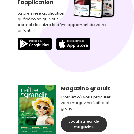
l'application
La première application
québécoise qui vous
permet de suivre le développement de votre
enfant.
Magazine gratuit
Trouvez où vous procurer
votre magazine Naître et
grandir
Localisateur de
magazine