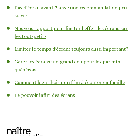
Pas d’écran avant 2 ans : une recommandation peu
suivie
Nouveau rapport pour limiter l’effet des écrans sur
les tout-petits
Limiter le temps d’écran: toujours aussi important?
Gérer les écrans: un grand défi pour les parents
québécois!
Comment bien choisir un film à écouter en famille
Le pouvoir infini des écrans