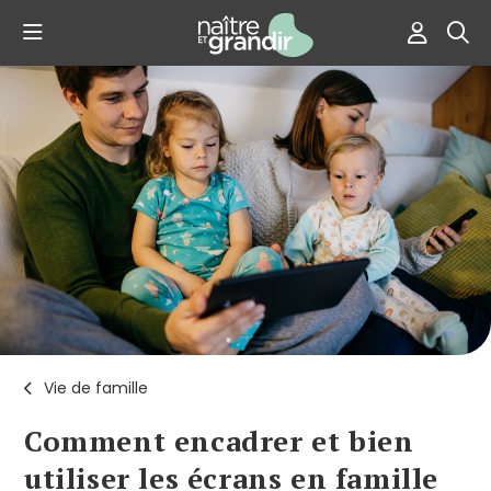
Vie de famille
Comment encadrer et bien
utiliser les écrans en famille