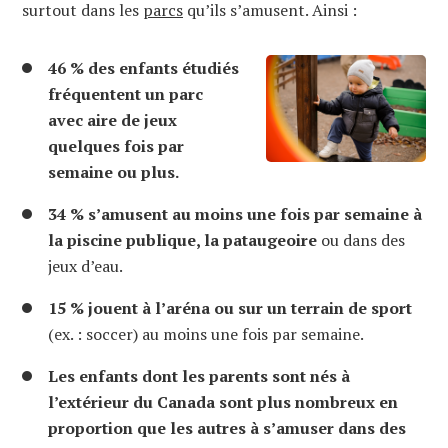
surtout dans les
parcs
qu’ils s’amusent. Ainsi :
46 % des enfants étudiés
fréquentent un parc
avec aire de jeux
quelques fois par
semaine ou plus.
34 % s’amusent au moins une fois par semaine à
la piscine publique, la pataugeoire
ou dans des
jeux d’eau.
15 % jouent à l’aréna ou sur un terrain de sport
(ex. : soccer) au moins une fois par semaine.
Les enfants dont les parents sont nés à
l’extérieur du Canada sont plus nombreux en
proportion que les autres à s’amuser dans des