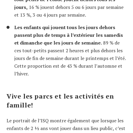
jours,
16 % jouent dehors 5 ou 6 jours par semaine
et 13 %, 3 ou 4 jours par semaine.
Les enfants qui jouent tous les jours dehors
passent plus de temps à l’extérieur les samedis
et dimanche que les jours de semaine.
89 % de
ces tout-petits passent 2 heures et plus dehors les
jours de fin de semaine durant le printemps et l’été.
Cette proportion est de 43 % durant l’automne et
l’hiver.
Vive les parcs et les activités en
famille!
Le portrait de l’ISQ montre également que lorsque les
enfants de 2 ½ ans vont jouer dans un lieu public, c’est