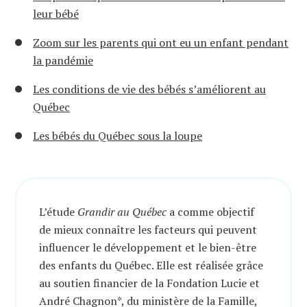
leur bébé
Zoom sur les parents qui ont eu un enfant pendant
la pandémie
Les conditions de vie des bébés s’améliorent au
Québec
Les bébés du Québec sous la loupe
L’étude
Grandir au Québec
a comme objectif
de mieux connaître les facteurs qui peuvent
influencer le développement et le bien-être
des enfants du Québec. Elle est réalisée grâce
au soutien financier de la Fondation Lucie et
André Chagnon*, du ministère de la Famille,