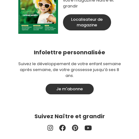
votre magazine Naître et
grandir
Localisateur de
magazine
Infolettre personnalisée
Suivez le développement de votre enfant semaine
après semaine, de votre grossesse jusqu’à ses 8
ans.
Je m'abonne
Suivez Naître et grandir