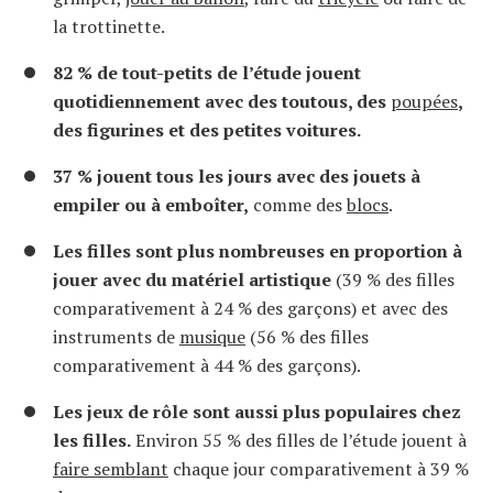
la trottinette.
82 % de tout-petits de l’étude jouent
quotidiennement avec des toutous, des
poupées
,
des figurines et des petites voitures.
37 % jouent tous les jours avec des jouets à
empiler ou à emboîter,
comme des
blocs
.
Les filles sont plus nombreuses en proportion à
jouer avec du matériel artistique
(39 % des filles
comparativement à 24 % des garçons) et avec des
instruments de
musique
(56 % des filles
comparativement à 44 % des garçons).
Les jeux de rôle sont aussi plus populaires chez
les filles.
Environ 55 % des filles de l’étude jouent à
faire semblant
chaque jour comparativement à 39 %