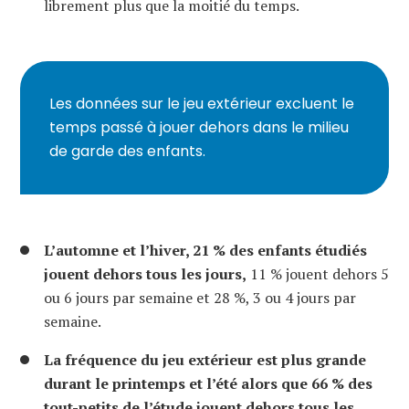
librement plus que la moitié du temps.
Les données sur le jeu extérieur excluent le
temps passé à jouer dehors dans le milieu
de garde des enfants.
L’automne et l’hiver, 21 % des enfants étudiés
jouent dehors tous les jours,
11 % jouent dehors 5
ou 6 jours par semaine et 28 %, 3 ou 4 jours par
semaine.
La fréquence du jeu extérieur est plus grande
durant le printemps et l’été alors que 66 % des
tout-petits de l’étude jouent dehors tous les