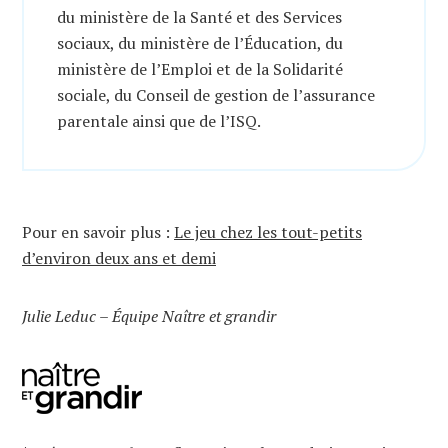
du ministère de la Santé et des Services
sociaux, du ministère de l’Éducation, du
ministère de l’Emploi et de la Solidarité
sociale, du Conseil de gestion de l’assurance
parentale ainsi que de l’ISQ.
Pour en savoir plus :
Le jeu chez les tout-petits
d’environ deux ans et demi
Julie Leduc – Équipe Naître et grandir