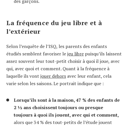
des garçons.
La fréquence du jeu libre et à
l’extérieur
Selon l’enquête de l’ISQ, les parents des enfants
étudiés semblent favoriser le
jeu libre
puisqu’ils laissent
assez souvent leur tout-petit choisir à quoi il joue, avec
qui, avec quoi et comment. Quant à la fréquence à
laquelle ils vont
jouer dehors
avec leur enfant, cela
varie selon les saisons. Le portrait indique que :
Lorsqu’ils sont à la maison, 47 % des enfants de
2 ½ ans choisissent toujours ou presque
toujours à quoi ils jouent, avec qui et comment,
alors que 34 % des tout-petits de l’étude jouent