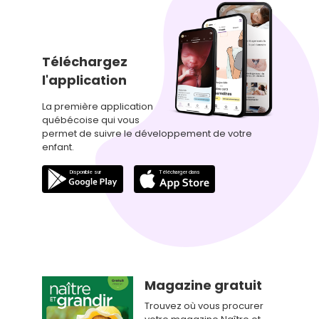
Téléchargez
l'application
La première application
québécoise qui vous
permet de suivre le développement de votre
enfant.
Magazine gratuit
Trouvez où vous procurer