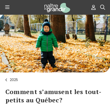
2025
Comment s’amusent les tout-
petits au Québec?