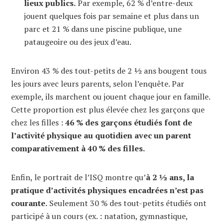
lieux publics.
Par exemple, 62 % d’entre-deux
jouent quelques fois par semaine et plus dans un
parc et 21 % dans une piscine publique, une
pataugeoire ou des jeux d’eau.
Environ 43 % des tout-petits de 2 ½ ans bougent tous
les jours avec leurs parents, selon l’enquête. Par
exemple, ils marchent ou jouent chaque jour en famille.
Cette proportion est plus élevée chez les garçons que
chez les filles :
46 % des garçons étudiés font de
l’activité physique au quotidien avec un parent
comparativement à 40 % des filles.
Enfin, le portrait de l’ISQ montre qu’
à 2 ½ ans, la
pratique d’activités physiques encadrées n’est pas
courante.
Seulement 30 % des tout-petits étudiés ont
participé à un cours (ex. : natation, gymnastique,