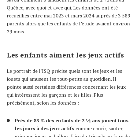
Québec, avec quoi et avec qui. Les données ont été
recueillies entre mai 2023 et mars 2024 auprès de 3 589
parents alors que les enfants de l’étude avaient environ
29 mois.
Les enfants aiment les jeux actifs
Le portrait de l’ISQ précise quels sont les jeux et les
jouets
qui amusent les tout-petits au quotidien. Il
pointe aussi certaines différences concernant les jeux
qui intéressent les garçons et les filles. Plus
précisément, selon les données :
Près de 83 % des enfants de 2 ½ ans jouent tous
les jours à des jeux actifs
comme courir, sauter,
grimper,
jouer au ballon
, faire du
tricycle
ou faire de