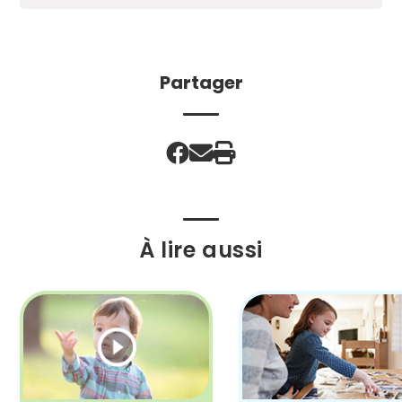
Partager
À lire aussi