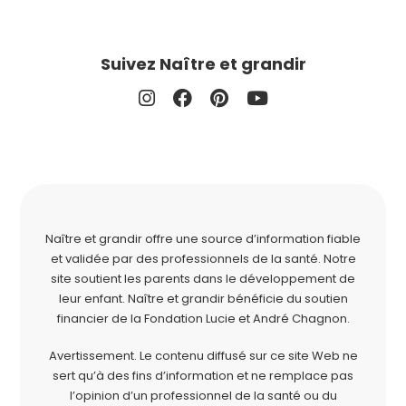
Suivez Naître et grandir
Naître et grandir offre une source d’information fiable
et validée par des professionnels de la santé. Notre
site soutient les parents dans le développement de
leur enfant. Naître et grandir bénéficie du soutien
financier de la
Fondation Lucie et André Chagnon
.
Avertissement. Le contenu diffusé sur ce site Web ne
sert qu’à des fins d’information et ne remplace pas
l’opinion d’un professionnel de la santé ou du