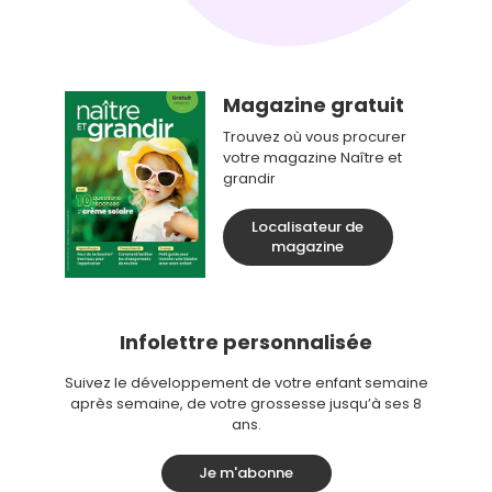
Magazine gratuit
Trouvez où vous procurer
votre magazine Naître et
grandir
Localisateur de
magazine
Infolettre personnalisée
Suivez le développement de votre enfant semaine
après semaine, de votre grossesse jusqu’à ses 8
ans.
Je m'abonne