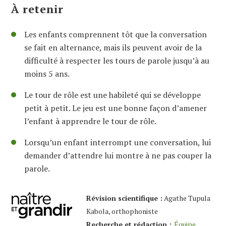
À retenir
Les enfants comprennent tôt que la conversation
se fait en alternance, mais ils peuvent avoir de la
difficulté à respecter les tours de parole jusqu’à au
moins 5 ans.
Le tour de rôle est une habileté qui se développe
petit à petit. Le jeu est une bonne façon d’amener
l’enfant à apprendre le tour de rôle.
Lorsqu’un enfant interrompt une conversation, lui
demander d’attendre lui montre à ne pas couper la
parole.
Révision scientifique :
Agathe Tupula
Kabola, orthophoniste
Recherche et rédaction :
Équipe