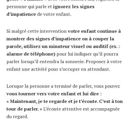
personne qui parle et
ignorez les signes
d’impatience
de votre enfant.
Si malgré cette intervention
votre enfant continue à
montrer des signes d’impatience ou à couper la
parole, utilisez un minuteur visuel ou auditif (ex. :
alarme de téléphone)
pour lui indiquer qu’il pourra
parler lorsqu’il entendra la sonnerie. Proposez à votre
enfant une activité pour s’occuper en attendant.
Lorsque la personne a terminé de parler, vous pouvez
vous tourner vers votre enfant et lui dire :
« Maintenant, je te regarde et je t’écoute. C’est à ton
tour de parler. »
L’écoute attentive est accompagnée
du regard.