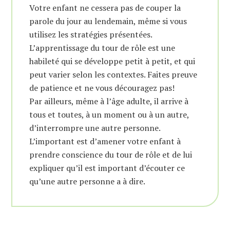
Votre enfant ne cessera pas de couper la
parole du jour au lendemain, même si vous
utilisez les stratégies présentées.
L’apprentissage du tour de rôle est une
habileté qui se développe petit à petit, et qui
peut varier selon les contextes. Faites preuve
de patience et ne vous découragez pas!
Par ailleurs, même à l’âge adulte, il arrive à
tous et toutes, à un moment ou à un autre,
d’interrompre une autre personne.
L’important est d’amener votre enfant à
prendre conscience du tour de rôle et de lui
expliquer qu’il est important d’écouter ce
qu’une autre personne a à dire.