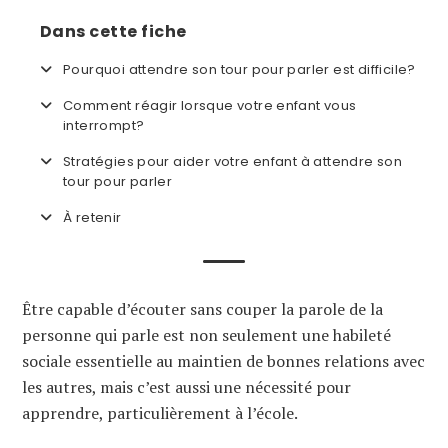
Dans cette fiche
Pourquoi attendre son tour pour parler est difficile?
Comment réagir lorsque votre enfant vous
interrompt?
Stratégies pour aider votre enfant à attendre son
tour pour parler
À retenir
Être capable d’écouter sans couper la parole de la
personne qui parle est non seulement une habileté
sociale essentielle au maintien de bonnes relations avec
les autres, mais c’est aussi une nécessité pour
apprendre, particulièrement à l’école.