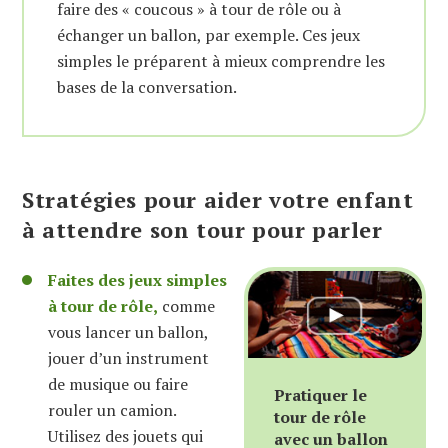
faire des « coucous » à tour de rôle ou à
échanger un ballon, par exemple. Ces jeux
simples le préparent à mieux comprendre les
bases de la conversation.
Stratégies pour aider votre enfant
à attendre son tour pour parler
Faites des jeux simples
à tour de rôle,
comme
vous lancer un ballon,
jouer d’un instrument
de musique ou faire
Pratiquer le
rouler un camion.
tour de rôle
Utilisez des jouets qui
avec un ballon