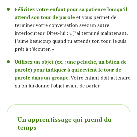
Félicitez votre enfant pour sa patience lorsqu’il
attend son tour de parole
et vous permet de
terminer votre conversation avec un autre
interlocuteur. Dites-lui : « J’ai terminé maintenant.
J’aime beaucoup quand tu attends ton tour. Je suis
prêt à t’écouter. »
Utilisez un objet (ex. : une peluche, un bâton de
parole) pour indiquer à qui revient le tour de
parole dans un groupe.
Votre enfant doit attendre
qu’on lui donne l’objet avant de parler.
Un apprentissage qui prend du
temps