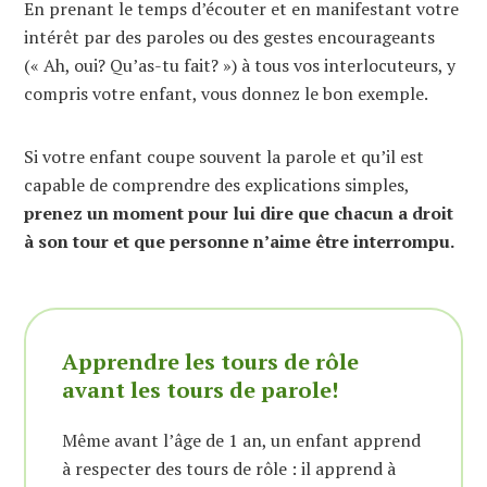
En prenant le temps d’écouter et en manifestant votre
intérêt par des paroles ou des gestes encourageants
(« Ah, oui? Qu’as-tu fait? ») à tous vos interlocuteurs, y
compris votre enfant, vous donnez le bon exemple.
Si votre enfant coupe souvent la parole et qu’il est
capable de comprendre des explications simples,
prenez un moment pour lui dire que chacun a droit
à son tour et que personne n’aime être interrompu.
Apprendre les tours de rôle
avant les tours de parole!
Même avant l’âge de 1 an, un enfant apprend
à respecter des tours de rôle : il apprend à