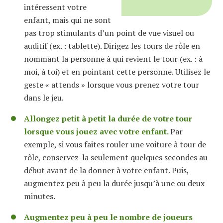
intéressent votre
enfant, mais qui ne sont
pas trop stimulants d’un point de vue visuel ou
auditif (ex. : tablette). Dirigez les tours de rôle en
nommant la personne à qui revient le tour (ex. : à
moi, à toi) et en pointant cette personne. Utilisez le
geste « attends » lorsque vous prenez votre tour
dans le jeu.
Allongez petit à petit la durée de votre tour
lorsque vous jouez avec votre enfant.
Par
exemple, si vous faites rouler une voiture à tour de
rôle, conservez-la seulement quelques secondes au
début avant de la donner à votre enfant. Puis,
augmentez peu à peu la durée jusqu’à une ou deux
minutes.
Augmentez peu à peu le nombre de joueurs