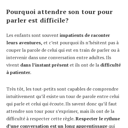
Pourquoi attendre son tour pour
parler est difficile?
Les enfants sont souvent
impatients de raconter
leurs aventures,
et c’est pourquoi ils n’hésitent pas à
couper la parole de celui qui est en train de parler ou à
intervenir dans une conversation entre adultes. Ils
vivent
dans l’instant présent
et ils ont de la
difficulté
à patienter.
Très tôt, les tout-petits sont capables de comprendre
intuitivement qu’il existe un tour de parole entre celui
qui parle et celui qui écoute. Ils savent donc qu’il faut
attendre son tour pour s’exprimer, mais ils ont de la
difficulté à respecter cette règle.
Respecter le rythme
d’une conversation est un long apprentissage
qui