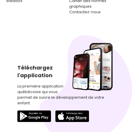
Balados
Cahier des normes
graphiques
Contactez-nous
Téléchargez
l'application
La première application
québécoise qui vous
permet de suivre le développement de votre
enfant.