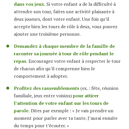
dans vos jeux.
Si votre enfant a de la difficulté à
attendre son tour, faites une activité plaisante à
deux joueurs, dont votre enfant. Une fois qu’il
accepte bien les tours de rôle à deux, vous pouvez
ajouter une troisième personne.
Demandez à chaque membre de la famille de
raconter sa journée à tour de rôle pendant le
repas.
Encouragez votre enfant à respecter le tour
de chacun afin qu’il comprenne bien le
comportement à adopter.
Profitez des rassemblements
(ex. : fête, réunion
familiale, jeux entre voisins)
pour attirer
l’attention de votre enfant sur les tours de
parole.
Dites par exemple : « Je vais prendre un
moment pour parler avec ta tante. J’aurai ensuite
du temps pour t’écouter. »