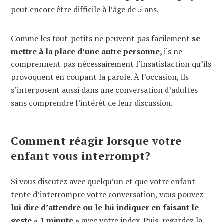
peut encore être difficile à l’âge de 5 ans.
Comme les tout-petits ne peuvent pas facilement
se
mettre à la place d’une autre personne,
ils ne
comprennent pas nécessairement l’insatisfaction qu’ils
provoquent en coupant la parole. À l’occasion, ils
s’interposent aussi dans une conversation d’adultes
sans comprendre l’intérêt de leur discussion.
Comment réagir lorsque votre
enfant vous interrompt?
Si vous discutez avec quelqu’un et que votre enfant
tente d’interrompre votre conversation, vous pouvez
lui dire d’attendre ou le lui indiquer en faisant le
geste « 1 minute »
avec votre index. Puis, regardez la