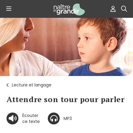
Lecture et langage
Attendre son tour pour parler
Écouter
MP3
ce texte