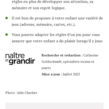
règles en plus de développer son attention, sa
mémoire et son esprit logique.
Il est bon de proposer à votre enfant une variété de
jeux (adresse, mémoire, cartes, etc.).
Vous pouvez adapter les règles d’un jeu pour vous
assurer que votre enfant a du plaisir lorsqu’il y joue.
Recherche et rédaction :
Catherine
Goldschmidt, spécialiste en jeux et
jouets
Mise à jour :
Juillet 2023
Photo : Julie Chartier