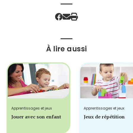
À lire aussi
Apprentissages et jeux
Apprentissages et jeux
Jouer avec son enfant
Jeux de répétition