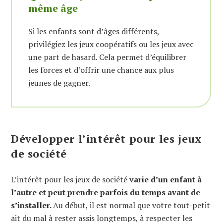
même âge
Si les enfants sont d’âges différents,
privilégiez les jeux coopératifs ou les jeux avec
une part de hasard. Cela permet d’équilibrer
les forces et d’offrir une chance aux plus
jeunes de gagner.
Développer l’intérêt pour les jeux
de société
L’intérêt pour les jeux de société
varie d’un enfant à
l’autre et peut prendre parfois du temps avant de
s’installer.
Au début, il est normal que votre tout-petit
ait du mal à rester assis longtemps, à respecter les