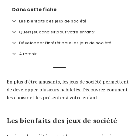
Dans cette fiche
Les bienfaits des jeux de société
Quels jeux choisir pour votre enfant?
Développer l’intérêt pour les jeux de société
À retenir
En plus d’être amusants, les jeux de société permettent
de développer plusieurs habiletés. Découvrez comment
les choisir et les présenter à votre enfant.
Les bienfaits des jeux de société