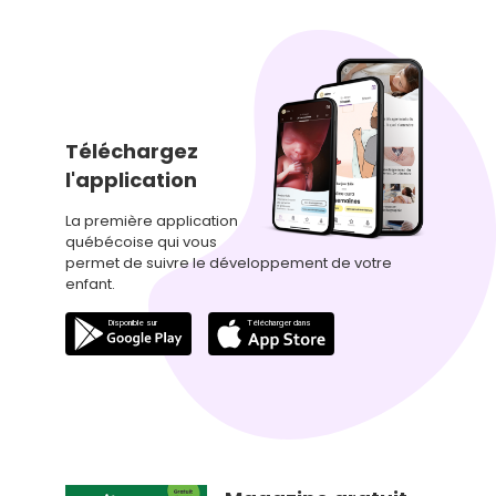
Téléchargez
l'application
La première application
québécoise qui vous
permet de suivre le développement de votre
enfant.