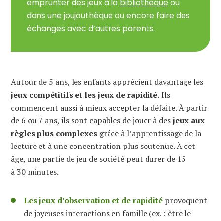
emprunter des jeux à la
bibliothèque
ou
dans une joujouthèque ou encore faire des
échanges avec d’autres parents.
Autour de 5 ans, les enfants apprécient davantage les
jeux compétitifs et les jeux de rapidité.
Ils
commencent aussi à mieux accepter la défaite. À partir
de 6 ou 7 ans, ils sont capables de jouer à des
jeux aux
règles plus complexes
grâce à l’apprentissage de la
lecture et à une concentration plus soutenue. À cet
âge, une partie de jeu de société peut durer de 15
à 30 minutes.
Les jeux d’observation et de rapidité
provoquent
de joyeuses interactions en famille (ex. : être le