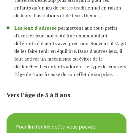
enfants qu’un jeu de
cartes
traditionnel en raison
de leurs illustrations et de leurs thèmes.
Les jeux d’adresse
permettent aux tout-petits
d’exercer leur motricité fine en manipulant
différents éléments avec précision. Souvent, il s’agit
de les faire tenir en équilibre. Dans d’autres jeux, il
faut activer un mécanisme ou éviter de le
déclencher. Les enfants adorent ce type de jeux vers
l’âge de 4 ans à cause de son effet de surprise.
Vers l’âge de 5 à 8 ans
Pour limiter les coûts, vous pouvez