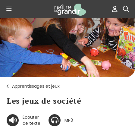
Apprentissages et jeux
Les jeux de société
Écouter
MP3
ce texte