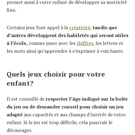
permet aussi à votre enfant de développer sa motricité
fine.
Certains jeux font appel à la
créativité
,
tandis que
d’autres développent des habiletés qui seront utiles
à l’école,
comme jouer avec les
chiffres
, les lettres et
les mots ainsi qu’apprendre à s’exprimer à voix haute.
Quels jeux choisir pour votre
enfant?
Il est conseillé de
respecter l’âge indiqué sur la boîte
du jeu ou de demander conseil pour choisir un jeu
adapté
aux capacités et aux champs d’intérêt de votre
enfant. Si le jeu est trop difficile, cela pourrait le
décourager.