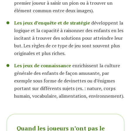
premier joueur à saisir un pion ou à trouver un
élément commun entre deux images).
Les jeux d’enquête et de stratégie
développent la
logique et la capacité à raisonner des enfants en les
incitant à trouver des solutions pour atteindre leur
but. Les règles de ce type de jeu sont souvent plus
originales et plus riches.
Les jeux de connaissance
enrichissent la culture
générale des enfants de façon amusante, par
exemple sous forme de devinettes ou d’énigmes
portant sur différents sujets (ex. : nature, corps
humain, vocabulaire, alimentation, environnement).
Quand les joueurs n’ont pas le