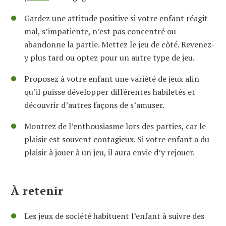
Gardez une attitude positive si votre enfant réagit
mal, s’impatiente, n’est pas concentré ou
abandonne la partie. Mettez le jeu de côté. Revenez-
y plus tard ou optez pour un autre type de jeu.
Proposez à votre enfant une variété de jeux afin
qu’il puisse développer différentes habiletés et
découvrir d’autres façons de s’amuser.
Montrez de l’enthousiasme lors des parties, car le
plaisir est souvent contagieux. Si votre enfant a du
plaisir à jouer à un jeu, il aura envie d’y rejouer.
À retenir
Les jeux de société habituent l’enfant à suivre des