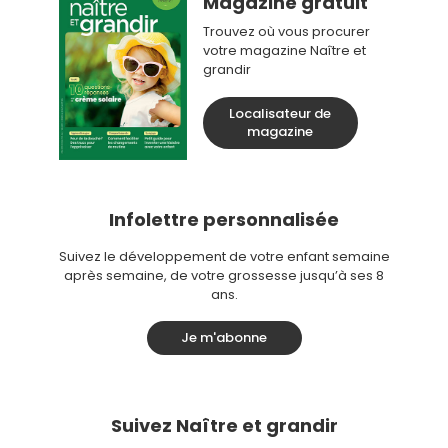
Magazine gratuit
Trouvez où vous procurer
votre magazine Naître et
grandir
Localisateur de
magazine
Infolettre personnalisée
Suivez le développement de votre enfant semaine
après semaine, de votre grossesse jusqu’à ses 8
ans.
Je m'abonne
Suivez Naître et grandir