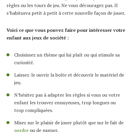
règles ou les tours de jeu. Ne vous découragez pas. Il
s’habituera petit à petit à cette nouvelle façon de jouer.
Voici ce que vous pouvez faire pour intéresser votre
enfant aux jeux de société :
Choisissez un thème qui lui plaît ou qui stimule sa
curiosité.
Laissez-le ouvrir la boîte et découvrir le matériel de
jeu.
N’hésitez pas à adapter les règles si vous ou votre
enfant les trouvez ennuyeuses, trop longues ou
trop compliquées.
Misez sur le plaisir de jouer plutôt que sur le fait de
perdre
ou de gagner.