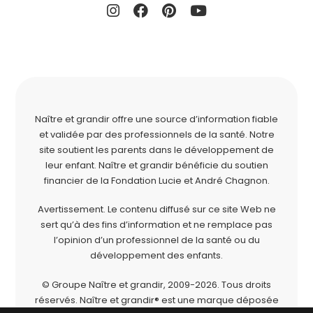
Naître et grandir offre une source d’information fiable
et validée par des professionnels de la santé. Notre
site soutient les parents dans le développement de
leur enfant. Naître et grandir bénéficie du soutien
financier de la
Fondation Lucie et André Chagnon
.
Avertissement. Le contenu diffusé sur ce site Web ne
sert qu’à des fins d’information et ne remplace pas
l’opinion d’un professionnel de la santé ou du
développement des enfants.
© Groupe Naître et grandir, 2009-2026.
Tous droits
réservés.
Naître et grandir® est une marque déposée