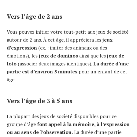
Vers l’âge de 2 ans
Vous pouvez initier votre tout-petit aux jeux de société
autour de 2 ans. À cet âge, il appréciera les
jeux
d’expression
(ex. : imiter des animaux ou des
émotions), les
jeux de dominos
ainsi que les
jeux de
loto
(associer deux images identiques).
La durée d’une
partie est d’environ 5 minutes
pour un enfant de cet
âge.
Vers l’âge de 3 à 5 ans
La plupart des jeux de société disponibles pour ce
groupe d’âge
font appel à la mémoire, à l’expression
ou au sens de l’observation.
La durée d’une partie