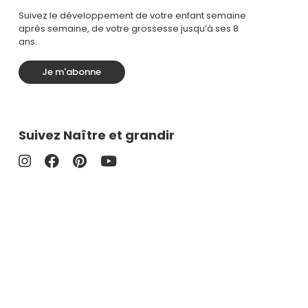
Suivez le développement de votre enfant semaine
après semaine, de votre grossesse jusqu’à ses 8
ans.
Je m'abonne
Suivez Naître et grandir