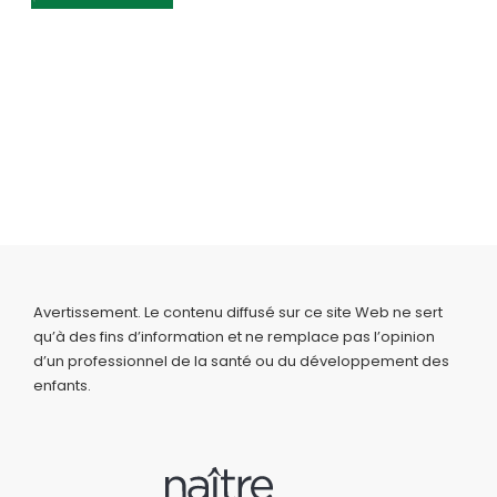
Avertissement. Le contenu diffusé sur ce site Web ne sert
qu’à des fins d’information et ne remplace pas l’opinion
d’un professionnel de la santé ou du développement des
enfants.