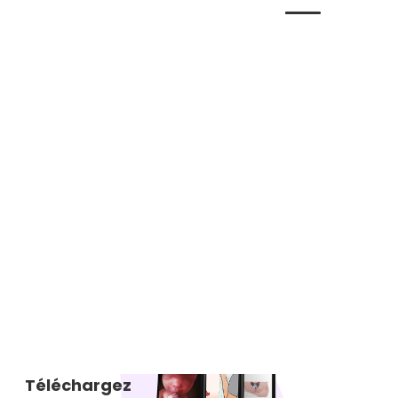
Téléchargez