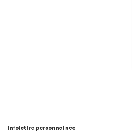
Infolettre personnalisée