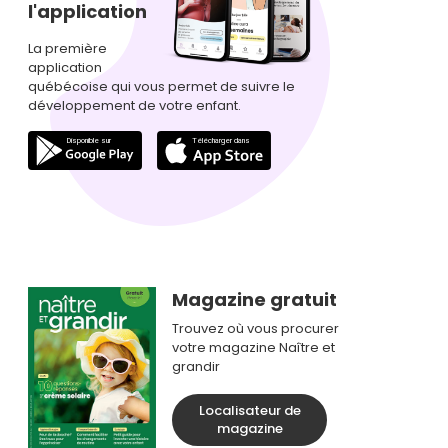
l'application
La première
application
québécoise qui vous permet de suivre le
développement de votre enfant.
Magazine gratuit
Trouvez où vous procurer
votre magazine Naître et
grandir
Localisateur de
magazine