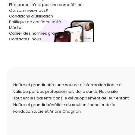
Être parent n’est pas une compétition
Qui sommes-nous?
Conditions d'utilisation
Politique de confidentialité
Médias
Cahier des normes graphiques
Contactez-nous
Naître et grandir offre une source d’information fiable et
validée par des professionnels de la santé. Notre site
soutient les parents dans le développement de leur enfant.
Naître et grandir bénéficie du soutien financier de la
Fondation Lucie et André Chagnon
.