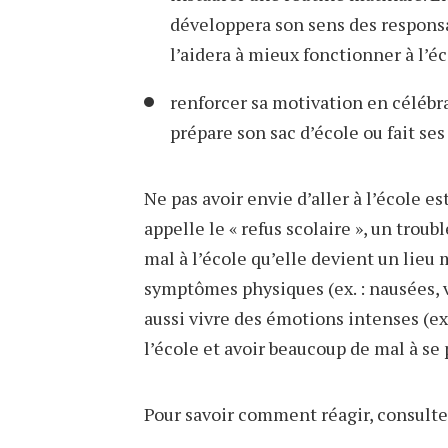
développera son sens des responsa
l’aidera à mieux fonctionner à l’éc
renforcer sa motivation en célébra
prépare son sac d’école ou fait se
Ne pas avoir envie d’aller à l’école est
appelle le « refus scolaire », un troubl
mal à l’école qu’elle devient un lieu 
symptômes physiques (ex. : nausées, ve
aussi vivre des émotions intenses (ex.
l’école et avoir beaucoup de mal à se 
Pour savoir comment réagir, consulte