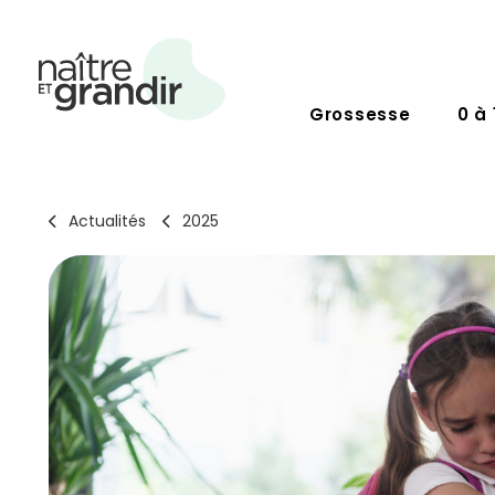
Grossesse
0 à 
Actualités
2025