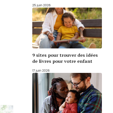
25 juin 2026
9 sites pour trouver des idées
de livres pour votre enfant
17 juin 2026