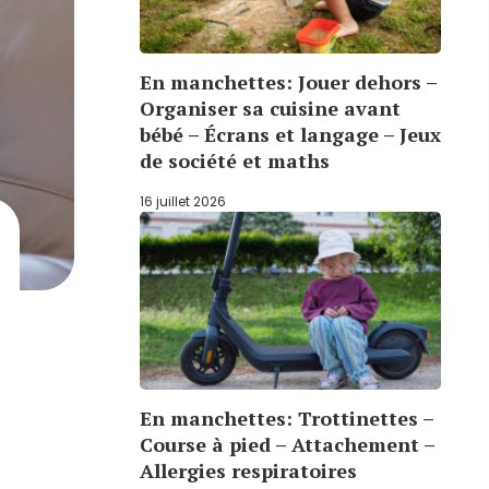
En manchettes: Jouer dehors –
Organiser sa cuisine avant
bébé – Écrans et langage – Jeux
de société et maths
16 juillet 2026
En manchettes: Trottinettes –
Course à pied – Attachement –
Allergies respiratoires