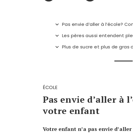
Pas envie d’aller à l’école? 
Les pères aussi entendent ple
Plus de sucre et plus de gras 
ÉCOLE
Pas envie d’aller à 
votre enfant
Votre enfant n’a pas envie d’aller à