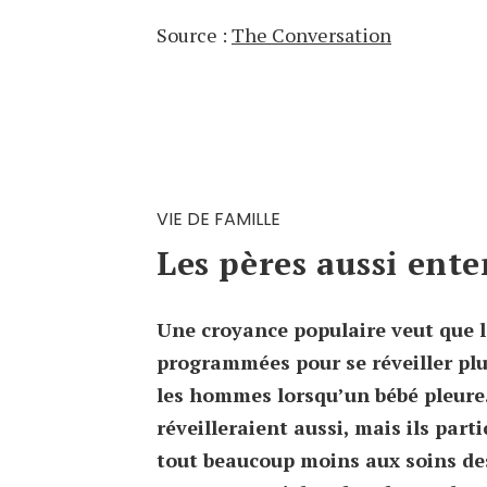
Source :
The Conversation
VIE DE FAMILLE
Les pères aussi ente
Une croyance populaire veut que 
programmées pour se réveiller pl
les hommes lorsqu’un bébé pleure. 
réveilleraient aussi, mais ils part
tout beaucoup moins aux soins des