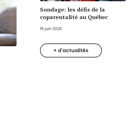
Sondage: les défis de la
coparentalité au Québec
15 juin 2026
+ d'actualités