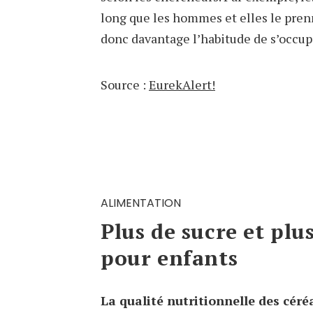
long que les hommes et elles le pren
donc davantage l’habitude de s’occupe
Source :
EurekAlert!
ALIMENTATION
Plus de sucre et plu
pour enfants
La qualité nutritionnelle des céré