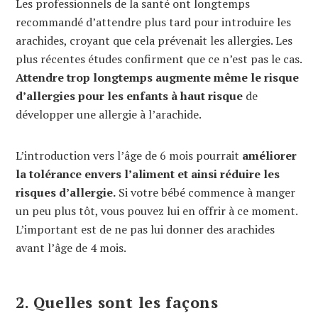
Les professionnels de la santé ont longtemps
recommandé d’attendre plus tard pour introduire les
arachides, croyant que cela prévenait les allergies. Les
plus récentes études confirment que ce n’est pas le cas.
Attendre trop longtemps augmente même le risque
d’allergies pour les enfants à haut risque
de
développer une allergie à l’arachide.
L’introduction vers l’âge de 6 mois pourrait
améliorer
la tolérance envers l’aliment et ainsi réduire les
risques d’allergie.
Si votre bébé commence à manger
un peu plus tôt, vous pouvez lui en offrir à ce moment.
L’important est de ne pas lui donner des arachides
avant l’âge de 4 mois.
2. Quelles sont les façons