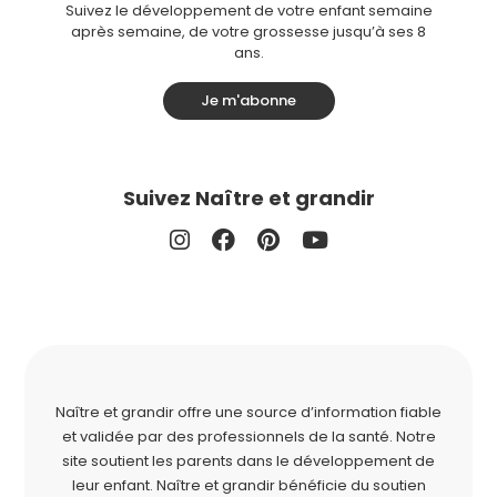
Suivez le développement de votre enfant semaine
après semaine, de votre grossesse jusqu’à ses 8
ans.
Je m'abonne
Suivez Naître et grandir
Naître et grandir offre une source d’information fiable
et validée par des professionnels de la santé. Notre
site soutient les parents dans le développement de
leur enfant. Naître et grandir bénéficie du soutien