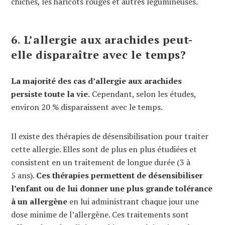
chiches, les haricots rouges et autres légumineuses.
6. L’allergie aux arachides peut-
elle disparaître avec le temps?
La majorité des cas d’allergie aux arachides
persiste toute la vie.
Cependant, selon les études,
environ 20 % disparaissent avec le temps.
Il existe des thérapies de désensibilisation pour traiter
cette allergie. Elles sont de plus en plus étudiées et
consistent en un traitement de longue durée (3 à
5 ans).
Ces thérapies permettent de désensibiliser
l’enfant ou de lui donner une plus grande tolérance
à un allergène
en lui administrant chaque jour une
dose minime de l’allergène. Ces traitements sont