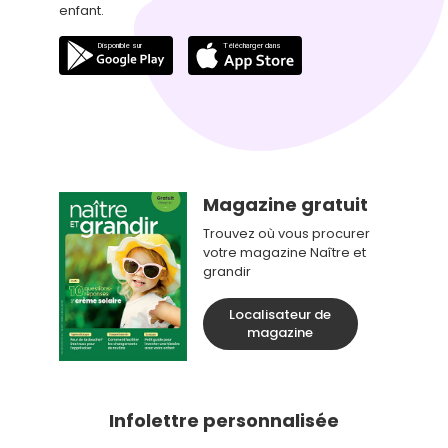
enfant.
Magazine gratuit
Trouvez où vous procurer
votre magazine Naître et
grandir
Localisateur de
magazine
Infolettre personnalisée