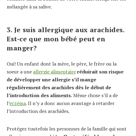
mélangée à sa salive.
3. Je suis allergique aux arachides.
Est-ce que mon bébé peut en
manger?
Oui! Un enfant dont la mère, le père, le frère ou la
soeur a une
allergie alimentaire
réduirait son risque
de développer une allergie s’il mange
régulièrement des arachides dès le début de
l’introduction des aliments.
Même chose s’il a de
l’
eczéma
. Il n’y a donc aucun avantage à retarder
l’introduction des arachides.
Protégez toutefois les personnes de la famille qui sont