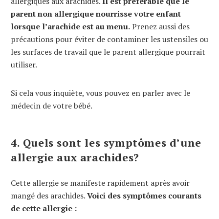
allergiques aux arachides.
Il est préférable que le
parent non allergique nourrisse votre enfant
lorsque l’arachide est au menu.
Prenez aussi des
précautions pour éviter de contaminer les ustensiles ou
les surfaces de travail que le parent allergique pourrait
utiliser.
Si cela vous inquiète, vous pouvez en parler avec le
médecin de votre bébé.
4. Quels sont les symptômes d’une
allergie aux arachides?
Cette allergie se manifeste rapidement après avoir
mangé des arachides.
Voici des symptômes courants
de cette allergie :