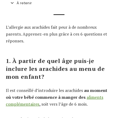
À retenir
L’allergie aux arachides fait peur à de nombreux
parents. Apprenez-en plus grâce à ces 6 questions et
réponses.
1. À partir de quel âge puis-je
inclure les arachides au menu de
mon enfant?
Il est conseillé d’introduire les arachides
au moment
où votre bébé commence à manger des
aliments
complémentaires
,
soit vers l’âge de 6 mois.