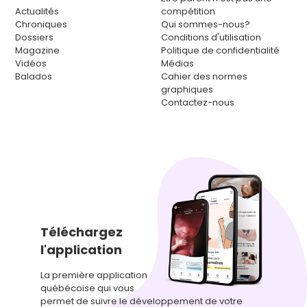
Actualités
compétition
Chroniques
Qui sommes-nous?
Dossiers
Conditions d'utilisation
Magazine
Politique de confidentialité
Vidéos
Médias
Balados
Cahier des normes
graphiques
Contactez-nous
Téléchargez
l'application
La première application
québécoise qui vous
permet de suivre le développement de votre