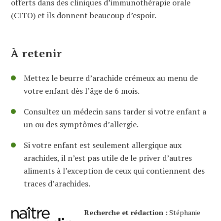
offerts dans des cliniques d’immunothérapie orale
(CITO) et ils donnent beaucoup d’espoir.
À retenir
Mettez le beurre d’arachide crémeux au menu de
votre enfant dès l’âge de 6 mois.
Consultez un médecin sans tarder si votre enfant a
un ou des symptômes d’allergie.
Si votre enfant est seulement allergique aux
arachides, il n’est pas utile de le priver d’autres
aliments à l’exception de ceux qui contiennent des
traces d’arachides.
Recherche et rédaction :
Stéphanie