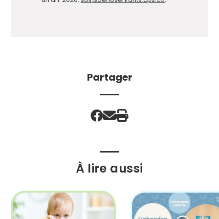
Partager
À lire aussi