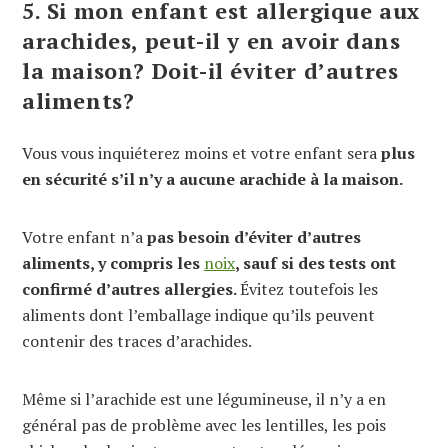
5. Si mon enfant est allergique aux
arachides, peut-il y en avoir dans
la maison? Doit-il éviter d’autres
aliments?
Vous vous inquiéterez moins et votre enfant sera
plus
en sécurité s’il n’y a aucune arachide à la maison.
Votre enfant n’a
pas besoin d’éviter d’autres
aliments, y compris les
noix
, sauf si des tests ont
confirmé d’autres allergies.
Évitez toutefois les
aliments dont l’emballage indique qu’ils peuvent
contenir des traces d’arachides.
Même si l’arachide est une légumineuse, il n’y a en
général pas de problème avec les lentilles, les pois