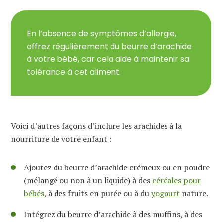
En l’absence de symptômes d’allergie,
offrez régulièrement du beurre d’arachide
à votre bébé, car cela aide à maintenir sa
tolérance à cet aliment.
Voici d’autres façons d’inclure les arachides à la
nourriture de votre enfant :
Ajoutez du beurre d’arachide crémeux ou en poudre
(mélangé ou non à un liquide) à des
céréales pour
bébés
, à des fruits en purée ou à du
yogourt
nature.
Intégrez du beurre d’arachide à des muffins, à des