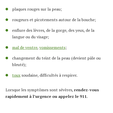
plaques rouges sur la peau;
rougeurs et picotements autour de la bouche;
enflure des lèvres, de la gorge, des yeux, de la
langue ou du visage;
mal de ventre
,
vomissements
;
changement du teint de la peau (devient pâle ou
bleuté);
toux
soudaine, difficultés à respirer.
Lorsque les symptômes sont sévères,
rendez-vous
rapidement à l’urgence ou appelez le 911.