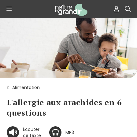
Alimentation
L'allergie aux arachides en 6
questions
Écouter
MP3
ce texte