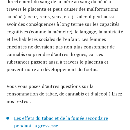
directement du sang de la mère au sang du bébé à
travers le placenta et peut causer des malformations
au bébé (coeur, reins, yeux, etc.). L’alcool peut aussi
avoir des conséquences à long terme sur les capacités
cognitives (comme la mémoire), le langage, la motricité
et les habiletés sociales de l’enfant. Les femmes
enceintes ne devraient pas non plus consommer de
cannabis ou prendre d’autres drogues, car ces
substances passent aussi à travers le placenta et
peuvent nuire au développement du foetus.
Vous vous posez d’autres questions sur la
consommation de tabac, de cannabis et d’alcool ? Lisez
nos textes :
Les effets du tabac et de la fumée secondaire
pendant la grossesse