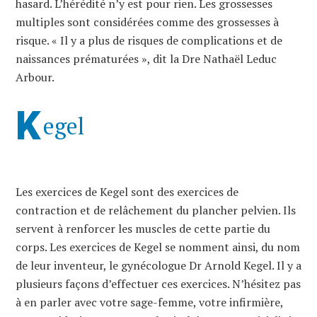
hasard. L’hérédité n’y est pour rien. Les grossesses
multiples sont considérées comme des grossesses à
risque. « Il y a plus de risques de complications et de
naissances prématurées », dit la Dre Nathaël Leduc
Arbour.
K
egel
Les exercices de Kegel sont des exercices de
contraction et de relâchement du plancher pelvien. Ils
servent à renforcer les muscles de cette partie du
corps. Les exercices de Kegel se nomment ainsi, du nom
de leur inventeur, le gynécologue Dr Arnold Kegel. Il y a
plusieurs façons d’effectuer ces exercices. N’hésitez pas
à en parler avec votre sage-femme, votre infirmière,