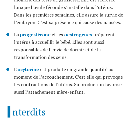
lorsque l’ovule fécondé s’installe dans l’utérus.
Dans les premières semaines, elle assure la survie de
l’embryon. C’est sa présence qui cause des nausées.
La
progestérone
et les
oestrogènes
préparent
l’utérus à accueillir le bébé. Elles sont aussi
responsables de l’envie de dormir et de la
transformation des seins.
L’
ocytocine
est produite en grande quantité au
moment de l’accouchement. C’est elle qui provoque
les contractions de l’utérus. Sa production favorise
aussi l’attachement mère-enfant.
I
nterdits