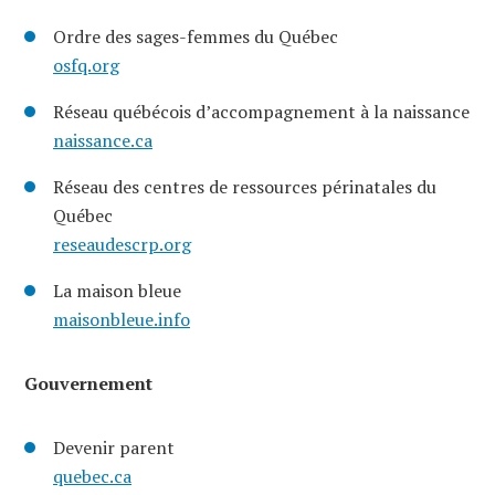
Ordre des sages-femmes du Québec
osfq.org
Réseau québécois d’accompagnement à la naissance
naissance.ca
Réseau des centres de ressources périnatales du
Québec
reseaudescrp.org
La maison bleue
maisonbleue.info
Gouvernement
Devenir parent
quebec.ca