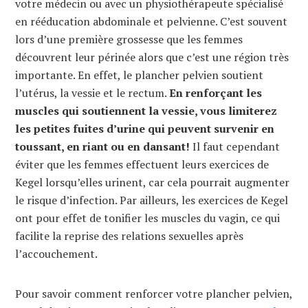
votre médecin ou avec un physiothérapeute spécialisé
en rééducation abdominale et pelvienne. C’est souvent
lors d’une première grossesse que les femmes
découvrent leur périnée alors que c’est une région très
importante. En effet, le plancher pelvien soutient
l’utérus, la vessie et le rectum.
En renforçant les
muscles qui soutiennent la vessie, vous limiterez
les petites fuites d’urine qui peuvent survenir en
toussant, en riant ou en dansant!
Il faut cependant
éviter que les femmes effectuent leurs exercices de
Kegel lorsqu’elles urinent, car cela pourrait augmenter
le risque d’infection. Par ailleurs, les exercices de Kegel
ont pour effet de tonifier les muscles du vagin, ce qui
facilite la reprise des relations sexuelles après
l’accouchement.
Pour savoir comment renforcer votre plancher pelvien,