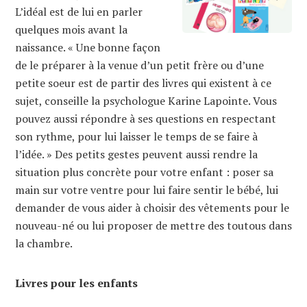
L’idéal est de lui en parler
quelques mois avant la
naissance. « Une bonne façon
de le préparer à la venue d’un petit frère ou d’une
petite soeur est de partir des livres qui existent à ce
sujet, conseille la psychologue Karine Lapointe. Vous
pouvez aussi répondre à ses questions en respectant
son rythme, pour lui laisser le temps de se faire à
l’idée. » Des petits gestes peuvent aussi rendre la
situation plus concrète pour votre enfant : poser sa
main sur votre ventre pour lui faire sentir le bébé, lui
demander de vous aider à choisir des vêtements pour le
nouveau-né ou lui proposer de mettre des toutous dans
la chambre.
Livres pour les enfants