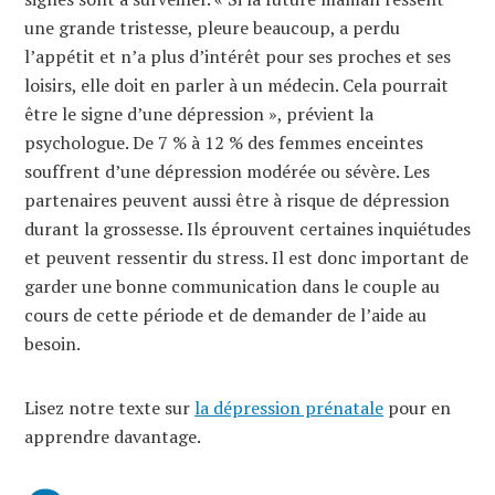
une grande tristesse, pleure beaucoup, a perdu
l’appétit et n’a plus d’intérêt pour ses proches et ses
loisirs, elle doit en parler à un médecin. Cela pourrait
être le signe d’une dépression », prévient la
psychologue. De 7 % à 12 % des femmes enceintes
souffrent d’une dépression modérée ou sévère. Les
partenaires peuvent aussi être à risque de dépression
durant la grossesse. Ils éprouvent certaines inquiétudes
et peuvent ressentir du stress. Il est donc important de
garder une bonne communication dans le couple au
cours de cette période et de demander de l’aide au
besoin.
Lisez notre texte sur
la dépression prénatale
pour en
apprendre davantage.