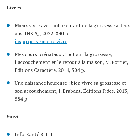
Livres
Mieux vivre avec notre enfant de la grossesse à deux
ans, INSPQ, 2022, 840 p.
inspq.qc.ca/mieux-vivre
Mes cours prénataux : tout sur la grossesse,
l’accouchement et le retour à la maison, M. Fortier,
Éditions Caractère, 2014, 304 p.
Une naissance heureuse : bien vivre sa grossesse et
son accouchement, I. Brabant, Éditions Fides, 2013,
584 p.
Suivi
Info-Santé 8-1-1