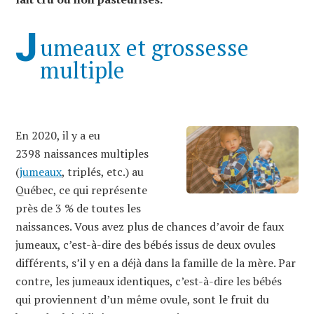
J
umeaux et grossesse
multiple
En 2020, il y a eu
2398 naissances multiples
(
jumeaux
, triplés, etc.) au
Québec, ce qui représente
près de 3 % de toutes les
naissances. Vous avez plus de chances d’avoir de faux
jumeaux, c’est-à-dire des bébés issus de deux ovules
différents, s’il y en a déjà dans la famille de la mère. Par
contre, les jumeaux identiques, c’est-à-dire les bébés
qui proviennent d’un même ovule, sont le fruit du