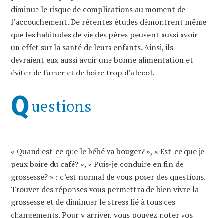
diminue le risque de complications au moment de
l’accouchement. De récentes études démontrent même
que les habitudes de vie des pères peuvent aussi avoir
un effet sur la santé de leurs enfants. Ainsi, ils
devraient eux aussi avoir une bonne alimentation et
éviter de fumer et de boire trop d’alcool.
Q
uestions
« Quand est-ce que le bébé va bouger? », « Est-ce que je
peux boire du café? », « Puis-je conduire en fin de
grossesse? » : c’est normal de vous poser des questions.
Trouver des réponses vous permettra de bien vivre la
grossesse et de diminuer le stress lié à tous ces
changements. Pour y arriver, vous pouvez noter vos