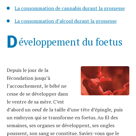
La consommation de cannabis durant la grossesse
La consommation d’alcool durant la grossesse
D
éveloppement du foetus
Depuis le jour de la
fécondation jusqu’à
l’accouchement, le bébé ne
cesse de se développer dans
le ventre de sa mère. C’est
d’abord un oeuf de la taille d’une tête d’épingle, puis
un embryon qui se transforme en foetus. Au fil des
semaines, ses organes se développent, ses ongles
poussent, son sang se constitue. Saviez-vous que le