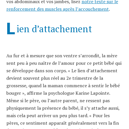
vos abdominaux et vos jambes, lisez
notre texte sur le
renforcement des muscles après l’accouchement
.
L
ien d’attachement
Au fur et à mesure que son ventre s’arrondit, la mère
sent peu à peu naître de l’amour pour ce petit bébé qui
se développe dans son corps. « Le lien d’attachement
devient souvent plus réel au 2e trimestre de la
grossesse, quand la maman commence à sentir le bébé
bouger », affirme la psychologue Karine Lapointe.
Même si le père, ou l’autre parent, ne ressent pas
physiquement la présence du bébé, il s’y attache aussi,
mais cela peut arriver un peu plus tard. « Pour les
pères, ce sentiment apparaît généralement vers la fin