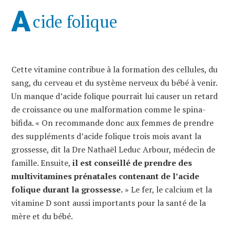
A
cide folique
Cette vitamine contribue à la formation des cellules, du
sang, du cerveau et du système nerveux du bébé à venir.
Un manque d’acide folique pourrait lui causer un retard
de croissance ou une malformation comme le spina-
bifida. « On recommande donc aux femmes de prendre
des suppléments d’acide folique trois mois avant la
grossesse, dit la Dre Nathaël Leduc Arbour, médecin de
famille. Ensuite,
il est conseillé de prendre des
multivitamines prénatales contenant de l’acide
folique durant la grossesse.
» Le fer, le calcium et la
vitamine D sont aussi importants pour la santé de la
mère et du bébé.