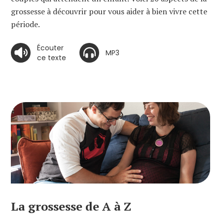
grossesse à découvrir pour vous aider à bien vivre cette
période.
Écouter
MP3
ce texte
La grossesse de A à Z