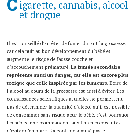
C
igarette, cannabis, alcool
et drogue
Il est conseillé d’arrêter de fumer durant la grossesse,
car cela nuit au bon développement du bébé et
augmente le risque de fausse couche et
d’accouchement prématuré.
La fumée secondaire
représente aussi un danger, car elle est encore plus
toxique que celle inspirée par les fumeurs.
Boire de
l’alcool au cours de la grossesse est aussi à éviter. Les
connaissances scientifiques actuelles ne permettent
pas de déterminer la quantité d’alcool qu’il est possible
de consommer sans risque pour le bébé, c’est pourquoi
les médecins recommandent aux femmes enceintes
d’éviter d’en boire. L’alcool consommé passe