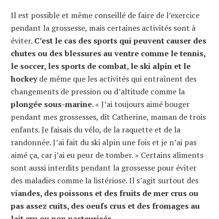
Il est possible et même conseillé de faire de l’exercice
pendant la grossesse, mais certaines activités sont à
éviter.
C’est le cas des sports qui peuvent causer des
chutes ou des blessures au ventre comme le tennis,
le soccer, les sports de combat, le ski alpin et le
hockey
de même que les activités qui entraînent des
changements de pression ou d’altitude comme la
plongée sous-marine
. « J’ai toujours aimé bouger
pendant mes grossesses, dit Catherine, maman de trois
enfants. Je faisais du vélo, de la raquette et de la
randonnée. J’ai fait du ski alpin une fois et je n’ai pas
aimé ça, car j’ai eu peur de tomber. » Certains aliments
sont aussi interdits pendant la grossesse pour éviter
des maladies comme la listériose. Il s’agit surtout des
viandes, des poissons et des fruits de mer crus ou
pas assez cuits, des oeufs crus et des fromages au
lait cru ou non pasteurisés.