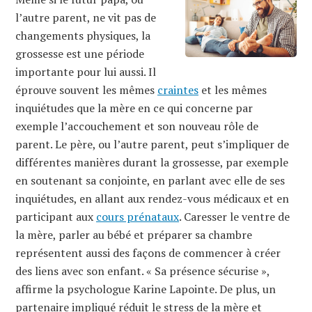
l’autre parent, ne vit pas de
changements physiques, la
grossesse est une période
importante pour lui aussi. Il
éprouve souvent les mêmes
craintes
et les mêmes
inquiétudes que la mère en ce qui concerne par
exemple l’accouchement et son nouveau rôle de
parent. Le père, ou l’autre parent, peut s’impliquer de
différentes manières durant la grossesse, par exemple
en soutenant sa conjointe, en parlant avec elle de ses
inquiétudes, en allant aux rendez-vous médicaux et en
participant aux
cours prénataux
. Caresser le ventre de
la mère, parler au bébé et préparer sa chambre
représentent aussi des façons de commencer à créer
des liens avec son enfant. « Sa présence sécurise »,
affirme la psychologue Karine Lapointe. De plus, un
partenaire impliqué réduit le stress de la mère et