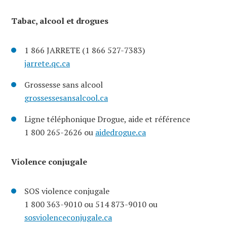
Tabac, alcool et drogues
1 866 JARRETE (1 866 527-7383)
jarrete.qc.ca
Grossesse sans alcool
grossessesansalcool.ca
Ligne téléphonique Drogue, aide et référence
1 800 265-2626 ou
aidedrogue.ca
Violence conjugale
SOS violence conjugale
1 800 363-9010 ou 514 873-9010 ou
sosviolenceconjugale.ca