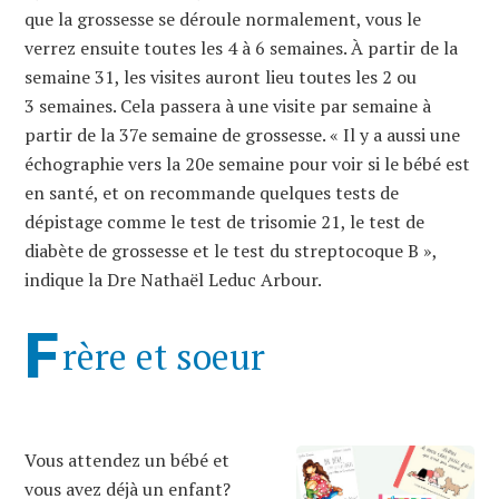
que la grossesse se déroule normalement, vous le
verrez ensuite toutes les 4 à 6 semaines. À partir de la
semaine 31, les visites auront lieu toutes les 2 ou
3 semaines. Cela passera à une visite par semaine à
partir de la 37e semaine de grossesse. « Il y a aussi une
échographie vers la 20e semaine pour voir si le bébé est
en santé, et on recommande quelques tests de
dépistage comme le test de trisomie 21, le test de
diabète de grossesse et le test du streptocoque B »,
indique la Dre Nathaël Leduc Arbour.
F
rère et soeur
Vous attendez un bébé et
vous avez déjà un enfant?