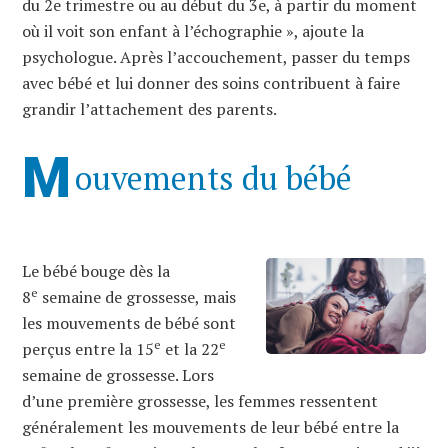
du 2e trimestre ou au début du 3e, à partir du moment
où il voit son enfant à l’échographie », ajoute la
psychologue. Après l’accouchement, passer du temps
avec bébé et lui donner des soins contribuent à faire
grandir l’attachement des parents.
M
ouvements du bébé
Le bébé bouge dès la
e
8
semaine de grossesse, mais
les mouvements de bébé sont
e
e
perçus entre la 15
et la 22
semaine de grossesse. Lors
d’une première grossesse, les femmes ressentent
généralement les mouvements de leur bébé entre la