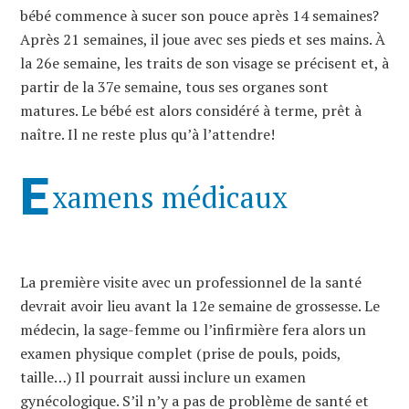
bébé commence à sucer son pouce après 14 semaines?
Après 21 semaines, il joue avec ses pieds et ses mains. À
la 26e semaine, les traits de son visage se précisent et, à
partir de la 37e semaine, tous ses organes sont
matures. Le bébé est alors considéré à terme, prêt à
naître. Il ne reste plus qu’à l’attendre!
E
xamens médicaux
La première visite avec un professionnel de la santé
devrait avoir lieu avant la 12e semaine de grossesse. Le
médecin, la sage-femme ou l’infirmière fera alors un
examen physique complet (prise de pouls, poids,
taille…) Il pourrait aussi inclure un examen
gynécologique. S’il n’y a pas de problème de santé et