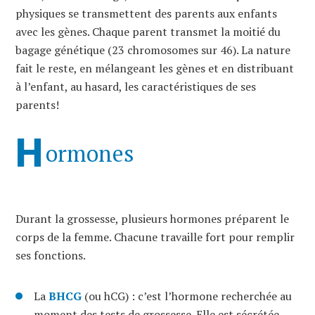
physiques se transmettent des parents aux enfants
avec les gènes. Chaque parent transmet la moitié du
bagage génétique (23 chromosomes sur 46). La nature
fait le reste, en mélangeant les gènes et en distribuant
à l’enfant, au hasard, les caractéristiques de ses
parents!
H
ormones
Durant la grossesse, plusieurs hormones préparent le
corps de la femme. Chacune travaille fort pour remplir
ses fonctions.
La
BHCG
(ou hCG) : c’est l’hormone recherchée au
moment des tests de grossesse. Elle est sécrétée