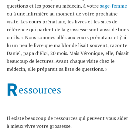
questions et les poser au médecin, à votre
sage-femme
ou à une infirmière au moment de votre prochaine
visite. Les cours prénataux, les livres et les sites de
référence qui parlent de la grossesse sont aussi de bons
outils. « Nous sommes allés aux cours prénataux et j’ai
lu un peu le livre que ma blonde lisait souvent, raconte
Daniel, papa d’Éloi, 20 mois. Mais Véronique, elle, faisait
beaucoup de lectures. Avant chaque visite chez le
médecin, elle préparait sa liste de questions. »
R
essources
Il existe beaucoup de ressources qui peuvent vous aider
à mieux vivre votre grossesse.