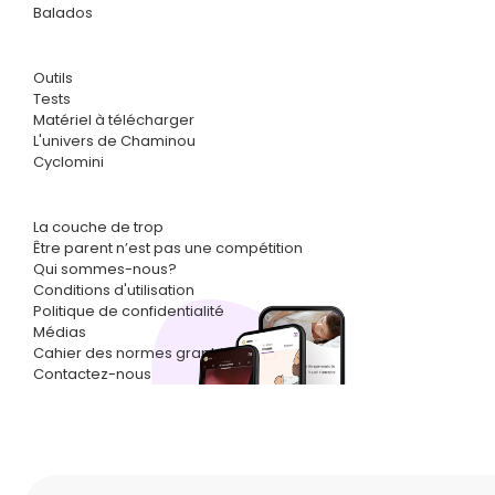
Balados
Outils
Tests
Matériel à télécharger
L'univers de Chaminou
Cyclomini
La couche de trop
Être parent n’est pas une compétition
Qui sommes-nous?
Conditions d'utilisation
Politique de confidentialité
Médias
Cahier des normes graphiques
Contactez-nous