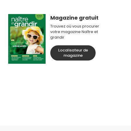
Magazine gratuit
Trouvez où vous procurer
votre magazine Naître et
grandir
Localisateur de
magazine