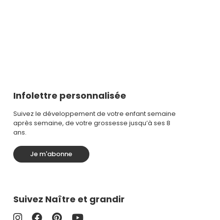
Infolettre personnalisée
Suivez le développement de votre enfant semaine
après semaine, de votre grossesse jusqu’à ses 8
ans.
Je m'abonne
Suivez Naître et grandir