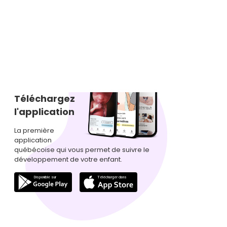
Téléchargez
l'application
La première
application
québécoise qui vous permet de suivre le
développement de votre enfant.