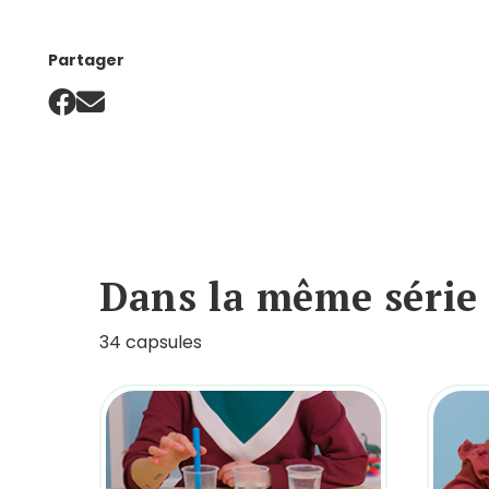
Partager
Dans la même série
34 capsules