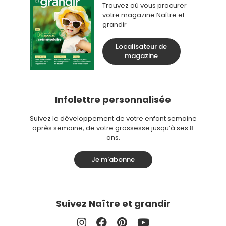
Trouvez où vous procurer
votre magazine Naître et
grandir
Localisateur de
magazine
Infolettre personnalisée
Suivez le développement de votre enfant semaine
après semaine, de votre grossesse jusqu’à ses 8
ans.
Je m'abonne
Suivez Naître et grandir