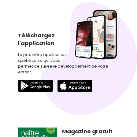
Téléchargez
l'application
La première application
québécoise qui vous
permet de suivre le développement de votre
enfant.
Magazine gratuit