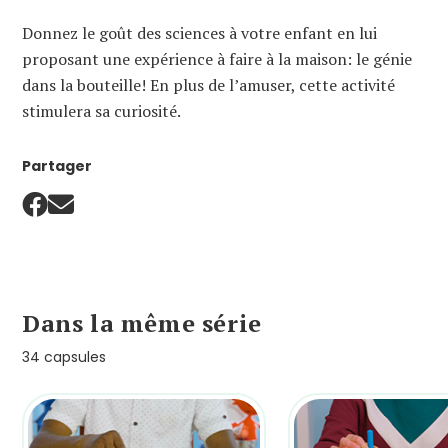
Donnez le goût des sciences à votre enfant en lui
proposant une expérience à faire à la maison: le génie
dans la bouteille! En plus de l’amuser, cette activité
stimulera sa curiosité.
Partager
Dans la même série
34 capsules