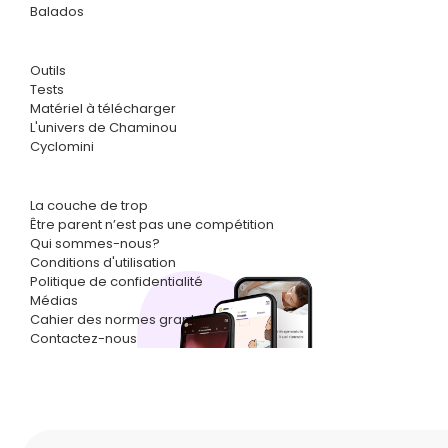
Balados
Outils
Tests
Matériel à télécharger
L'univers de Chaminou
Cyclomini
La couche de trop
Être parent n’est pas une compétition
Qui sommes-nous?
Conditions d'utilisation
Politique de confidentialité
Médias
Cahier des normes graphiques
Contactez-nous