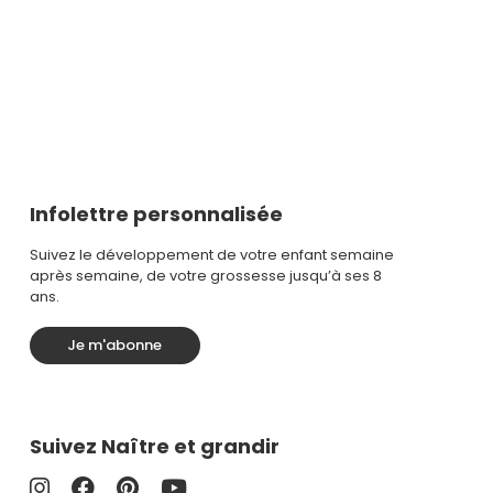
Infolettre personnalisée
Suivez le développement de votre enfant semaine
après semaine, de votre grossesse jusqu’à ses 8
ans.
Je m'abonne
Suivez Naître et grandir