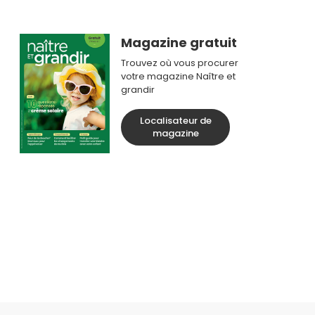
Magazine gratuit
Trouvez où vous procurer
votre magazine Naître et
grandir
Localisateur de
magazine