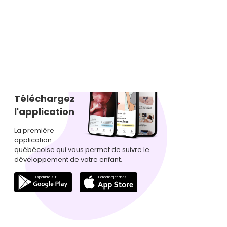
Téléchargez
l'application
La première
application
québécoise qui vous permet de suivre le
développement de votre enfant.