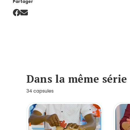
Partager
Dans la même série
34 capsules