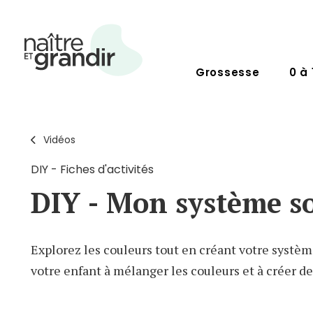
Grossesse
0 à 
Vidéos
DIY - Fiches d'activités
DIY - Mon système so
Explorez les couleurs tout en créant votre systèm
votre enfant à mélanger les couleurs et à créer de