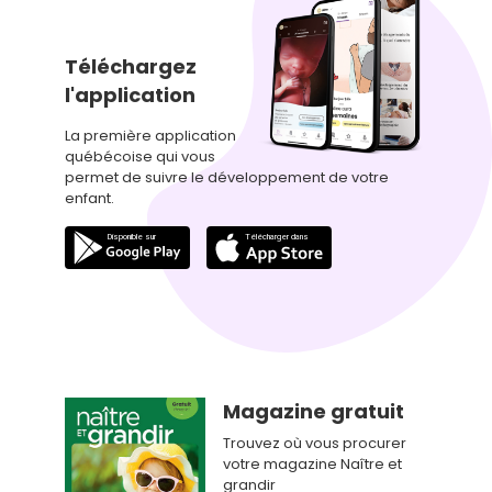
Téléchargez
l'application
La première application
québécoise qui vous
permet de suivre le développement de votre
enfant.
Magazine gratuit
Trouvez où vous procurer
votre magazine Naître et
grandir