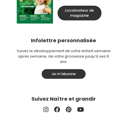
Localisateur de
magazine
Infolettre personnalisée
Suivez le développement de votre enfant semaine
après semaine, de votre grossesse jusqu’à ses 8
ans.
Je m'abonne
Suivez Naître et grandir