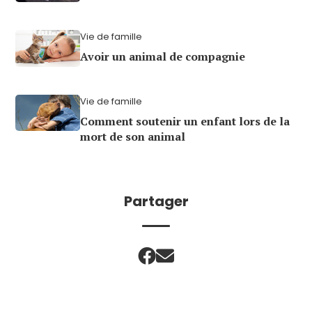
Vie de famille
Avoir un animal de compagnie
Vie de famille
Comment soutenir un enfant lors de la
mort de son animal
Partager