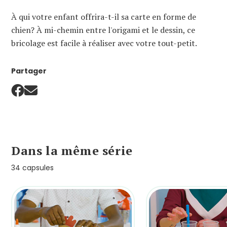
À qui votre enfant offrira-t-il sa carte en forme de
chien? À mi-chemin entre l'origami et le dessin, ce
bricolage est facile à réaliser avec votre tout-petit.
Partager
Dans la même série
34 capsules