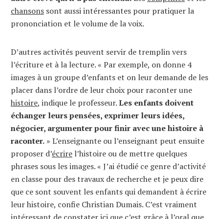
chansons
sont aussi intéressantes pour pratiquer la
prononciation et le volume de la voix.
D’autres activités peuvent servir de tremplin vers
l’écriture et à la lecture. « Par exemple, on donne 4
images à un groupe d’enfants et on leur demande de les
placer dans l’ordre de leur choix pour raconter une
histoire
, indique le professeur.
Les enfants doivent
échanger leurs pensées, exprimer leurs idées,
négocier, argumenter pour finir avec une histoire à
raconter.
» L’enseignante ou l’enseignant peut ensuite
proposer d’
écrire
l’histoire ou de mettre quelques
phrases sous les images. « J’ai étudié ce genre d’activité
en classe pour des travaux de recherche et je peux dire
que ce sont souvent les enfants qui demandent à écrire
leur histoire, confie Christian Dumais. C’est vraiment
intéressant de constater ici que c’est grâce à l’oral que