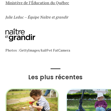
Ministère de l’Éducation du Québec
Julie Leduc – Équipe Naître et grandir
Photos : GettyImages/kali9 et FatCamera
Les plus récentes