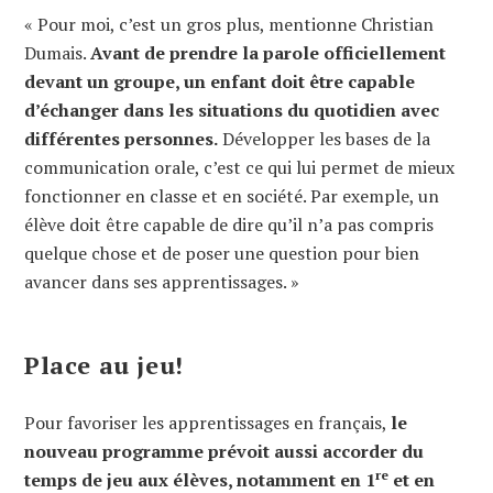
« Pour moi, c’est un gros plus, mentionne Christian
Dumais.
Avant de prendre la parole officiellement
devant un groupe, un enfant doit être capable
d’échanger dans les situations du quotidien avec
différentes personnes.
Développer les bases de la
communication orale, c’est ce qui lui permet de mieux
fonctionner en classe et en société. Par exemple, un
élève doit être capable de dire qu’il n’a pas compris
quelque chose et de poser une question pour bien
avancer dans ses apprentissages. »
Place au jeu!
Pour favoriser les apprentissages en français,
le
nouveau programme prévoit aussi accorder du
re
temps de jeu aux élèves, notamment en 1
et en