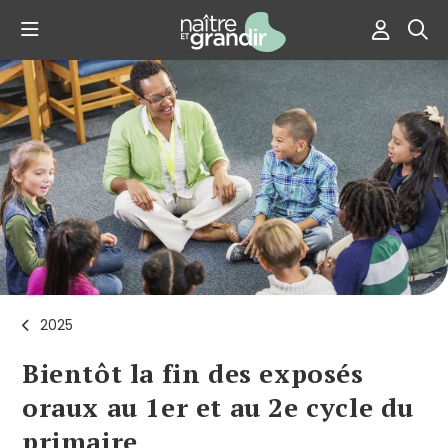
2025
Bientôt la fin des exposés
oraux au 1er et au 2e cycle du
primaire