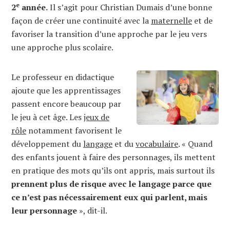
e
2
année.
Il s’agit pour Christian Dumais d’une bonne
façon de créer une continuité avec la
maternelle
et de
favoriser la transition d’une approche par le jeu vers
une approche plus scolaire.
Le professeur en didactique
ajoute que les apprentissages
passent encore beaucoup par
le jeu à cet âge. Les
jeux de
rôle
notamment favorisent le
développement du
langage
et du
vocabulaire
. « Quand
des enfants jouent à faire des personnages, ils mettent
en pratique des mots qu’ils ont appris, mais surtout ils
prennent plus de risque avec le langage parce que
ce n’est pas nécessairement eux qui parlent, mais
leur personnage
», dit-il.