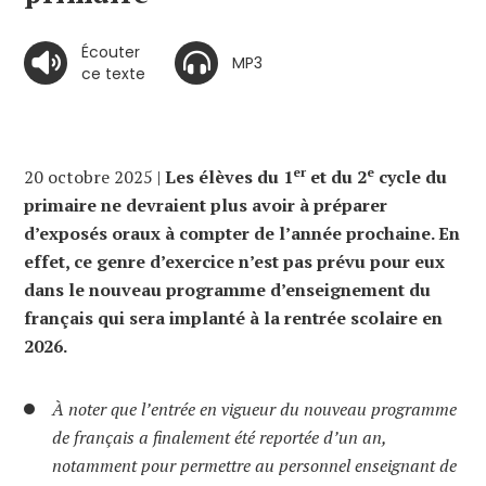
Écouter
MP3
ce texte
er
e
20 octobre 2025 |
Les élèves du 1
et du 2
cycle du
primaire ne devraient plus avoir à préparer
d’exposés oraux à compter de l’année prochaine. En
effet, ce genre d’exercice n’est pas prévu pour eux
dans le nouveau programme d’enseignement du
français qui sera implanté à la rentrée scolaire en
2026.
À noter que l’entrée en vigueur du nouveau programme
de français a finalement été reportée d’un an,
notamment pour permettre au personnel enseignant de