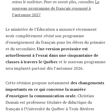
mieux le maîtriser. Pour en savoir plus, consultez
Le
nouveau programme de français repoussé à
l’automne 2027
Le ministère de l’Éducation a annoncé récemment
avoir complètement révisé son programme
d’enseignement du français pour les élèves du primaire
et du secondaire.
Une version provisoire est
actuellement à l’essai dans une cinquantaine de
classes à travers le Québec
et le nouveau programme
sera implanté partout dès l’automne 2026.
Cette révision propose notamment
des changements
importants en ce qui concerne la manière
d’enseigner la communication orale.
Christian
Dumais est professeur titulaire de didactique du
français à l’Université du Québec à Trois-Rivières