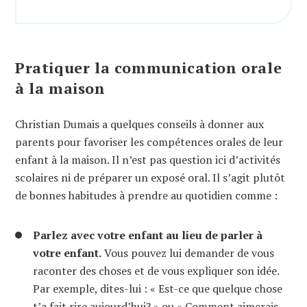
Pratiquer la communication orale
à la maison
Christian Dumais a quelques conseils à donner aux
parents pour favoriser les compétences orales de leur
enfant à la maison. Il n’est pas question ici d’activités
scolaires ni de préparer un exposé oral. Il s’agit plutôt
de bonnes habitudes à prendre au quotidien comme :
Parlez avec votre enfant au lieu de parler à
votre enfant.
Vous pouvez lui demander de vous
raconter des choses et de vous expliquer son idée.
Par exemple, dites-lui : « Est-ce que quelque chose
t’a fait rire aujourd’hui? » ou « Comment aimerais-