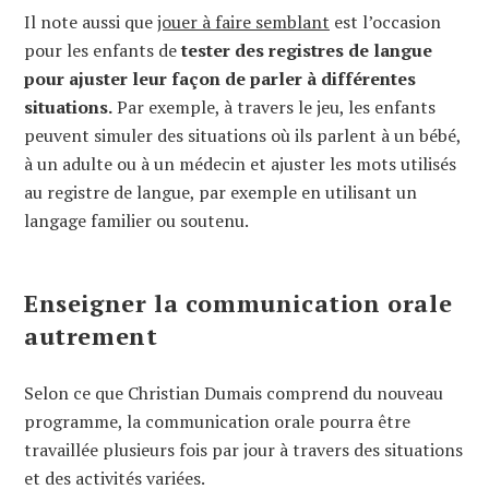
Il note aussi que
jouer à faire semblant
est l’occasion
pour les enfants de
tester des registres de langue
pour ajuster leur façon de parler à différentes
situations.
Par exemple, à travers le jeu, les enfants
peuvent simuler des situations où ils parlent à un bébé,
à un adulte ou à un médecin et ajuster les mots utilisés
au registre de langue, par exemple en utilisant un
langage familier ou soutenu.
Enseigner la communication orale
autrement
Selon ce que Christian Dumais comprend du nouveau
programme, la communication orale pourra être
travaillée plusieurs fois par jour à travers des situations
et des activités variées.