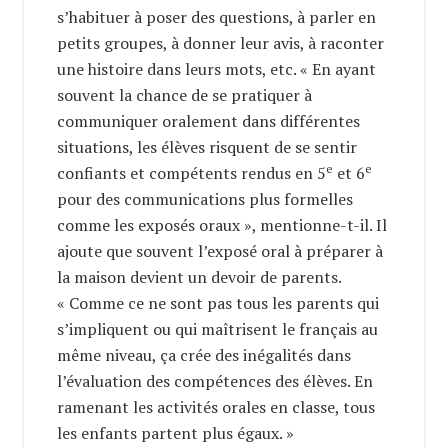
s’habituer à poser des questions, à parler en
petits groupes, à donner leur avis, à raconter
une histoire dans leurs mots, etc. « En ayant
souvent la chance de se pratiquer à
communiquer oralement dans différentes
situations, les élèves risquent de se sentir
e
e
confiants et compétents rendus en 5
et 6
pour des communications plus formelles
comme les exposés oraux », mentionne-t-il. Il
ajoute que souvent l’exposé oral à préparer à
la maison devient un devoir de parents.
« Comme ce ne sont pas tous les parents qui
s’impliquent ou qui maîtrisent le français au
même niveau, ça crée des inégalités dans
l’évaluation des compétences des élèves. En
ramenant les activités orales en classe, tous
les enfants partent plus égaux. »