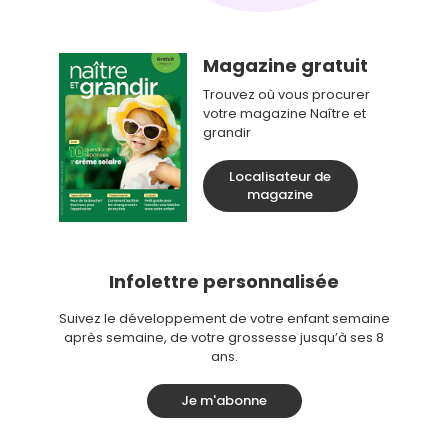
Magazine gratuit
Trouvez où vous procurer
votre magazine Naître et
grandir
Localisateur de
magazine
Infolettre personnalisée
Suivez le développement de votre enfant semaine
après semaine, de votre grossesse jusqu’à ses 8
ans.
Je m'abonne