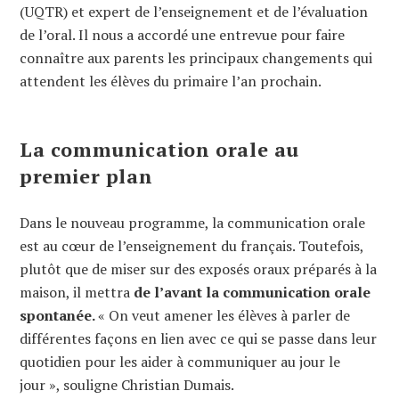
(UQTR) et expert de l’enseignement et de l’évaluation
de l’oral. Il nous a accordé une entrevue pour faire
connaître aux parents les principaux changements qui
attendent les élèves du primaire l’an prochain.
La communication orale au
premier plan
Dans le nouveau programme, la communication orale
est au cœur de l’enseignement du français. Toutefois,
plutôt que de miser sur des exposés oraux préparés à la
maison, il mettra
de l’avant la communication orale
spontanée.
« On veut amener les élèves à parler de
différentes façons en lien avec ce qui se passe dans leur
quotidien pour les aider à communiquer au jour le
jour », souligne Christian Dumais.