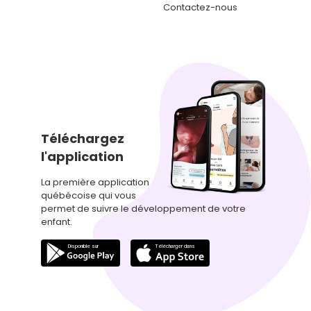
Contactez-nous
Téléchargez
l'application
La première application
québécoise qui vous
permet de suivre le développement de votre
enfant.