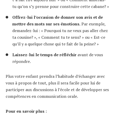
tu qu’on s’y prenne pour construire cette cabane? »
Offrez-lui l’occasion de donner son avis et de
mettre des mots sur ses émotions.
Par exemple,
demandez-lui : « Pourquoi tu ne veux pas aller chez
ta cousine? », « Comment tu te sens? » ou « Est-ce
qu’il y a quelque chose qui te fait de la peine? »
Laissez-lui le temps de réfléchir
avant de vous
répondre.
Plus votre enfant prendra l’habitude d’échanger avec
vous à propos de tout, plus il sera facile pour lui de
participer aux discussions à l’école et de développer ses
compétences en communication orale.
Pour en savoir plus :