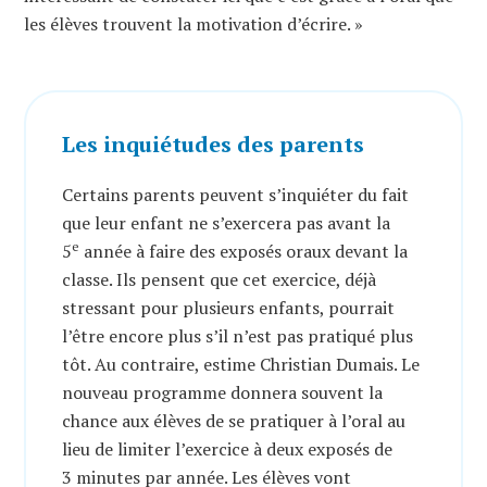
les élèves trouvent la motivation d’écrire. »
Les inquiétudes des parents
Certains parents peuvent s’inquiéter du fait
que leur enfant ne s’exercera pas avant la
e
5
année à faire des exposés oraux devant la
classe. Ils pensent que cet exercice, déjà
stressant pour plusieurs enfants, pourrait
l’être encore plus s’il n’est pas pratiqué plus
tôt. Au contraire, estime Christian Dumais. Le
nouveau programme donnera souvent la
chance aux élèves de se pratiquer à l’oral au
lieu de limiter l’exercice à deux exposés de
3 minutes par année. Les élèves vont