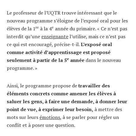
Le professeur de l’UQTR trouve intéressant que le
nouveau programme s’éloigne de l’exposé oral pour les
re
e
élèves de la 1
à la 4
année du primaire. « Ce n’est pas
interdit qu’une
enseignante
l’utilise, mais ce n’est pas
ce qui est encouragé, précise-t-il.
L’exposé oral
comme activité d’apprentissage est proposé
e
seulement à partir de la 5
année
dans le nouveau
programme. »
Ainsi, le programme propose de
travailler des
éléments concrets comme amener les élèves à
saluer les gens, à faire une demande, à donner leur
point de vue, à exprimer leur besoin,
à mettre des
mots sur leurs
émotions
, à se parler pour régler un
conflit et à poser une question.