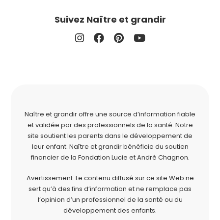
Suivez Naître et grandir
Naître et grandir offre une source d’information fiable
et validée par des professionnels de la santé. Notre
site soutient les parents dans le développement de
leur enfant. Naître et grandir bénéficie du soutien
financier de la
Fondation Lucie et André Chagnon
.
Avertissement. Le contenu diffusé sur ce site Web ne
sert qu’à des fins d’information et ne remplace pas
l’opinion d’un professionnel de la santé ou du
développement des enfants.