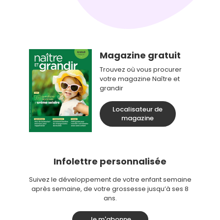
Magazine gratuit
Trouvez où vous procurer
votre magazine Naître et
grandir
Localisateur de
magazine
Infolettre personnalisée
Suivez le développement de votre enfant semaine
après semaine, de votre grossesse jusqu’à ses 8
ans.
Je m'abonne