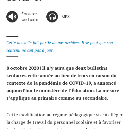
Écouter
MP3
ce texte
Cette nouvelle fait partie de nos archives. Il se peut que son
contenu ne soit pas à jour.
8 octobre 2020 | ll n’y aura que deux bulletins
scolaires cette année au lieu de trois en raison du
contexte de la pandémie de COVID-19, a annoncé
aujourd’hui le ministère de l’Éducation. La mesure
s’applique au primaire comme au secondaire.
Cette modification au régime pédagogique vise à alléger
la charge de travail du personnel scolaire et à favoriser