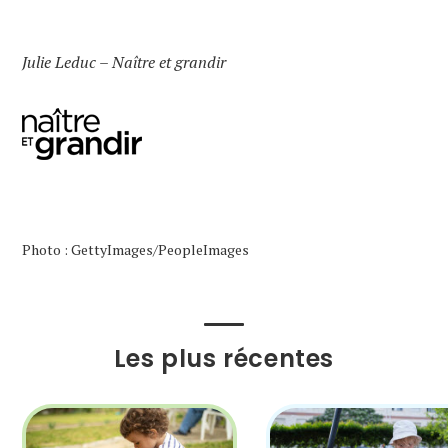
Julie Leduc – Naître et grandir
Photo : GettyImages/PeopleImages
Les plus récentes