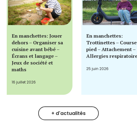
En manchettes: Jouer
En manchettes:
dehors – Organiser sa
Trottinettes – Course
cuisine avant bébé –
pied – Attachement –
Écrans et langage –
Allergies respiratoir
Jeux de société et
maths
25 juin 2026
16 juillet 2026
+ d'actualités