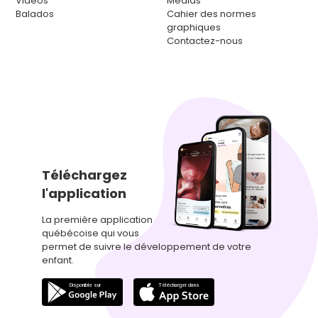
Vidéos
Médias
Balados
Cahier des normes
graphiques
Contactez-nous
Téléchargez
l'application
La première application
québécoise qui vous
permet de suivre le développement de votre
enfant.