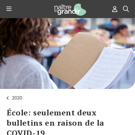
2020
École: seulement deux
bulletins en raison de la
COVID-19