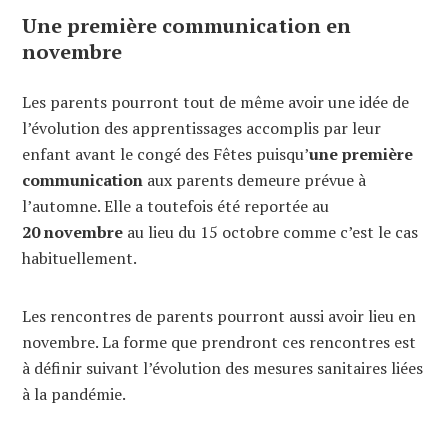
Une première communication en
novembre
Les parents pourront tout de même avoir une idée de
l’évolution des apprentissages accomplis par leur
enfant avant le congé des Fêtes puisqu’
une première
communication
aux parents demeure prévue à
l’automne. Elle a toutefois été reportée au
20
novembre
au lieu du 15 octobre comme c’est le cas
habituellement.
Les rencontres de parents pourront aussi avoir lieu en
novembre. La forme que prendront ces rencontres est
à définir suivant l’évolution des mesures sanitaires liées
à la pandémie.