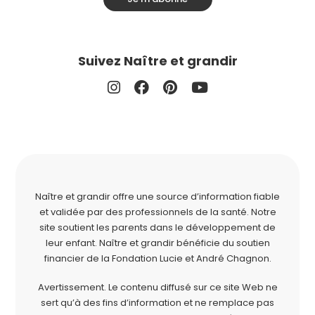
Suivez Naître et grandir
Naître et grandir offre une source d’information fiable
et validée par des professionnels de la santé. Notre
site soutient les parents dans le développement de
leur enfant. Naître et grandir bénéficie du soutien
financier de la
Fondation Lucie et André Chagnon
.
Avertissement. Le contenu diffusé sur ce site Web ne
sert qu’à des fins d’information et ne remplace pas