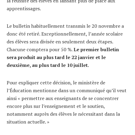
la réussite des élèves en laissant plus de place aux
apprentissages.
Le bulletin habituellement transmis le 20 novembre a
donc été retiré. Exceptionnellement, l’année scolaire
des élèves sera divisée en seulement deux étapes.
Chacune comptera pour 50 %.
Le premier bulletin
sera produit au plus tard le 22 janvier et le
deuxième, au plus tard le 10 juillet.
Pour expliquer cette décision, le ministère de
l’Éducation mentionne dans un communiqué qu’il veut
ainsi « permettre aux enseignants de se concentrer
encore plus sur l’enseignement et le soutien,
notamment auprès des élèves le nécessitant dans la
situation actuelle. »