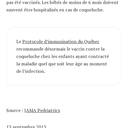
pas été vaccinés. Les bébés de moins de 6 mois doivent
souvent être hospitalisés en cas de coqueluche.
Le
Protocole d’immunisation du Québec
recommande désormais le vaccin contre la
coqueluche chez les enfants ayant contracté
la maladie quel que soit leur âge au moment
de l’infection.
Source :
JAMA Pedriatrics
13 septembre 2013