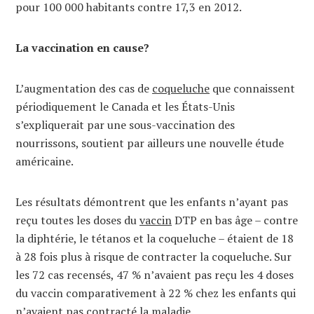
pour 100 000 habitants contre 17,3 en 2012.
La vaccination en cause?
L’augmentation des cas de
coqueluche
que connaissent
périodiquement le Canada et les États-Unis
s’expliquerait par une sous-vaccination des
nourrissons, soutient par ailleurs une nouvelle étude
américaine.
Les résultats démontrent que les enfants n’ayant pas
reçu toutes les doses du
vaccin
DTP en bas âge – contre
la diphtérie, le tétanos et la coqueluche – étaient de 18
à 28 fois plus à risque de contracter la coqueluche. Sur
les 72 cas recensés, 47 % n’avaient pas reçu les 4 doses
du vaccin comparativement à 22 % chez les enfants qui
n’avaient pas contracté la maladie.