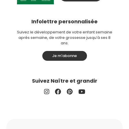
Infolettre personnalisée
Suivez le développement de votre enfant semaine
après semaine, de votre grossesse jusqu’à ses 8
ans.
Je m'abonne
Suivez Naître et grandir