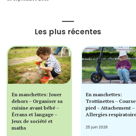
Les plus récentes
En manchettes: Jouer
En manchettes:
dehors – Organiser sa
Trottinettes – Course
cuisine avant bébé –
pied – Attachement –
Écrans et langage –
Allergies respiratoir
Jeux de société et
maths
25 juin 2026