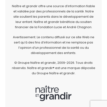
Naître et grandir offre une source d’information fiable
et validée par des professionnels de la santé. Notre
site soutient les parents dans le développement de
leur enfant. Naître et grandir bénéficie du soutien
financier de la
Fondation Lucie et André Chagnon
.
Avertissement. Le contenu diffusé sur ce site Web ne
sert qu’à des fins d’information et ne remplace pas
l’opinion d’un professionnel de la santé ou du
développement des enfants.
© Groupe Naître et grandir, 2009-2026.
Tous droits
réservés.
Naître et grandir® est une marque déposée
du Groupe Naître et grandir.