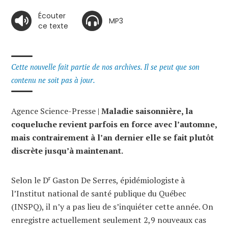
Écouter
MP3
ce texte
Cette nouvelle fait partie de nos archives. Il se peut que son
contenu ne soit pas à jour.
Agence Science-Presse |
Maladie saisonnière, la
coqueluche revient parfois en force avec l’automne,
mais contrairement à l’an dernier elle se fait plutôt
discrète jusqu’à maintenant.
r
Selon le D
Gaston De Serres, épidémiologiste à
l’Institut national de santé publique du Québec
(INSPQ), il n’y a pas lieu de s’inquiéter cette année. On
enregistre actuellement seulement 2,9 nouveaux cas