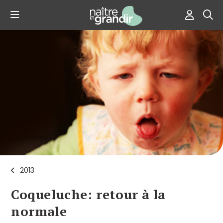
2013
Coqueluche: retour à la
normale