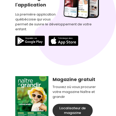
l'application
La première application
québécoise qui vous
permet de suivre le développement de votre
enfant.
Magazine gratuit
Trouvez où vous procurer
votre magazine Naître et
grandir
Localisateur de
magazine