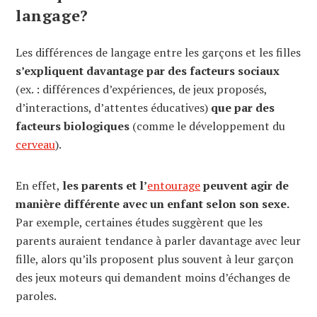
langage?
Les différences de langage entre les garçons et les filles
s’expliquent davantage par des facteurs sociaux
(ex. : différences d’expériences, de jeux proposés,
d’interactions, d’attentes éducatives)
que par des
facteurs biologiques
(comme le développement du
cerveau
).
En effet,
les parents et l’
entourage
peuvent agir de
manière différente avec un enfant selon son sexe.
Par exemple, certaines études suggèrent que les
parents auraient tendance à parler davantage avec leur
fille, alors qu’ils proposent plus souvent à leur garçon
des jeux moteurs qui demandent moins d’échanges de
paroles.