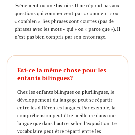
événement ou une histoire. Il ne répond pas aux
questions qui commencent par « comment » ou
« combien ». Ses phrases sont courtes (pas de
phrases avec les mots « qui » ou « parce que »). Il
n’est pas bien compris par son entourage.
Est-ce la même chose pour les
enfants bilingues?
Chez les enfants bilingues ou plurilingues, le
développement du langage peut se répartir
entre les différentes langues. Par exemple, la
compréhension peut être meilleure dans une
langue que dans l’autre, selon l’exposition. Le
vocabulaire peut être réparti entre les