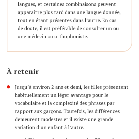
langues, et certaines combinaisons peuvent
apparaître plus tard dans une langue donnée,
tout en étant présentes dans l’autre. En cas
de doute, il est préférable de consulter un ou
une médecin ou orthophoniste.
À retenir
Jusqu’à environ 2 ans et demi, les filles présentent
habituellement un léger avantage pour le
vocabulaire et la complexité des phrases par
rapport aux garçons. Toutefois, les différences
demeurent modestes et il existe une grande
variation d’un enfant à l’autre.