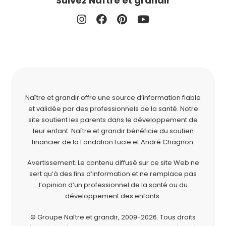
Suivez Naître et grandir
Naître et grandir offre une source d’information fiable
et validée par des professionnels de la santé. Notre
site soutient les parents dans le développement de
leur enfant. Naître et grandir bénéficie du soutien
financier de la
Fondation Lucie et André Chagnon
.
Avertissement. Le contenu diffusé sur ce site Web ne
sert qu’à des fins d’information et ne remplace pas
l’opinion d’un professionnel de la santé ou du
développement des enfants.
© Groupe Naître et grandir, 2009-2026.
Tous droits