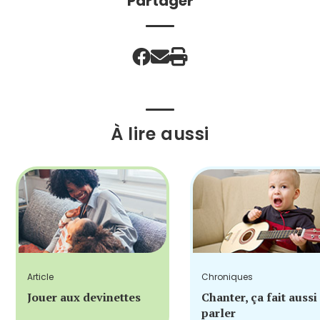
Partager
À lire aussi
Article
Chroniques
Jouer aux devinettes
Chanter, ça fait aussi
parler