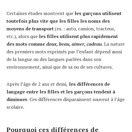
Certaines études montrent que
les garçons utilisent
toutefois plus vite que les filles les noms des
moyens de transport
(ex. : auto, camion, tracteur,
etc.), alors que
les filles utilisent plus rapidement
des mots comme
doux, beau, aimer, cadeau.
La nature
des premiers mots exprimés par l’enfant dépend aussi
de la langue ou des langues parlées dans son
environnement, ainsi que de sa ou de ses cultures.
Après l’âge de 2 ans et demi,
les différences de
langage entre les filles et les garçons tendent à
diminuer.
Ces différences disparaissent souvent à l’âge
scolaire.
Pourquoi ces différences de