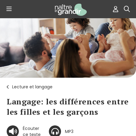
Lecture et langage
Langage: les différences entre
les filles et les garçons
Écouter
MP3
ce texte