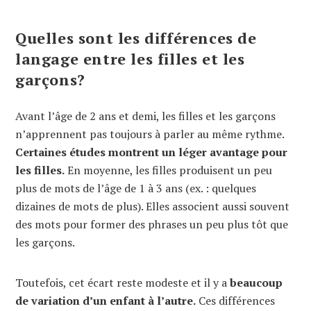
Quelles sont les différences de
langage entre les filles et les
garçons?
Avant l’âge de 2 ans et demi, les filles et les garçons
n’apprennent pas toujours à parler au même rythme.
Certaines études montrent un léger avantage pour
les filles.
En moyenne, les filles produisent un peu
plus de mots de l’âge de 1 à 3 ans (ex. : quelques
dizaines de mots de plus). Elles associent aussi souvent
des mots pour former des phrases un peu plus tôt que
les garçons.
Toutefois, cet écart reste modeste et il y a
beaucoup
de variation d’un enfant à l’autre.
Ces différences