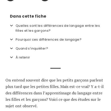
Dans cette fiche
Quelles sont les différences de langage entre les
filles et les garçons?
Pourquoi ces différences de langage?
Quand s’inquiéter?
À retenir
On entend souvent dire que les petits garçons parlent
plus tard que les petites filles. Mais est-ce vrai? Y a-t-il
des différences dans l’apprentissage du langage entre
les filles et les garçons? Voici ce que des études sur le
sujet ont observé.