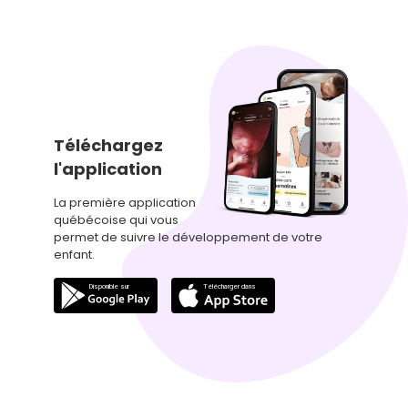
Téléchargez
l'application
La première application
québécoise qui vous
permet de suivre le développement de votre
enfant.