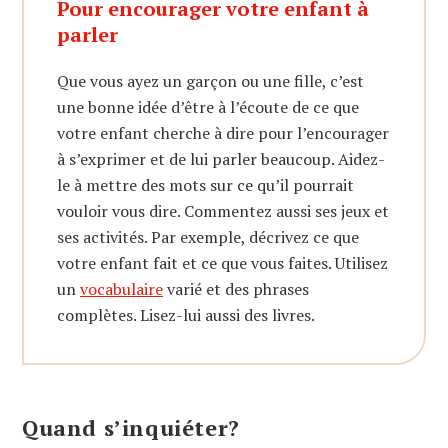
Pour encourager votre enfant à
parler
Que vous ayez un garçon ou une fille, c’est
une bonne idée d’être à l’écoute de ce que
votre enfant cherche à dire pour l’encourager
à s’exprimer et de lui parler beaucoup. Aidez-
le à mettre des mots sur ce qu’il pourrait
vouloir vous dire. Commentez aussi ses jeux et
ses activités. Par exemple, décrivez ce que
votre enfant fait et ce que vous faites. Utilisez
un
vocabulaire
varié et des phrases
complètes. Lisez-lui aussi des livres.
Quand s’inquiéter?