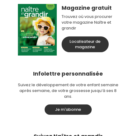
Magazine gratuit
Trouvez où vous procurer
votre magazine Naître et
grandir
Localisateur de
magazine
Infolettre personnalisée
Suivez le développement de votre enfant semaine
après semaine, de votre grossesse jusqu’à ses 8
ans.
Je m'abonne