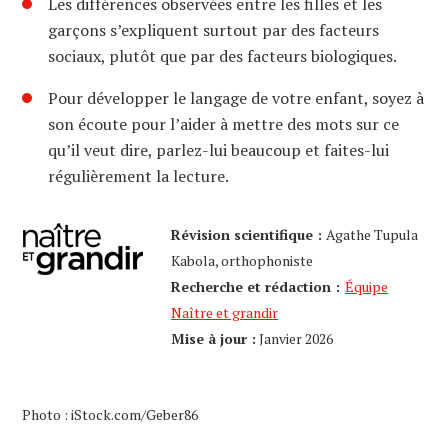
Les différences observées entre les filles et les
garçons s’expliquent surtout par des facteurs
sociaux, plutôt que par des facteurs biologiques.
Pour développer le langage de votre enfant, soyez à
son écoute pour l’aider à mettre des mots sur ce
qu’il veut dire, parlez-lui beaucoup et faites-lui
régulièrement la lecture.
Révision scientifique :
Agathe Tupula
Kabola, orthophoniste
Recherche et rédaction :
Équipe
Naître et grandir
Mise à jour :
Janvier 2026
Photo : iStock.com/Geber86