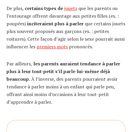
De plus,
certains types de
jouets
que les parents ou
l’entourage offrent davantage aux petites filles (ex. :
poupées)
inciteraient plus à parler
que certains jouets
plus souvent proposés aux garçons (ex. : petites
voitures). Cette façon d’agir selon le sexe pourrait aussi
influencer les
premiers mots
prononcés.
Par ailleurs,
les parents auraient tendance à parler
plus à leur tout-petit s’il parle lui-même déjà
beaucoup.
À l’inverse, des parents pourraient avoir
tendance à parler moins à un enfant qui parle peu,
offrant ainsi moins d’occasions à leur tout-petit
d’apprendre à parler.