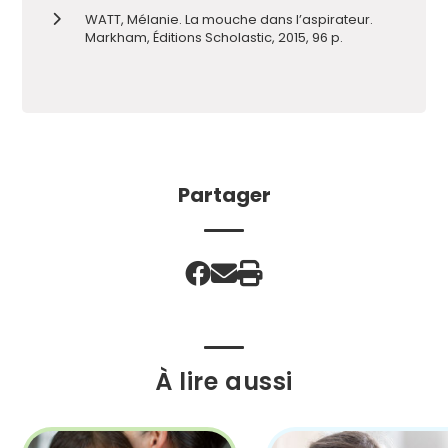
WATT, Mélanie. La mouche dans l’aspirateur.
Markham, Éditions Scholastic, 2015, 96 p.
Partager
À lire aussi