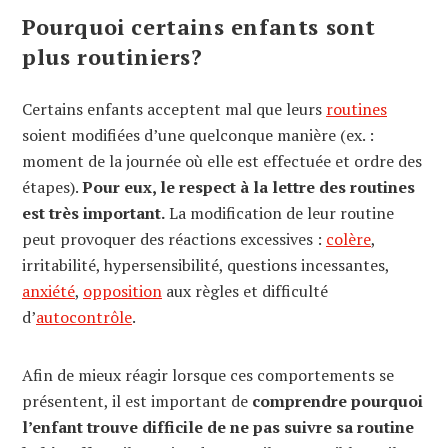
Pourquoi certains enfants sont
plus routiniers?
Certains enfants acceptent mal que leurs
routines
soient modifiées d’une quelconque manière (ex. :
moment de la journée où elle est effectuée et ordre des
étapes).
Pour eux, le respect à la lettre des routines
est très important.
La modification de leur routine
peut provoquer des réactions excessives :
colère
,
irritabilité, hypersensibilité, questions incessantes,
anxiété
,
opposition
aux règles et difficulté
d’
autocontrôle
.
Afin de mieux réagir lorsque ces comportements se
présentent, il est important de
comprendre pourquoi
l’enfant trouve difficile de ne pas suivre sa routine