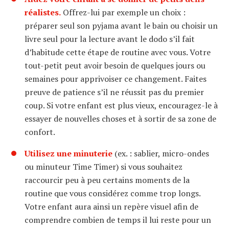
réalistes.
Offrez-lui par exemple un choix :
préparer seul son pyjama avant le bain ou choisir un
livre seul pour la lecture avant le dodo s’il fait
d’habitude cette étape de routine avec vous. Votre
tout-petit peut avoir besoin de quelques jours ou
semaines pour apprivoiser ce changement. Faites
preuve de patience s’il ne réussit pas du premier
coup. Si votre enfant est plus vieux, encouragez-le à
essayer de nouvelles choses et à sortir de sa zone de
confort.
Utilisez une minuterie
(ex. : sablier, micro-ondes
ou minuteur Time Timer) si vous souhaitez
raccourcir peu à peu certains moments de la
routine que vous considérez comme trop longs.
Votre enfant aura ainsi un repère visuel afin de
comprendre combien de temps il lui reste pour un