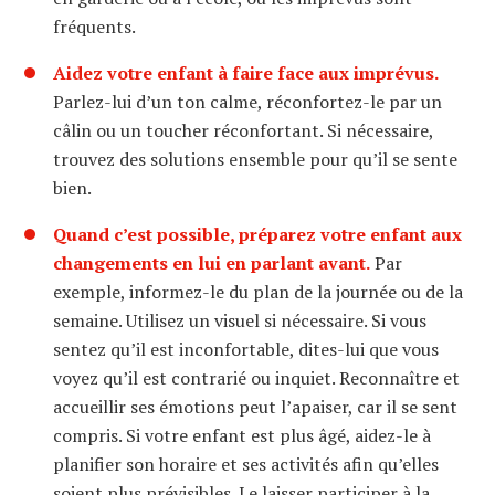
fréquents.
Aidez votre enfant à faire face aux imprévus.
Parlez-lui d’un ton calme, réconfortez-le par un
câlin ou un toucher réconfortant. Si nécessaire,
trouvez des solutions ensemble pour qu’il se sente
bien.
Quand c’est possible, préparez votre enfant aux
changements en lui en parlant avant.
Par
exemple, informez-le du plan de la journée ou de la
semaine. Utilisez un visuel si nécessaire. Si vous
sentez qu’il est inconfortable, dites-lui que vous
voyez qu’il est contrarié ou inquiet. Reconnaître et
accueillir ses émotions peut l’apaiser, car il se sent
compris. Si votre enfant est plus âgé, aidez-le à
planifier son horaire et ses activités afin qu’elles
soient plus prévisibles. Le laisser participer à la