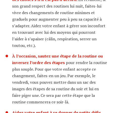
son grand respect des routines lui nuit, faites-lui
vivre des changements de routine minimes et
graduels pour augmenter peu à peu sa capacité à
s’adapter. Aidez votre enfant à gérer son inconfort
en trouvant avec lui des moyens qui pourront
l’aider à s’apaiser (câlin, respiration, serrer un
toutou, etc.).
À l’occasion, sautez une étape de la routine ou
inversez l’ordre des étapes
pour rendre la routine
plus souple. Pour que votre enfant accepte ce
changement, faites-en un jeu. Par exemple, le
vendredi, vous pouvez mettre dans un sac des
images des étapes de sa routine du soir et lui en
faire piger une. Ce sera par cette étape que la
routine commencera ce soir-là.
Aidez votre enfant à se donner de petits défis