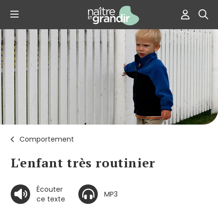
Comportement
L'enfant très routinier
Écouter
MP3
ce texte