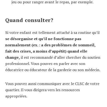
jeu ou pour ranger avant le repas, par exemple.
Quand consulter?
Si votre enfant est tellement attaché à sa routine qu’il
se désorganise et qu’il ne fonctionne pas
normalement (ex. : a des problèmes de sommeil,
fait des crises, a moins d’appétit) quand elle
change,
il est recommandé d’aller chercher du soutien
professionnel. Vous pouvez en parler avec son
éducatrice ou éducateur de la garderie ou son médecin.
Vous pouvez aussi communiquer avec le CLSC de votre
quartier. Il vous dirigera vers les ressources
appropriées.