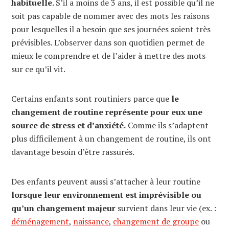
habituelle.
S’il a moins de 3 ans, il est possible qu’il ne
soit pas capable de nommer avec des mots les raisons
pour lesquelles il a besoin que ses journées soient très
prévisibles. L’observer dans son quotidien permet de
mieux le comprendre et de l’aider à mettre des mots
sur ce qu’il vit.
Certains enfants sont routiniers parce que
le
changement de routine représente pour eux une
source de stress et d’anxiété.
Comme ils s’adaptent
plus difficilement à un changement de routine, ils ont
davantage besoin d’être rassurés.
Des enfants peuvent aussi s’attacher à leur routine
lorsque leur environnement est imprévisible ou
qu’un changement majeur
survient dans leur vie (ex. :
déménagement
,
naissance
,
changement de groupe
ou