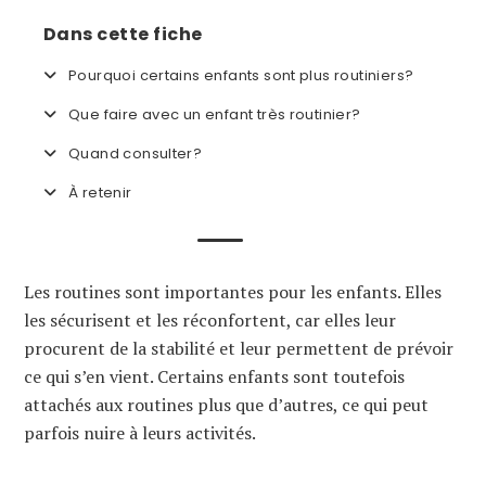
Dans cette fiche
Pourquoi certains enfants sont plus routiniers?
Que faire avec un enfant très routinier?
Quand consulter?
À retenir
Les routines sont importantes pour les enfants. Elles
les sécurisent et les réconfortent, car elles leur
procurent de la stabilité et leur permettent de prévoir
ce qui s’en vient. Certains enfants sont toutefois
attachés aux routines plus que d’autres, ce qui peut
parfois nuire à leurs activités.