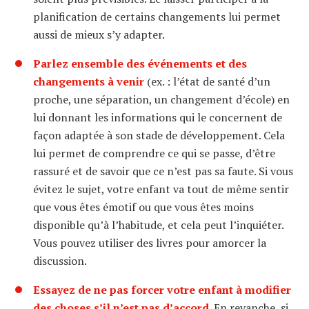
planification de certains changements lui permet
aussi de mieux s’y adapter.
Parlez ensemble des événements et des
changements à venir
(ex. : l’état de santé d’un
proche, une séparation, un changement d’école) en
lui donnant les informations qui le concernent de
façon adaptée à son stade de développement. Cela
lui permet de comprendre ce qui se passe, d’être
rassuré et de savoir que ce n’est pas sa faute. Si vous
évitez le sujet, votre enfant va tout de même sentir
que vous êtes émotif ou que vous êtes moins
disponible qu’à l’habitude, et cela peut l’inquiéter.
Vous pouvez utiliser des livres pour amorcer la
discussion.
Essayez de ne pas forcer votre enfant à modifier
des choses s’il n’est pas d’accord.
En revanche, si