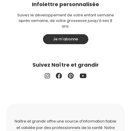
Infolettre personnalisée
Suivez le développement de votre enfant semaine
après semaine, de votre grossesse jusqu’à ses 8
ans.
Je m'abonne
Suivez Naître et grandir
Naître et grandir offre une source d’information fiable
et validée par des professionnels de la santé. Notre