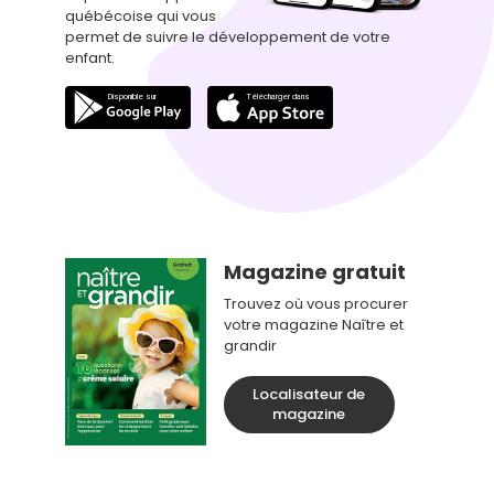
québécoise qui vous
permet de suivre le développement de votre
enfant.
Magazine gratuit
Trouvez où vous procurer
votre magazine Naître et
grandir
Localisateur de
magazine