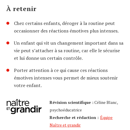
À retenir
Chez certains enfants, déroger à la routine peut
occasionner des réactions émotives plus intenses.
Un enfant qui vit un changement important dans sa
vie peut s’attacher à sa routine, car elle le sécurise
et lui donne un certain contrôle.
Porter attention à ce qui cause ces réactions
émotives intenses vous permet de mieux soutenir
votre enfant.
Révision scientifique :
Céline Blanc,
psychoéducatrice
Recherche et rédaction :
Équipe
Naître et grandir