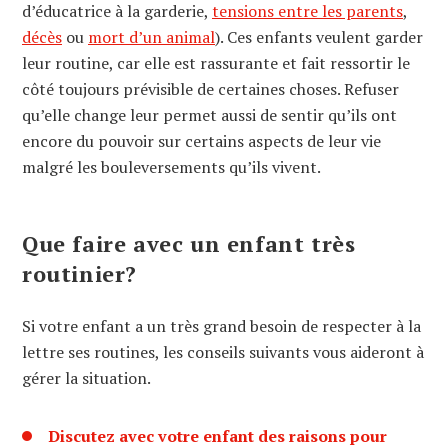
d’éducatrice à la garderie,
tensions entre les parents
,
décès
ou
mort d’un animal
). Ces enfants veulent garder
leur routine, car elle est rassurante et fait ressortir le
côté toujours prévisible de certaines choses. Refuser
qu’elle change leur permet aussi de sentir qu’ils ont
encore du pouvoir sur certains aspects de leur vie
malgré les bouleversements qu’ils vivent.
Que faire avec un enfant très
routinier?
Si votre enfant a un très grand besoin de respecter à la
lettre ses routines, les conseils suivants vous aideront à
gérer la situation.
Discutez avec votre enfant des raisons pour