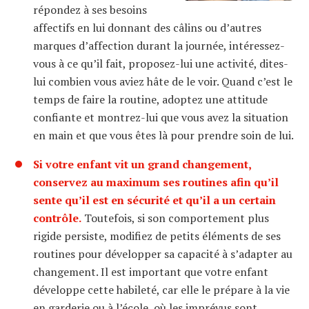
répondez à ses besoins
affectifs en lui donnant des câlins ou d’autres
marques d’affection durant la journée, intéressez-
vous à ce qu’il fait, proposez-lui une activité, dites-
lui combien vous aviez hâte de le voir. Quand c’est le
temps de faire la routine, adoptez une attitude
confiante et montrez-lui que vous avez la situation
en main et que vous êtes là pour prendre soin de lui.
Si votre enfant vit un grand changement,
conservez au maximum ses routines afin qu’il
sente qu’il est en sécurité et qu’il a un certain
contrôle.
Toutefois, si son comportement plus
rigide persiste, modifiez de petits éléments de ses
routines pour développer sa capacité à s’adapter au
changement. Il est important que votre enfant
développe cette habileté, car elle le prépare à la vie
en garderie ou à l’école, où les imprévus sont