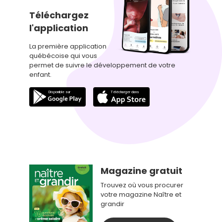
Téléchargez
l'application
La première application
québécoise qui vous
permet de suivre le développement de votre
enfant.
Magazine gratuit
Trouvez où vous procurer
votre magazine Naître et
grandir