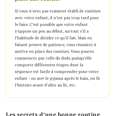
Si vous n’avez pas vraiment établi de routines
avec votre enfant, il n’est pas trop tard pour
le faire. C’est possible que votre enfant
s’oppose un peu au début, surtout s’il a
l’habitude de décider ce qu’il fait. Mais en
faisant preuve de patience, vous réussirez à
mettre en place des routines. Vous pouvez
commencer par celle du dodo puisqu’elle
comporte différentes étapes dont la
séquence est facile à comprendre pour votre
enfant : on met le pyjama après le bain, on lit
l’histoire avant d’aller au lit, etc.
Les secrets d’une bonne routine