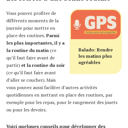
Vous pouvez profiter de
différents moments de la
journée pour mettre en
place des routines.
Parmi
les plus importantes, il y a
Balado: Rendre
la routine du matin
(ce
les matins plus
qu’il faut faire avant de
agréables
partir)
et la routine du soir
(ce qu’il faut faire avant
d’aller se coucher). Mais
vous pouvez aussi faciliter d’autres activités
quotidiennes en mettant en place des routines, par
exemple pour les repas, pour le rangement des jouets
ou pour les devoirs.
Voici quelques conseils pour développer des