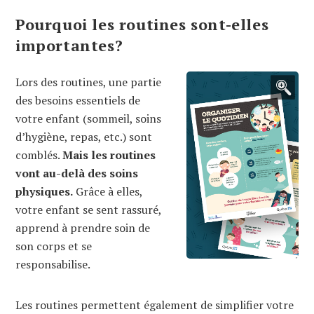
Pourquoi les routines sont-elles
importantes?
Lors des routines, une partie
des besoins essentiels de
votre enfant (sommeil, soins
d’hygiène, repas, etc.) sont
comblés.
Mais les routines
vont au-delà des soins
physiques.
Grâce à elles,
votre enfant se sent rassuré,
apprend à prendre soin de
son corps et se
responsabilise.
Les routines permettent également de simplifier votre