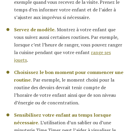
exemple quand vous recevez de la visite. Prenez le
temps d’en informer votre enfant et de l’aider à
s’ajuster aux imprévus si nécessaire.
Servez de modèle.
Montrez à votre enfant que
vous suivez aussi certaines routines. Par exemple,
lorsque c’est l’heure de ranger, vous pouvez ranger
la cuisine pendant que votre enfant
range ses
jouets
.
Choisissez le bon moment pour commencer une
routine.
Par exemple, le moment choisi pour la
routine des devoirs devrait tenir compte de
l’horaire de votre enfant ainsi que de son niveau
d’énergie ou de concentration.
Sensibilisez votre enfant au temps lorsque
nécessaire.
L’utilisation d’un sablier ou d’une
minuterie Time Timer peut l’aider à visualiser le