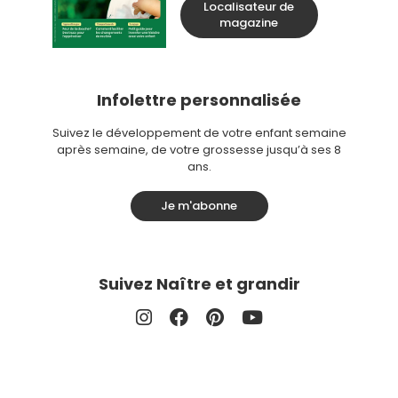
Localisateur de
magazine
Infolettre personnalisée
Suivez le développement de votre enfant semaine
après semaine, de votre grossesse jusqu’à ses 8
ans.
Je m'abonne
Suivez Naître et grandir