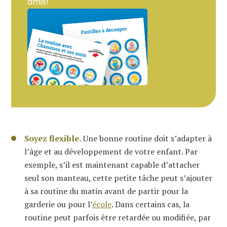
amis!
Soyez flexible.
Une bonne routine doit s’adapter à
l’âge et au développement de votre enfant. Par
exemple, s’il est maintenant capable d’attacher
seul son manteau, cette petite tâche peut s’ajouter
à sa routine du matin avant de partir pour la
garderie ou pour l’
école
. Dans certains cas, la
routine peut parfois être retardée ou modifiée, par