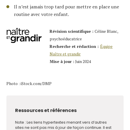
Il n’est jamais trop tard pour mettre en place une
routine avec votre enfant.
Révision scientifique :
Céline Blanc,
psychoéducatrice
Recherche et rédaction :
Équipe
Naître et grandir
Mise à jour :
Juin 2024
Photo : iStock.com/DMP
Ressources et références
Note : Les liens hypertextes menant vers d’autres
sites ne sont pas mis à jour de façon continue. Il est