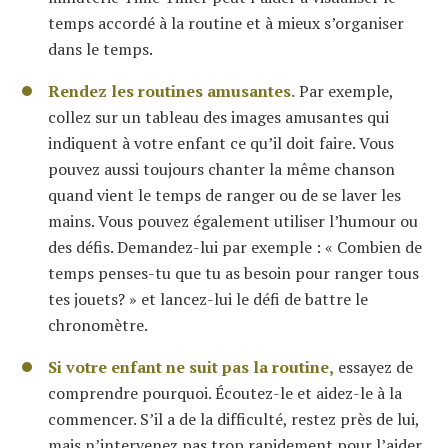
temps accordé à la routine et à mieux s’organiser
dans le temps.
Rendez les routines amusantes.
Par exemple,
collez sur un tableau des images amusantes qui
indiquent à votre enfant ce qu’il doit faire. Vous
pouvez aussi toujours chanter la même chanson
quand vient le temps de ranger ou de se laver les
mains. Vous pouvez également utiliser l’humour ou
des défis. Demandez-lui par exemple : « Combien de
temps penses-tu que tu as besoin pour ranger tous
tes jouets? » et lancez-lui le défi de battre le
chronomètre.
Si votre enfant ne suit pas la routine,
essayez de
comprendre pourquoi. Écoutez-le et aidez-le à la
commencer. S’il a de la difficulté, restez près de lui,
mais n’intervenez pas trop rapidement pour l’aider