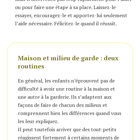
ou pour faire une étape à sa place. Laissez-le
essayer, encouragez-le et apportez-lui seulement
l’aide nécessaire. Félicitez-le quand il réussit.
Maison et milieu de garde : deux
routines
En général, les enfants n’éprouvent pas de
difficulté à avoir une routine à la maison et
une autre à la garderie. Ils s’adaptent aux
façons de faire de chacun des milieux et
comprennent bien les différences quand vous
les leur expliquez.
Il peut toutefois arriver que des tout-petits
réagissent fortement à certains moments de