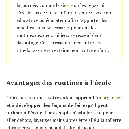
la journée, comme la
sieste
ou les repas. Si
c’est le cas de votre enfant, discutez avec son
éducatrice ou éducateur afin d’apporter les
modifications nécessaires pour que les
routines des deux milieux se ressemblent
davantage. Cette ressemblance entre les
rituels rassurera certainement votre enfant.
Avantages des routines à l’école
Grâce aux routines, votre enfant
apprend à
s’organiser
et à développer des façons de faire qu’il peut
utiliser à l’école.
Par exemple, s’habiller seul pour
aller dehors, laver ses mains après être allé à la toilette
et ranger ses jouets quand il a fini de jouer.