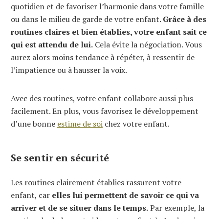
quotidien et de favoriser l’harmonie dans votre famille
ou dans le milieu de garde de votre enfant.
Grâce à des
routines claires et bien établies, votre enfant sait ce
qui est attendu de lui.
Cela évite la négociation. Vous
aurez alors moins tendance à répéter, à ressentir de
l’impatience ou à hausser la voix.
Avec des routines, votre enfant collabore aussi plus
facilement. En plus, vous favorisez le développement
d’une bonne
estime de soi
chez votre enfant.
Se sentir en sécurité
Les routines clairement établies rassurent votre
enfant, car
elles lui permettent de savoir ce qui va
arriver et de se situer dans le temps.
Par exemple, la