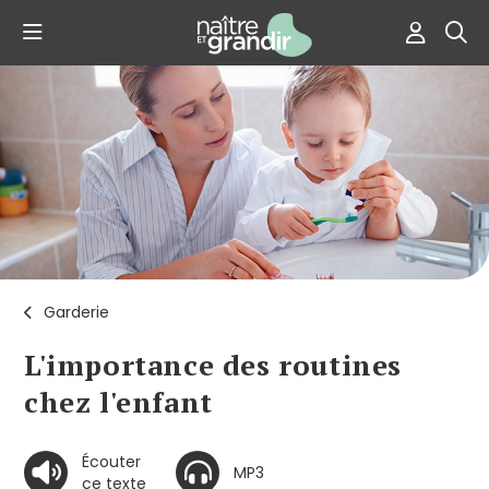
Garderie
L'importance des routines
chez l'enfant
Écouter
MP3
ce texte