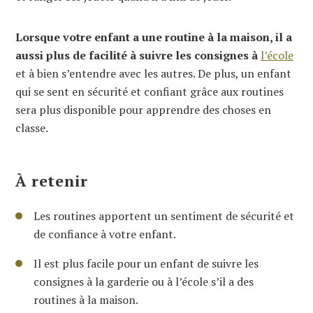
Lorsque votre enfant a une routine à la maison, il a
aussi plus de facilité à suivre les consignes à
l’école
et à bien s’entendre avec les autres. De plus, un enfant
qui se sent en sécurité et confiant grâce aux routines
sera plus disponible pour apprendre des choses en
classe.
À retenir
Les routines apportent un sentiment de sécurité et
de confiance à votre enfant.
Il est plus facile pour un enfant de suivre les
consignes à la garderie ou à l’école s’il a des
routines à la maison.