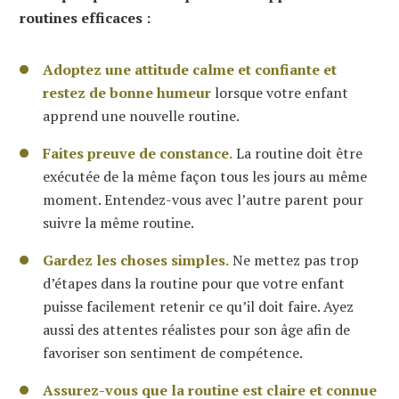
routines efficaces :
Adoptez une attitude calme et confiante et
restez de bonne humeur
lorsque votre enfant
apprend une nouvelle routine.
Faites preuve de constance.
La routine doit être
exécutée de la même façon tous les jours au même
moment. Entendez-vous avec l’autre parent pour
suivre la même routine.
Gardez les choses simples.
Ne mettez pas trop
d’étapes dans la routine pour que votre enfant
puisse facilement retenir ce qu’il doit faire. Ayez
aussi des attentes réalistes pour son âge afin de
favoriser son sentiment de compétence.
Assurez-vous que la routine est claire et connue