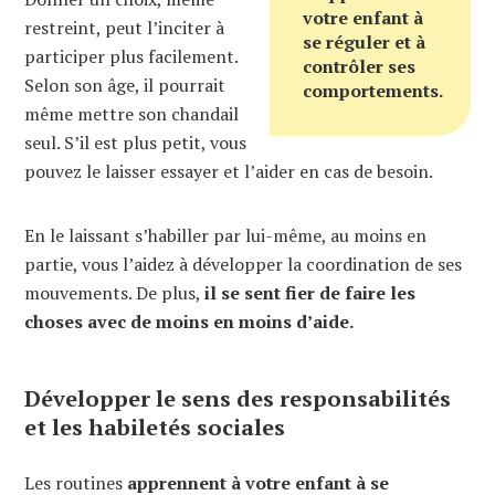
votre enfant à
restreint, peut l’inciter à
se réguler et à
participer plus facilement.
contrôler ses
Selon son âge, il pourrait
comportements.
même mettre son chandail
seul. S’il est plus petit, vous
pouvez le laisser essayer et l’aider en cas de besoin.
En le laissant s’habiller par lui-même, au moins en
partie, vous l’aidez à développer la coordination de ses
mouvements. De plus,
il se sent fier de faire les
choses avec de moins en moins d’aide.
Développer le sens des responsabilités
et les habiletés sociales
Les routines
apprennent à votre enfant à se