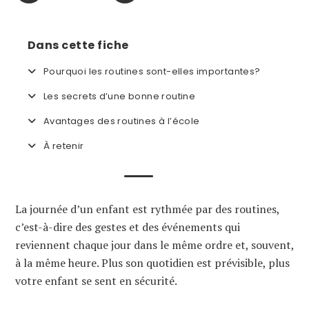
Dans cette fiche
Pourquoi les routines sont-elles importantes?
Les secrets d’une bonne routine
Avantages des routines à l’école
À retenir
La journée d’un enfant est rythmée par des routines,
c’est-à-dire des gestes et des événements qui
reviennent chaque jour dans le même ordre et, souvent,
à la même heure. Plus son quotidien est prévisible, plus
votre enfant se sent en sécurité.