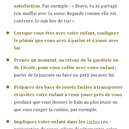
satisfaction.
Par exemple : « Bravo, tu as partagé
ton muffin avec ta soeur. Regarde comme elle est
contente. Je suis fier de toi! »
Lorsque vous êtes avec votre enfant, soulignez
le plaisir que vous avez à parler et à jouer avec
lui.
Prenez un moment, au retour de la garderie ou
de l’école, pour vous coller avec votre enfant,
parler de la journée ou faire un petit jeu avec lui.
Préparez des bacs de jouets faciles à transporter
et invitez votre enfant à venir jouer près de vous
pendant que vous donnez le bain au plus jeune ou
que vous rangez la cuisine, par exemple.
Impliquez votre enfant dans les
tâches
(ex. :