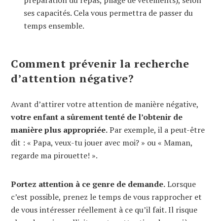
préparation du repas, pliage de vêtements), selon
ses capacités. Cela vous permettra de passer du
temps ensemble.
Comment prévenir la recherche
d’attention négative?
Avant d’attirer votre attention de manière négative,
votre enfant a sûrement tenté de l’obtenir de
manière plus appropriée.
Par exemple, il a peut-être
dit : « Papa, veux-tu jouer avec moi? » ou « Maman,
regarde ma pirouette! ».
Portez attention à ce genre de demande.
Lorsque
c’est possible, prenez le temps de vous rapprocher et
de vous intéresser réellement à ce qu’il fait. Il risque