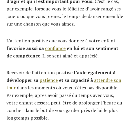
d’agir et qu’il est important pour vous.
C’est le cas,
par exemple, lorsque vous le félicitez d’avoir rangé ses
jouets ou que vous prenez le temps de danser ensemble
sur une chanson que vous aimez.
L’attention positive que vous donnez à votre enfant
favorise aussi sa
confiance
en lui et son sentiment
de compétence.
Il se sent aimé et apprécié.
Recevoir de l’attention positive
l’aide également à
développer sa
patience
et sa capacité à
attendre son
tour
dans les moments où vous n’êtes pas disponible.
Par exemple, après avoir passé du temps avec vous,
votre enfant cessera peut-être de prolonger l’heure du
coucher dans le but de vous garder près de lui le plus
longtemps possible.