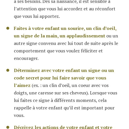
à ses besoins. Dès sa naissance, il est sensible à
l’attention que vous lui accordez et au réconfort
que vous lui apportez.
Faites à votre enfant un sourire, un clin d’oeil,
un signe de la main, un applaudissement
ou un
autre signe convenu avec lui tout de suite après le
comportement que vous voulez féliciter et
encourager.
Déterminez avec votre enfant un signe ou un
code secret pour lui faire savoir que vous
l’aimez
(ex. : un clin d’oeil, un coeur avec vos
doigts, une caresse sur ses cheveux). Lorsque vous
lui faites ce signe à différents moments, cela
rappelle à votre enfant qu’il est important pour
vous.
Décrivez les actions de votre enfant et votre