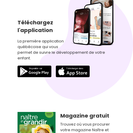
Téléchargez
l'application
La première application
québécoise qui vous
permet de suivre le développement de votre
enfant.
Magazine gratuit
Trouvez où vous procurer
votre magazine Naître et