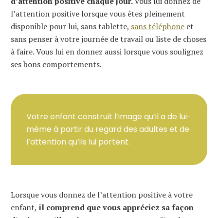
d’attention positive chaque jour.
Vous lui donnez de
l’attention positive lorsque vous êtes pleinement
disponible pour lui, sans tablette,
sans téléphone
et
sans penser à votre journée de travail ou liste de choses
à faire. Vous lui en donnez aussi lorsque vous soulignez
ses bons comportements.
Votre enfant construit l’image qu’il a de lui-
même à partir du regard des adultes et de
l’attention qu’ils lui portent.
Lorsque vous donnez de l’attention positive à votre
enfant,
il comprend que vous appréciez sa façon