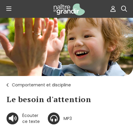
Comportement et discipline
Le besoin d'attention
Écouter
MP3
ce texte