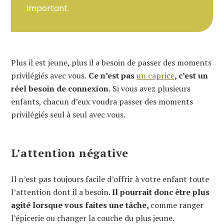
important.
Plus il est jeune, plus il a besoin de passer des moments
privilégiés avec vous.
Ce n’est pas
un caprice
, c’est un
réel besoin de connexion.
Si vous avez plusieurs
enfants, chacun d’eux voudra passer des moments
privilégiés seul à seul avec vous.
L’attention négative
Il n’est pas toujours facile d’offrir à votre enfant toute
l’attention dont il a besoin.
Il pourrait donc être plus
agité lorsque vous faites une tâche,
comme ranger
l’épicerie ou changer la couche du plus jeune.