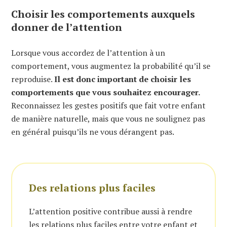
Choisir les comportements auxquels
donner de l’attention
Lorsque vous accordez de l’attention à un
comportement, vous augmentez la probabilité qu’il se
reproduise.
Il est donc important de choisir les
comportements que vous souhaitez encourager.
Reconnaissez les gestes positifs que fait votre enfant
de manière naturelle, mais que vous ne soulignez pas
en général puisqu’ils ne vous dérangent pas.
Des relations plus faciles
L’attention positive contribue aussi à rendre
les relations plus faciles entre votre enfant et