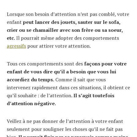
Lorsque son besoin d’attention n’est pas comblé, votre
enfant
peut lancer des jouets, sauter sur le sofa,
crier ou se chamailler avec son frère ou sa soeur,
etc.
Il pourrait même adopter des comportements
agressifs
pour attirer votre attention.
Tous ces comportements sont des
façons pour votre
enfant de vous dire qu’il a besoin que vous lui
accordiez du temps.
Comme il sait que vous
intervenez rapidement dans ces situations, il obtient ce
qu’il souhaite : de l’attention.
Il s’agit toutefois
d’attention négative.
Veillez à ne pas donner de l’attention à votre enfant
seulement pour souligner les choses qu’il ne fait pas
bien.
Il pourrait finir par se percevoir comme moins