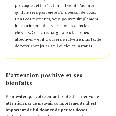
provoque cette réaction : il vient s’assurer
qu’il ne sera pas rejeté s’il a besoin de vous.
Dans ces moments, vous pouvez simplement
lui sourire ou lui passer la main dans les
cheveux. Cela « rechargera ses batteries
affectives » et il trouvera peut-être plus facile
de retourner jouer seul quelques instants.
L’attention positive et ses
bienfaits
Pour éviter que votre enfant tente d’attirer votre
attention par de mauvais comportements,
il est
important de lui donner de petites doses