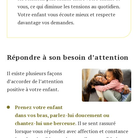
vous, ce qui diminue les tensions au quotidien.
Votre enfant vous écoute mieux et respecte
davantage vos demandes.
Répondre à son besoin d’attention
Il existe plusieurs façons
d’accorder de l’attention
positive à votre enfant.
Prenez votre enfant
dans vos bras, parlez-lui doucement ou
chantez-lui une berceuse.
Il se sent rassuré
lorsque vous répondez avec affection et constance