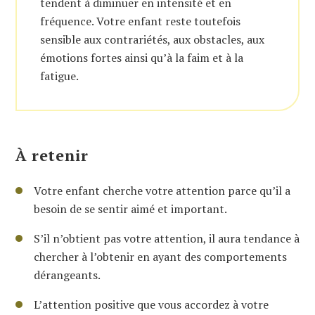
tendent à diminuer en intensité et en
fréquence. Votre enfant reste toutefois
sensible aux contrariétés, aux obstacles, aux
émotions fortes ainsi qu’à la faim et à la
fatigue.
À retenir
Votre enfant cherche votre attention parce qu’il a
besoin de se sentir aimé et important.
S’il n’obtient pas votre attention, il aura tendance à
chercher à l’obtenir en ayant des comportements
dérangeants.
L’attention positive que vous accordez à votre