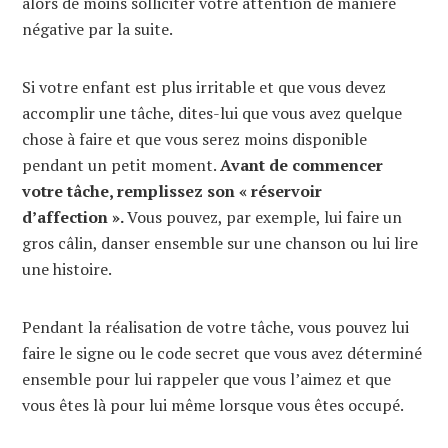
alors de moins solliciter votre attention de manière
négative par la suite.
Si votre enfant est plus irritable et que vous devez
accomplir une tâche, dites-lui que vous avez quelque
chose à faire et que vous serez moins disponible
pendant un petit moment.
Avant de commencer
votre tâche, remplissez son « réservoir
d’affection ».
Vous pouvez, par exemple, lui faire un
gros câlin, danser ensemble sur une chanson ou lui lire
une histoire.
Pendant la réalisation de votre tâche, vous pouvez lui
faire le signe ou le code secret que vous avez déterminé
ensemble pour lui rappeler que vous l’aimez et que
vous êtes là pour lui même lorsque vous êtes occupé.