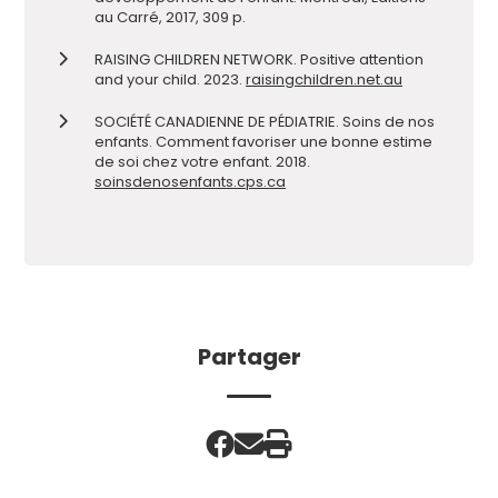
au Carré, 2017, 309 p.
RAISING CHILDREN NETWORK. Positive attention
and your child. 2023.
raisingchildren.net.au
SOCIÉTÉ CANADIENNE DE PÉDIATRIE. Soins de nos
enfants. Comment favoriser une bonne estime
de soi chez votre enfant. 2018.
soinsdenosenfants.cps.ca
Partager