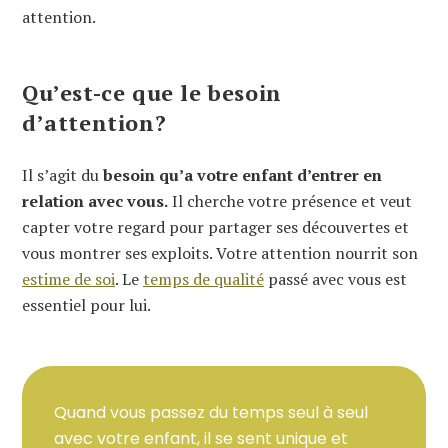
attention.
Qu’est-ce que le besoin
d’attention?
Il s’agit du
besoin qu’a votre enfant d’entrer en
relation avec vous.
Il cherche votre présence et veut
capter votre regard pour partager ses découvertes et
vous montrer ses exploits. Votre attention nourrit son
estime de soi
. Le
temps de qualité
passé avec vous est
essentiel pour lui.
Quand vous passez du temps seul à seul
avec votre enfant, il se sent unique et