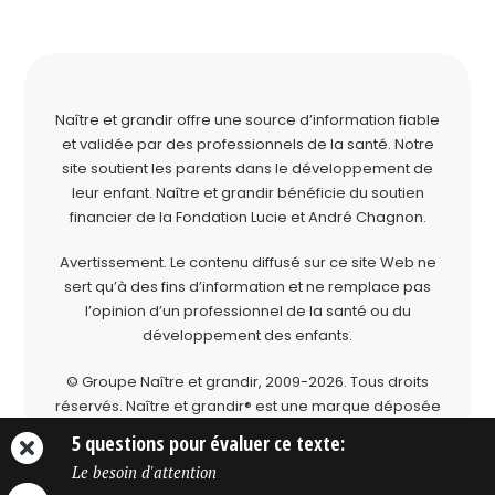
Naître et grandir offre une source d’information fiable
et validée par des professionnels de la santé. Notre
site soutient les parents dans le développement de
leur enfant. Naître et grandir bénéficie du soutien
financier de la
Fondation Lucie et André Chagnon
.
Avertissement. Le contenu diffusé sur ce site Web ne
sert qu’à des fins d’information et ne remplace pas
l’opinion d’un professionnel de la santé ou du
développement des enfants.
© Groupe Naître et grandir, 2009-2026.
Tous droits
réservés.
Naître et grandir® est une marque déposée
du Groupe Naître et grandir.
5 questions pour évaluer ce texte:
Le besoin d'attention