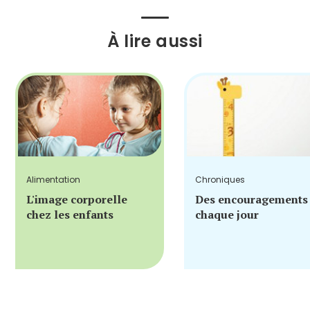
À lire aussi
Alimentation
Chroniques
L'image corporelle
Des encouragements
chez les enfants
chaque jour