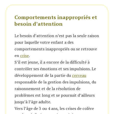
Comportements inappropriés et
besoin d’attention
Le besoin d’attention n’est pas la seule raison
pour laquelle votre enfant a des
comportements inappropriés ou se retrouve
en
crise
.
S’il est jeune, il a encore de la difficulté à
contrôler ses émotions et ses impulsions. Le
développement de la partie du
cerveau
responsable de la gestion des impulsions, du
raisonnement et de la résolution de
problèmes est long et se poursuit d’ailleurs
jusqu’à l’âge adulte.
Vers l’âge de 3 ou 4 ans, les crises de colère