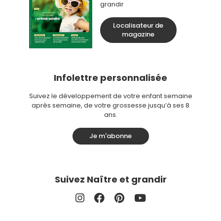
grandir
Localisateur de
magazine
Infolettre personnalisée
Suivez le développement de votre enfant semaine
après semaine, de votre grossesse jusqu’à ses 8
ans.
Je m'abonne
Suivez Naître et grandir