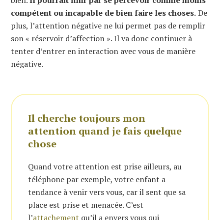
compétent ou incapable de bien faire les choses.
De
plus, l’attention négative ne lui permet pas de remplir
son « réservoir d’affection ». Il va donc continuer à
tenter d’entrer en interaction avec vous de manière
négative.
Il cherche toujours mon
attention quand je fais quelque
chose
Quand votre attention est prise ailleurs, au
téléphone par exemple, votre enfant a
tendance à venir vers vous, car il sent que sa
place est prise et menacée. C’est
l’
attachement
qu’il a envers vous qui