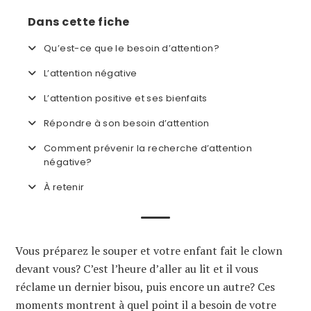
Dans cette fiche
Qu’est-ce que le besoin d’attention?
L’attention négative
L’attention positive et ses bienfaits
Répondre à son besoin d’attention
Comment prévenir la recherche d’attention
négative?
À retenir
Vous préparez le souper et votre enfant fait le clown
devant vous? C’est l’heure d’aller au lit et il vous
réclame un dernier bisou, puis encore un autre? Ces
moments montrent à quel point il a besoin de votre