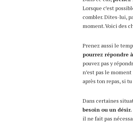
Lorsque c’est possibl
combler. Dites-lui, p
moment. Voici des cho
Prenez aussi le tem
pourrez répondre à
pouvez pas y répondre
n’est pas le moment 
après ton repas, si tu
Dans certaines situa
besoin ou un désir.
il ne fait pas nécessa