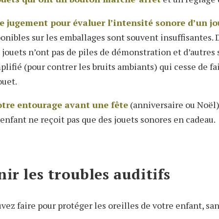
e jugement pour évaluer l’intensité sonore d’un jo
onibles sur les emballages sont souvent insuffisantes. 
 jouets n’ont pas de piles de démonstration et d’autres 
lifié (pour contrer les bruits ambiants) qui cesse de fai
ouet.
otre entourage avant une fête
(anniversaire ou Noël)
 enfant ne reçoit pas que des jouets sonores en cadeau.
ir les troubles auditifs
vez faire pour protéger les oreilles de votre enfant, s