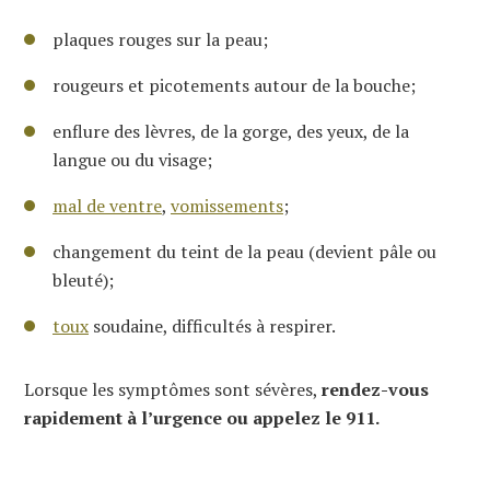
plaques rouges sur la peau;
rougeurs et picotements autour de la bouche;
enflure des lèvres, de la gorge, des yeux, de la
langue ou du visage;
mal de ventre
,
vomissements
;
changement du teint de la peau (devient pâle ou
bleuté);
toux
soudaine, difficultés à respirer.
Lorsque les symptômes sont sévères,
rendez-vous
rapidement à l’urgence ou appelez le 911.