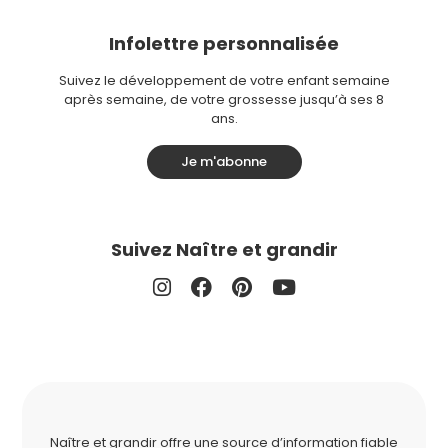
Infolettre personnalisée
Suivez le développement de votre enfant semaine
après semaine, de votre grossesse jusqu’à ses 8
ans.
Je m'abonne
Suivez Naître et grandir
Naître et grandir offre une source d’information fiable