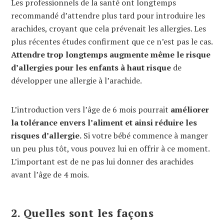
Les professionnels de la santé ont longtemps
recommandé d’attendre plus tard pour introduire les
arachides, croyant que cela prévenait les allergies. Les
plus récentes études confirment que ce n’est pas le cas.
Attendre trop longtemps augmente même le risque
d’allergies pour les enfants à haut risque
de
développer une allergie à l’arachide.
L’introduction vers l’âge de 6 mois pourrait
améliorer
la tolérance envers l’aliment et ainsi réduire les
risques d’allergie.
Si votre bébé commence à manger
un peu plus tôt, vous pouvez lui en offrir à ce moment.
L’important est de ne pas lui donner des arachides
avant l’âge de 4 mois.
2. Quelles sont les façons