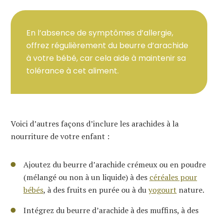
En l’absence de symptômes d’allergie,
offrez régulièrement du beurre d’arachide
à votre bébé, car cela aide à maintenir sa
tolérance à cet aliment.
Voici d’autres façons d’inclure les arachides à la
nourriture de votre enfant :
Ajoutez du beurre d’arachide crémeux ou en poudre
(mélangé ou non à un liquide) à des
céréales pour
bébés
, à des fruits en purée ou à du
yogourt
nature.
Intégrez du beurre d’arachide à des muffins, à des