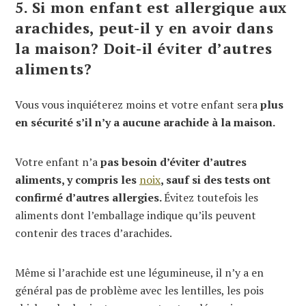
5. Si mon enfant est allergique aux
arachides, peut-il y en avoir dans
la maison? Doit-il éviter d’autres
aliments?
Vous vous inquiéterez moins et votre enfant sera
plus
en sécurité s’il n’y a aucune arachide à la maison.
Votre enfant n’a
pas besoin d’éviter d’autres
aliments, y compris les
noix
, sauf si des tests ont
confirmé d’autres allergies.
Évitez toutefois les
aliments dont l’emballage indique qu’ils peuvent
contenir des traces d’arachides.
Même si l’arachide est une légumineuse, il n’y a en
général pas de problème avec les lentilles, les pois