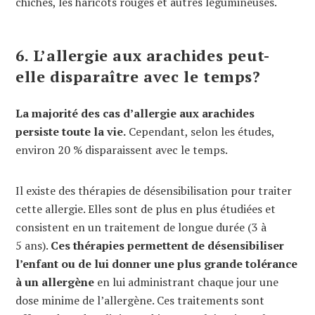
chiches, les haricots rouges et autres légumineuses.
6. L’allergie aux arachides peut-
elle disparaître avec le temps?
La majorité des cas d’allergie aux arachides
persiste toute la vie.
Cependant, selon les études,
environ 20 % disparaissent avec le temps.
Il existe des thérapies de désensibilisation pour traiter
cette allergie. Elles sont de plus en plus étudiées et
consistent en un traitement de longue durée (3 à
5 ans).
Ces thérapies permettent de désensibiliser
l’enfant ou de lui donner une plus grande tolérance
à un allergène
en lui administrant chaque jour une
dose minime de l’allergène. Ces traitements sont