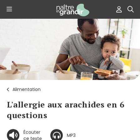
Alimentation
L'allergie aux arachides en 6
questions
Écouter
MP3
ce texte