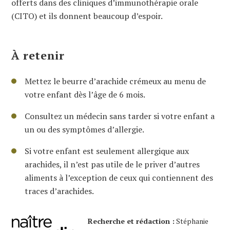
offerts dans des cliniques d’immunothérapie orale
(CITO) et ils donnent beaucoup d’espoir.
À retenir
Mettez le beurre d’arachide crémeux au menu de
votre enfant dès l’âge de 6 mois.
Consultez un médecin sans tarder si votre enfant a
un ou des symptômes d’allergie.
Si votre enfant est seulement allergique aux
arachides, il n’est pas utile de le priver d’autres
aliments à l’exception de ceux qui contiennent des
traces d’arachides.
Recherche et rédaction :
Stéphanie