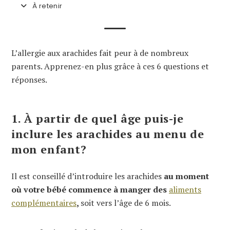
À retenir
L’allergie aux arachides fait peur à de nombreux
parents. Apprenez-en plus grâce à ces 6 questions et
réponses.
1. À partir de quel âge puis-je
inclure les arachides au menu de
mon enfant?
Il est conseillé d’introduire les arachides
au moment
où votre bébé commence à manger des
aliments
complémentaires
,
soit vers l’âge de 6 mois.