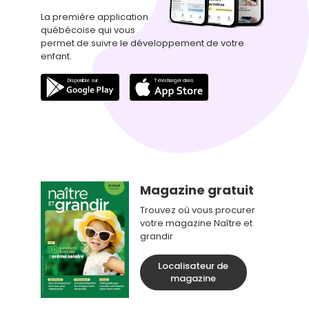
La première application
québécoise qui vous
permet de suivre le développement de votre
enfant.
Magazine gratuit
Trouvez où vous procurer
votre magazine Naître et
grandir
Localisateur de
magazine