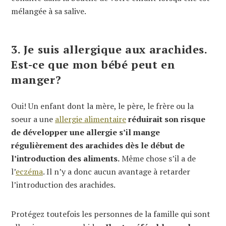
mélangée à sa salive.
3. Je suis allergique aux arachides.
Est-ce que mon bébé peut en
manger?
Oui! Un enfant dont la mère, le père, le frère ou la
soeur a une
allergie alimentaire
réduirait son risque
de développer une allergie s’il mange
régulièrement des arachides dès le début de
l’introduction des aliments.
Même chose s’il a de
l’
eczéma
. Il n’y a donc aucun avantage à retarder
l’introduction des arachides.
Protégez toutefois les personnes de la famille qui sont