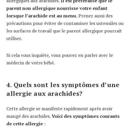
allergiques aux arachides.
Il est préférable que le
parent non allergique nourrisse votre enfant
lorsque l’arachide est au menu.
Prenez aussi des
précautions pour éviter de contaminer les ustensiles ou
les surfaces de travail que le parent allergique pourrait
utiliser.
Si cela vous inquiète, vous pouvez en parler avec le
médecin de votre bébé.
4. Quels sont les symptômes d’une
allergie aux arachides?
Cette allergie se manifeste rapidement après avoir
mangé des arachides.
Voici des symptômes courants
de cette allergie :