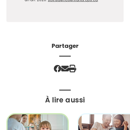
Partager
À lire aussi