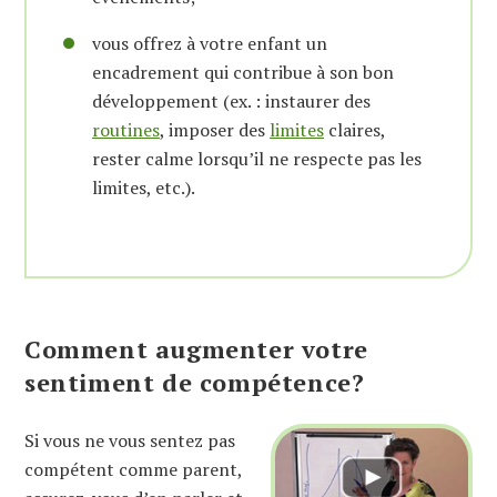
vous offrez à votre enfant un
encadrement qui contribue à son bon
développement (ex. : instaurer des
routines
, imposer des
limites
claires,
rester calme lorsqu’il ne respecte pas les
limites, etc.).
Comment augmenter votre
sentiment de compétence?
Si vous ne vous sentez pas
compétent comme parent,