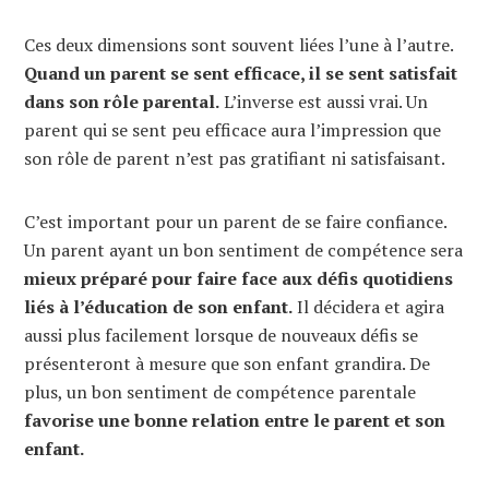
Ces deux dimensions sont souvent liées l’une à l’autre.
Quand un parent se sent efficace, il se sent satisfait
dans son rôle parental.
L’inverse est aussi vrai. Un
parent qui se sent peu efficace aura l’impression que
son rôle de parent n’est pas gratifiant ni satisfaisant.
C’est important pour un parent de se faire confiance.
Un parent ayant un bon sentiment de compétence sera
mieux préparé pour faire face aux défis quotidiens
liés à l’éducation de son enfant.
Il décidera et agira
aussi plus facilement lorsque de nouveaux défis se
présenteront à mesure que son enfant grandira. De
plus, un bon sentiment de compétence parentale
favorise une bonne relation entre le parent et son
enfant.