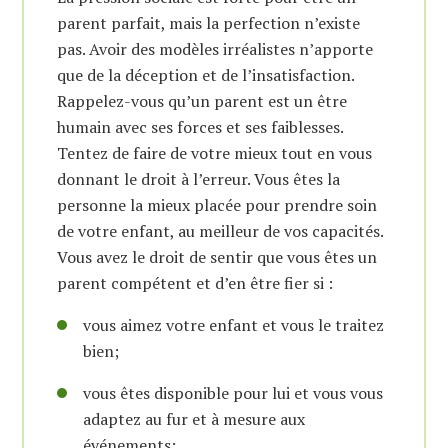
parent parfait, mais la perfection n’existe
pas. Avoir des modèles irréalistes n’apporte
que de la déception et de l’insatisfaction.
Rappelez-vous qu’un parent est un être
humain avec ses forces et ses faiblesses.
Tentez de faire de votre mieux tout en vous
donnant le droit à l’erreur. Vous êtes la
personne la mieux placée pour prendre soin
de votre enfant, au meilleur de vos capacités.
Vous avez le droit de sentir que vous êtes un
parent compétent et d’en être fier si :
vous aimez votre enfant et vous le traitez
bien;
vous êtes disponible pour lui et vous vous
adaptez au fur et à mesure aux
événements;