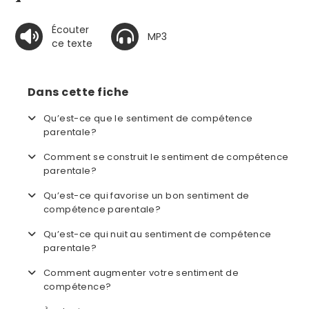
Écouter
MP3
ce texte
Dans cette fiche
Qu’est-ce que le sentiment de compétence
parentale?
Comment se construit le sentiment de compétence
parentale?
Qu’est-ce qui favorise un bon sentiment de
compétence parentale?
Qu’est-ce qui nuit au sentiment de compétence
parentale?
Comment augmenter votre sentiment de
compétence?