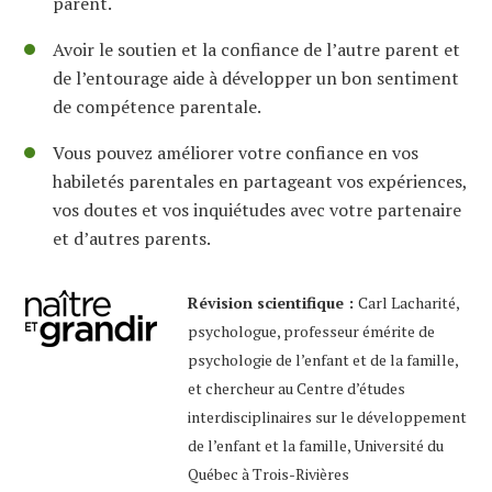
parent.
Avoir le soutien et la confiance de l’autre parent et
de l’entourage aide à développer un bon sentiment
de compétence parentale.
Vous pouvez améliorer votre confiance en vos
habiletés parentales en partageant vos expériences,
vos doutes et vos inquiétudes avec votre partenaire
et d’autres parents.
Révision scientifique :
Carl Lacharité,
psychologue, professeur émérite de
psychologie de l’enfant et de la famille,
et chercheur au Centre d’études
interdisciplinaires sur le développement
de l’enfant et la famille, Université du
Québec à Trois-Rivières