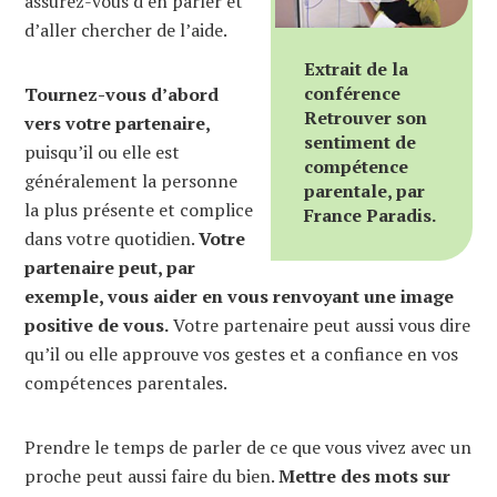
assurez-vous d’en parler et
d’aller chercher de l’aide.
Extrait de la
conférence
Tournez-vous d’abord
Retrouver son
vers votre partenaire,
sentiment de
puisqu’il ou elle est
compétence
généralement la personne
parentale, par
la plus présente et complice
France Paradis.
dans votre quotidien.
Votre
partenaire peut, par
exemple, vous aider en vous renvoyant une image
positive de vous.
Votre partenaire peut aussi vous dire
qu’il ou elle approuve vos gestes et a confiance en vos
compétences parentales.
Prendre le temps de parler de ce que vous vivez avec un
proche peut aussi faire du bien.
Mettre des mots sur