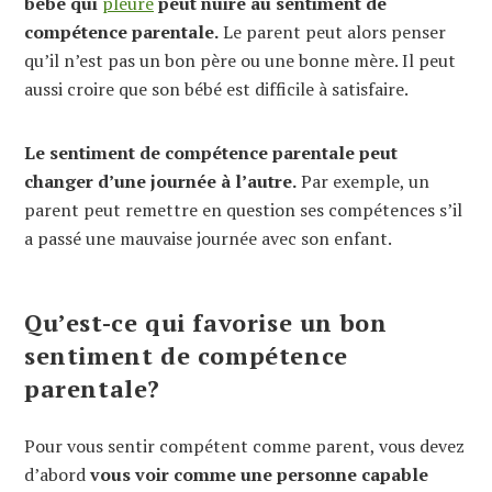
bébé qui
pleure
peut nuire au sentiment de
compétence parentale.
Le parent peut alors penser
qu’il n’est pas un bon père ou une bonne mère. Il peut
aussi croire que son bébé est difficile à satisfaire.
Le sentiment de compétence parentale peut
changer d’une journée à l’autre.
Par exemple, un
parent peut remettre en question ses compétences s’il
a passé une mauvaise journée avec son enfant.
Qu’est-ce qui favorise un bon
sentiment de compétence
parentale?
Pour vous sentir compétent comme parent, vous devez
d’abord
vous voir comme une personne capable