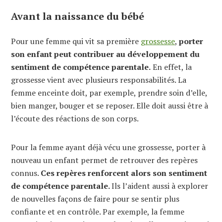
Avant la naissance du bébé
Pour une femme qui vit sa première
grossesse
,
porter
son enfant peut contribuer au développement du
sentiment de compétence parentale.
En effet, la
grossesse vient avec plusieurs responsabilités. La
femme enceinte doit, par exemple, prendre soin d’elle,
bien manger, bouger et se reposer. Elle doit aussi être à
l’écoute des réactions de son corps.
Pour la femme ayant déjà vécu une grossesse, porter à
nouveau un enfant permet de retrouver des repères
connus.
Ces repères renforcent alors son sentiment
de compétence parentale.
Ils l’aident aussi à explorer
de nouvelles façons de faire pour se sentir plus
confiante et en contrôle. Par exemple, la femme