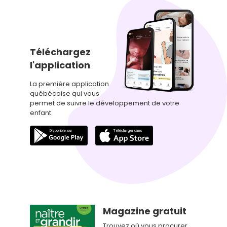
Téléchargez
l'application
La première application
québécoise qui vous
permet de suivre le développement de votre
enfant.
Magazine gratuit
Trouvez où vous procurer