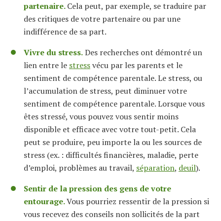
partenaire.
Cela peut, par exemple, se traduire par
des critiques de votre partenaire ou par une
indifférence de sa part.
Vivre du stress.
Des recherches ont démontré un
lien entre le
stress
vécu par les parents et le
sentiment de compétence parentale. Le stress, ou
l’accumulation de stress, peut diminuer votre
sentiment de compétence parentale. Lorsque vous
êtes stressé, vous pouvez vous sentir moins
disponible et efficace avec votre tout-petit. Cela
peut se produire, peu importe la ou les sources de
stress (ex. : difficultés financières, maladie, perte
d’emploi, problèmes au travail,
séparation
,
deuil
).
Sentir de la pression des gens de votre
entourage.
Vous pourriez ressentir de la pression si
vous recevez des conseils non sollicités de la part