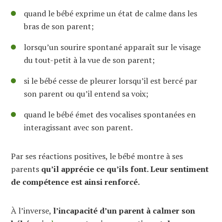
quand le bébé exprime un état de calme dans les
bras de son parent;
lorsqu’un sourire spontané apparaît sur le visage
du tout-petit à la vue de son parent;
si le bébé cesse de pleurer lorsqu’il est bercé par
son parent ou qu’il entend sa voix;
quand le bébé émet des vocalises spontanées en
interagissant avec son parent.
Par ses réactions positives, le bébé montre à ses
parents
qu’il apprécie ce qu’ils font. Leur sentiment
de compétence est ainsi renforcé.
À l’inverse,
l’incapacité d’un parent à calmer son