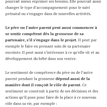
pourrait mieux exprimer ses besoins. Elle pourrait aussi
changer le type d’accompagnement pour le suivi
prénatal ou s’engager dans de nouvelles activités.
Le père ou l’autre parent peut aussi commencer à
se sentir compétent dès la grossesse de sa
partenaire, s’il s’engage dans le projet.
Il peut par
exemple le faire en prenant soin de sa partenaire
enceinte. Il peut aussi s’intéresser à ce qu’elle vit et au
développement du bébé dans son ventre.
Le sentiment de compétence du père ou de l’autre
parent pendant la grossesse
dépend aussi de la
manière dont il conçoit le rôle de parent.
Ce
sentiment se construit à partir de ses décisions et des
actions qu’il pose pour faire de la place à ce nouveau
rôle dans sa vie, par exemple :