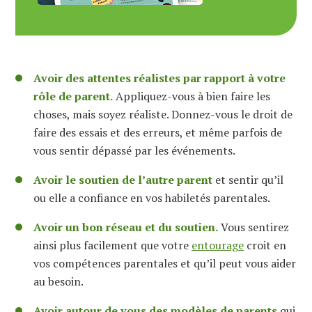
Avoir des attentes réalistes par rapport à votre
rôle de parent.
Appliquez-vous à bien faire les
choses, mais soyez réaliste. Donnez-vous le droit de
faire des essais et des erreurs, et même parfois de
vous sentir dépassé par les événements.
Avoir le soutien de l’autre parent
et sentir qu’il
ou elle a confiance en vos habiletés parentales.
Avoir un bon réseau et du soutien.
Vous sentirez
ainsi plus facilement que votre
entourage
croit en
vos compétences parentales et qu’il peut vous aider
au besoin.
Avoir autour de vous des modèles de parents
qui