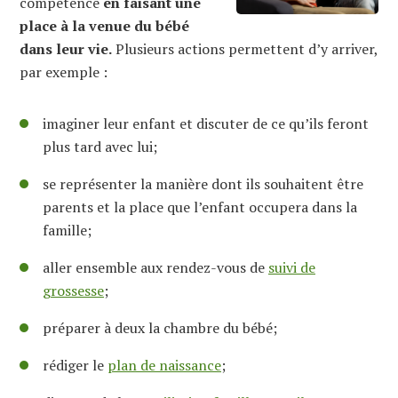
compétence
en faisant une
place à la venue du bébé
dans leur vie.
Plusieurs actions permettent d’y arriver,
par exemple :
imaginer leur enfant et discuter de ce qu’ils feront
plus tard avec lui;
se représenter la manière dont ils souhaitent être
parents et la place que l’enfant occupera dans la
famille;
aller ensemble aux rendez-vous de
suivi de
grossesse
;
préparer à deux la chambre du bébé;
rédiger le
plan de naissance
;