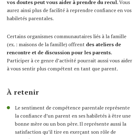
vos doutes peut vous aider à prendre du recul.
Vous
aurez ainsi plus de facilité à reprendre confiance en vos
habiletés parentales.
Certains organismes communautaires liés à la famille
(ex. : maisons de la famille) offrent
des ateliers de
rencontre et de discussion pour les parents.
Participer à ce genre d’activité pourrait aussi vous aider
à vous sentir plus compétent en tant que parent.
À retenir
Le sentiment de compétence parentale représente
la confiance d’un parent en ses habiletés à être une
bonne mère ou un bon père. Il représente aussi la
satisfaction qu’il tire en exerçant son rôle de