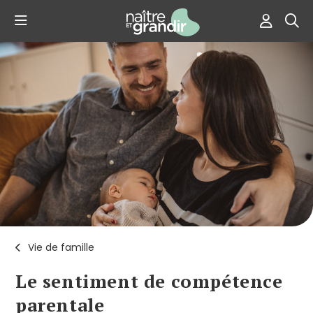
Vie de famille
Le sentiment de compétence
parentale