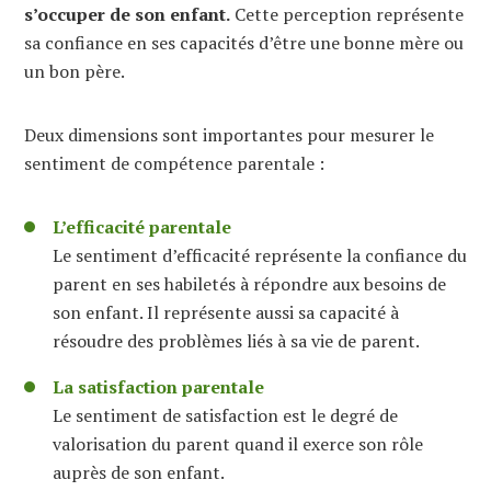
s’occuper de son enfant.
Cette perception représente
sa confiance en ses capacités d’être une bonne mère ou
un bon père.
Deux dimensions sont importantes pour mesurer le
sentiment de compétence parentale :
L’efficacité parentale
Le sentiment d’efficacité représente la confiance du
parent en ses habiletés à répondre aux besoins de
son enfant. Il représente aussi sa capacité à
résoudre des problèmes liés à sa vie de parent.
La satisfaction parentale
Le sentiment de satisfaction est le degré de
valorisation du parent quand il exerce son rôle
auprès de son enfant.