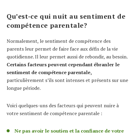
Qu’est-ce qui nuit au sentiment de
compétence parentale?
Normalement, le sentiment de compétence des
parents leur permet de faire face aux défis de la vie
quotidienne. Il leur permet aussi de rebondir, au besoin.
Certains facteurs peuvent cependant ébranler le
sentiment de compétence parentale,
particulièrement s’ils sont intenses et présents sur une
longue période.
Voici quelques-uns des facteurs qui peuvent nuire à
votre sentiment de compétence parentale :
Ne pas avoir le soutien et la confiance de votre