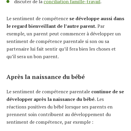
discuter de la
conciliation famille-travail
.
Le sentiment de compétence
se développe aussi dans
le regard bienveillant de l’autre parent.
Par
exemple, un parent peut commencer à développer un
sentiment de compétence parentale si son ou sa
partenaire lui fait sentir qu’il fera bien les choses et
qu’il sera un bon parent.
Après la naissance du bébé
Le sentiment de compétence parentale
continue de se
développer après la naissance du bébé.
Les
réactions positives du bébé lorsque ses parents en
prennent soin contribuent au développement du
sentiment de compétence, par exemple :