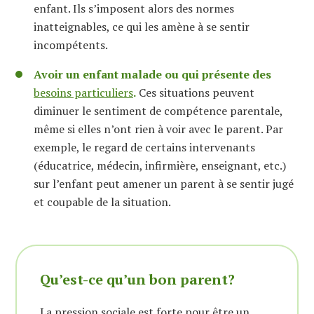
enfant. Ils s’imposent alors des normes
inatteignables, ce qui les amène à se sentir
incompétents.
Avoir un enfant malade ou qui présente des
besoins particuliers
.
Ces situations peuvent
diminuer le sentiment de compétence parentale,
même si elles n’ont rien à voir avec le parent. Par
exemple, le regard de certains intervenants
(éducatrice, médecin, infirmière, enseignant, etc.)
sur l’enfant peut amener un parent à se sentir jugé
et coupable de la situation.
Qu’est-ce qu’un bon parent?
La pression sociale est forte pour être un