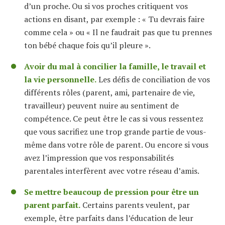
d’un proche. Ou si vos proches critiquent vos
actions en disant, par exemple : « Tu devrais faire
comme cela » ou « Il ne faudrait pas que tu prennes
ton bébé chaque fois qu’il pleure ».
Avoir du mal à concilier la famille, le travail et
la vie personnelle.
Les défis de conciliation de vos
différents rôles (parent, ami, partenaire de vie,
travailleur) peuvent nuire au sentiment de
compétence. Ce peut être le cas si vous ressentez
que vous sacrifiez une trop grande partie de vous-
même dans votre rôle de parent. Ou encore si vous
avez l’impression que vos responsabilités
parentales interfèrent avec votre réseau d’amis.
Se mettre beaucoup de pression pour être un
parent parfait.
Certains parents veulent, par
exemple, être parfaits dans l’éducation de leur