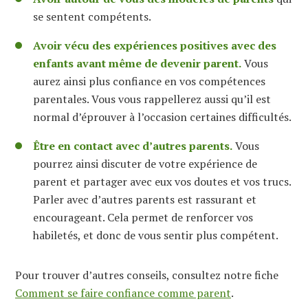
se sentent compétents.
Avoir vécu des expériences positives avec des
enfants avant même de devenir parent.
Vous
aurez ainsi plus confiance en vos compétences
parentales. Vous vous rappellerez aussi qu’il est
normal d’éprouver à l’occasion certaines difficultés.
Être en contact avec d’autres parents.
Vous
pourrez ainsi discuter de votre expérience de
parent et partager avec eux vos doutes et vos trucs.
Parler avec d’autres parents est rassurant et
encourageant. Cela permet de renforcer vos
habiletés, et donc de vous sentir plus compétent.
Pour trouver d’autres conseils, consultez notre fiche
Comment se faire confiance comme parent
.