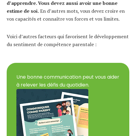
d’apprendre. Vous devez aussi avoir une bonne
estime de soi.
En d’autres mots, vous devez croire en
vos capacités et connaître vos forces et vos limites.
Voici d’autres facteurs qui favorisent le développement
du sentiment de compétence parentale :
Une bonne communication peut vous aider
à relever les défis du quotidien.