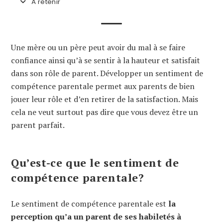
À retenir
Une mère ou un père peut avoir du mal à se faire
confiance ainsi qu’à se sentir à la hauteur et satisfait
dans son rôle de parent. Développer un sentiment de
compétence parentale permet aux parents de bien
jouer leur rôle et d’en retirer de la satisfaction. Mais
cela ne veut surtout pas dire que vous devez être un
parent parfait.
Qu’est-ce que le sentiment de
compétence parentale?
Le sentiment de compétence parentale est
la
perception qu’a un parent de ses habiletés à