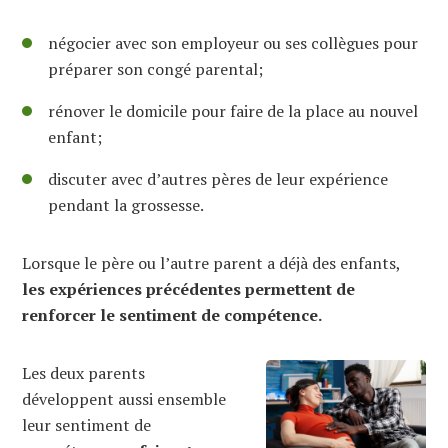
négocier avec son employeur ou ses collègues pour
préparer son congé parental;
rénover le domicile pour faire de la place au nouvel
enfant;
discuter avec d’autres pères de leur expérience
pendant la grossesse.
Lorsque le père ou l’autre parent a déjà des enfants,
les expériences précédentes permettent de
renforcer le sentiment de compétence.
Les deux parents
développent aussi ensemble
leur sentiment de