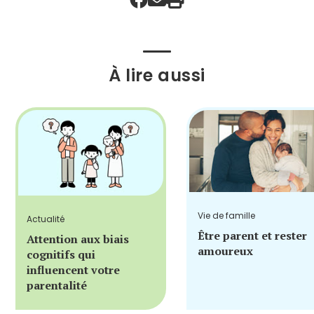
À lire aussi
Vie de famille
Actualité
Être parent et rester
Attention aux biais
amoureux
cognitifs qui
influencent votre
parentalité