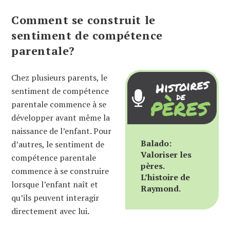
Comment se construit le
sentiment de compétence
parentale?
Chez plusieurs parents, le
sentiment de compétence
parentale commence à se
développer avant même la
naissance de l’enfant. Pour
Balado:
d’autres, le sentiment de
Valoriser les
compétence parentale
pères.
commence à se construire
L’histoire de
lorsque l’enfant naît et
Raymond.
qu’ils peuvent interagir
directement avec lui.