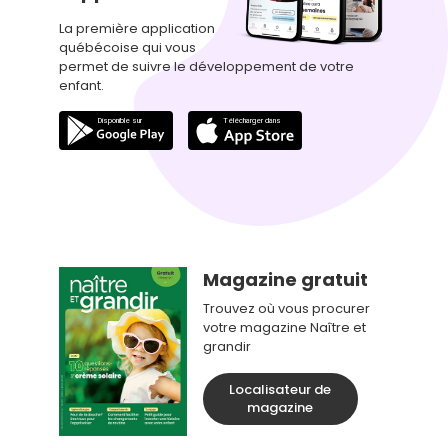
La première application
québécoise qui vous
permet de suivre le développement de votre
enfant.
Magazine gratuit
Trouvez où vous procurer
votre magazine Naître et
grandir
Localisateur de
magazine