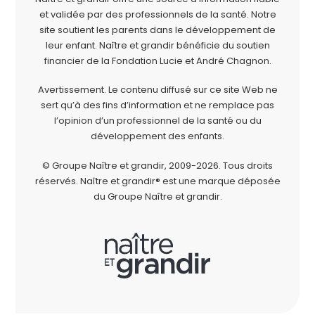
et validée par des professionnels de la santé. Notre
site soutient les parents dans le développement de
leur enfant. Naître et grandir bénéficie du soutien
financier de la
Fondation Lucie et André Chagnon
.
Avertissement. Le contenu diffusé sur ce site Web ne
sert qu’à des fins d’information et ne remplace pas
l’opinion d’un professionnel de la santé ou du
développement des enfants.
© Groupe Naître et grandir, 2009-2026.
Tous droits
réservés.
Naître et grandir® est une marque déposée
du Groupe Naître et grandir.