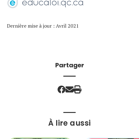
Dernière mise à jour : Avril 2021
Partager
À lire aussi