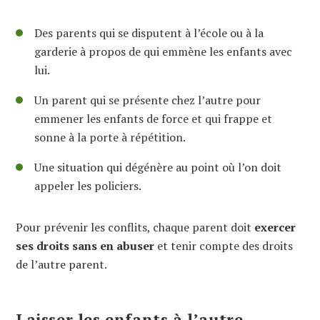
Des parents qui se disputent à l’école ou à la
garderie à propos de qui emmène les enfants avec
lui.
Un parent qui se présente chez l’autre pour
emmener les enfants de force et qui frappe et
sonne à la porte à répétition.
Une situation qui dégénère au point où l’on doit
appeler les policiers.
Pour prévenir les conflits, chaque parent doit
exercer
ses droits sans en abuser
et tenir compte des droits
de l’autre parent.
Laisser les enfants à l’autre