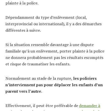
plainte à la police.
Dépendamment du type d’enlèvement (local,
interprovincial ou international), il y a des démarches
différentes à suivre.
Si la situation ressemble davantage à une dispute
familiale qu’à un enlèvement, porter plainte à la police
ne donnera probablement pas les résultats escomptés
et risque de traumatiser les enfants.
Normalement au stade de la rupture,
les policiers
n’interviennent pas pour déplacer les enfants d’un
parent vers l’autre
.
Effectivement, il peut être préférable de
demander à