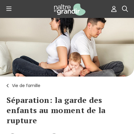
Vie de famille
Séparation: la garde des
enfants au moment de la
rupture