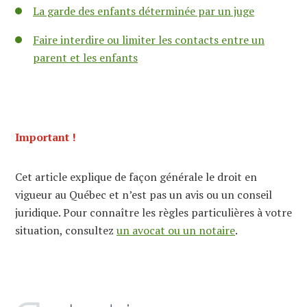
La garde des enfants déterminée par un juge
Faire interdire ou limiter les contacts entre un
parent et les enfants
Important !
Cet article explique de façon générale le droit en
vigueur au Québec et n’est pas un avis ou un conseil
juridique. Pour connaître les règles particulières à votre
situation, consultez
un avocat ou un notaire
.