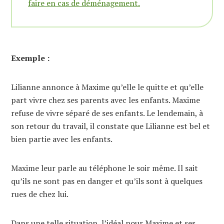
faire en cas de déménagement.
Exemple :
Lilianne annonce à Maxime qu’elle le quitte et qu’elle
part vivre chez ses parents avec les enfants. Maxime
refuse de vivre séparé de ses enfants. Le lendemain, à
son retour du travail, il constate que Lilianne est bel et
bien partie avec les enfants.
Maxime leur parle au téléphone le soir même. Il sait
qu’ils ne sont pas en danger et qu’ils sont à quelques
rues de chez lui.
Dans une telle situation, l’idéal pour Maxime et ses