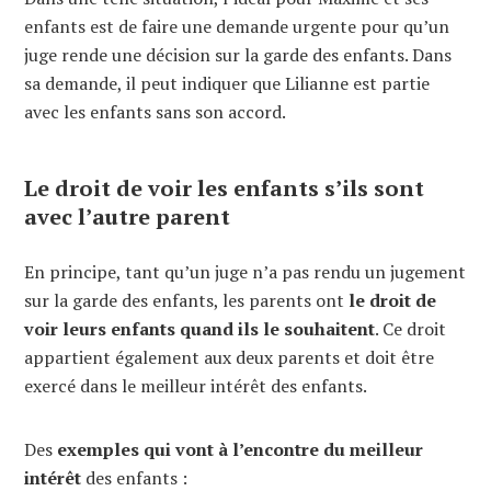
enfants est de faire une demande urgente pour qu’un
juge rende une décision sur la garde des enfants. Dans
sa demande, il peut indiquer que Lilianne est partie
avec les enfants sans son accord.
Le droit de voir les enfants s’ils sont
avec l’autre parent
En principe, tant qu’un juge n’a pas rendu un jugement
sur la garde des enfants, les parents ont
le droit de
voir leurs enfants quand ils le souhaitent
. Ce droit
appartient également aux deux parents et doit être
exercé dans le meilleur intérêt des enfants.
Des
exemples qui vont à l’encontre du meilleur
intérêt
des enfants :