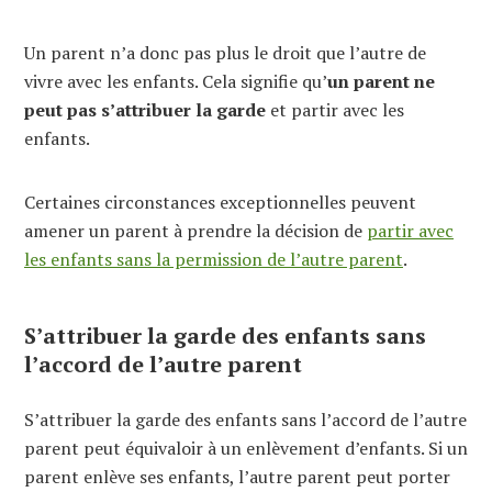
Un parent n’a donc pas plus le droit que l’autre de
vivre avec les enfants. Cela signifie qu’
un parent ne
peut pas s’attribuer la garde
et partir avec les
enfants.
Certaines circonstances exceptionnelles peuvent
amener un parent à prendre la décision de
partir avec
les enfants sans la permission de l’autre parent
.
S’attribuer la garde des enfants sans
l’accord de l’autre parent
S’attribuer la garde des enfants sans l’accord de l’autre
parent peut équivaloir à un enlèvement d’enfants. Si un
parent enlève ses enfants, l’autre parent peut porter