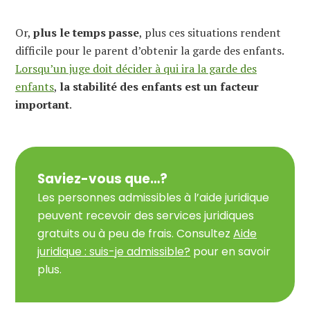
Or,
plus le temps passe
, plus ces situations rendent
difficile pour le parent d’obtenir la garde des enfants.
Lorsqu’un juge doit décider à qui ira la garde des
enfants
,
la stabilité des enfants est un facteur
important
.
Saviez-vous que…?
Les personnes admissibles à l’aide juridique
peuvent recevoir des services juridiques
gratuits ou à peu de frais. Consultez
Aide
juridique : suis-je admissible?
pour en savoir
plus.