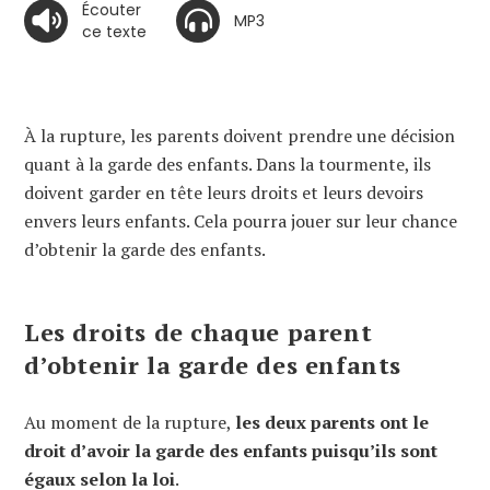
Écouter
MP3
ce texte
À la rupture, les parents doivent prendre une décision
quant à la garde des enfants. Dans la tourmente, ils
doivent garder en tête leurs droits et leurs devoirs
envers leurs enfants. Cela pourra jouer sur leur chance
d’obtenir la garde des enfants.
Les droits de chaque parent
d’obtenir la garde des enfants
Au moment de la rupture,
les deux parents ont le
droit d’avoir la garde des enfants puisqu’ils sont
égaux selon la loi
.