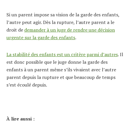
Si un parent impose sa vision de la garde des enfants,
l’autre peut agir. Dès la rupture, l’autre parent a le
droit de
demander à un juge de rendre une décision
urgente sur la garde des enfants
.
La stabilité des enfants est un critère parmi d’autres
. Il
est donc possible que le juge donne la garde des
enfants à un parent même s’ils vivaient avec l’autre
parent depuis la rupture et que beaucoup de temps
s’est écoulé depuis.
À lire aussi :