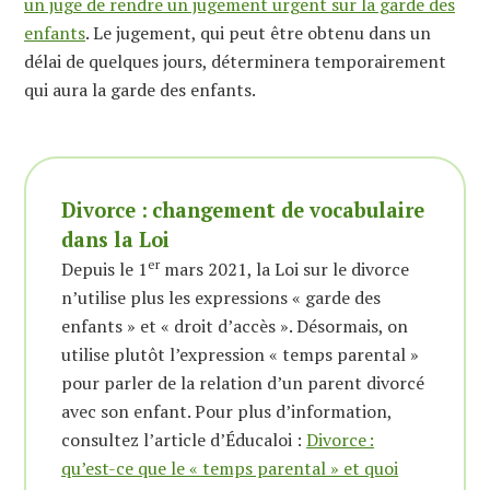
un juge de rendre un jugement urgent sur la garde des
enfants
. Le jugement, qui peut être obtenu dans un
délai de quelques jours, déterminera temporairement
qui aura la garde des enfants.
Divorce :
changement de vocabulaire
dans la Loi
er
Depuis le 1
mars 2021, la Loi sur le divorce
n’utilise plus les expressions « garde des
enfants » et « droit d’accès ». Désormais, on
utilise plutôt l’expression « temps parental »
pour parler de la relation d’un parent divorcé
avec son enfant. Pour plus d’information,
consultez l’article d’Éducaloi :
Divorce :
qu’est-ce que le « temps parental » et quoi