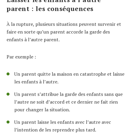
parent : les conséquences
À la rupture, plusieurs situations peuvent survenir et
faire en sorte qu’un parent accorde la garde des
enfants à l’autre parent.
Par exemple :
Un parent quitte la maison en catastrophe et laisse
les enfants à l’autre.
Un parent s’attribue la garde des enfants sans que
l’autre ne soit d’accord et ce dernier ne fait rien
pour changer la situation.
Un parent laisse les enfants avec l’autre avec
l’intention de les reprendre plus tard.