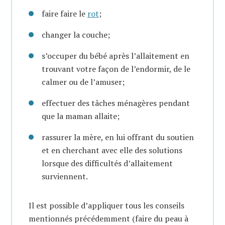
faire faire le
rot
;
changer la couche;
s’occuper du bébé après l’allaitement en
trouvant votre façon de l’endormir, de le
calmer ou de l’amuser;
effectuer des tâches ménagères pendant
que la maman allaite;
rassurer la mère, en lui offrant du soutien
et en cherchant avec elle des solutions
lorsque des difficultés d’allaitement
surviennent.
Il est possible d’appliquer tous les conseils
mentionnés précédemment (faire du peau à