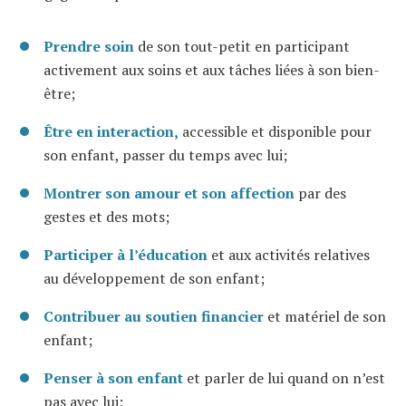
Prendre soin
de son tout-petit en participant
activement aux soins et aux tâches liées à son bien-
être;
Être en interaction,
accessible et disponible pour
son enfant, passer du temps avec lui;
Montrer son amour et son affection
par des
gestes et des mots;
Participer à l’éducation
et aux activités relatives
au développement de son enfant;
Contribuer au soutien financier
et matériel de son
enfant;
Penser à son enfant
et parler de lui quand on n’est
pas avec lui;