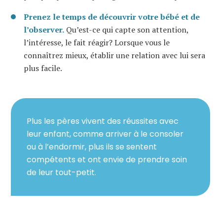
Prenez le temps de découvrir votre bébé et de
l’observer.
Qu’est-ce qui capte son attention,
l’intéresse, le fait réagir? Lorsque vous le
connaîtrez mieux, établir une relation avec lui sera
plus facile.
Plus les pères vivent des réussites avec
leur enfant, comme arriver à le consoler
ou à l’endormir, plus ils se sentent
compétents et ont envie de prendre soin
de leur tout-petit.