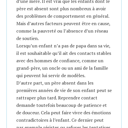
d’une mère. Il est vrai que les enfants dont le
père est absent sont plus nombreux à avoir
des problèmes de comportement en général.
Mais d’autres facteurs peuvent être en cause,
comme la pauvreté ou l’absence d’un réseau
de soutien.
Lorsqu’un enfant n’a pas de papa dans sa vie,
il est souhaitable qu’il ait des contacts stables
avec des hommes de confiance, comme un
grand-père, un oncle ou un ami de la famille
qui peuvent lui servir de modèles.
D’autre part, un père absent dans les
premières années de vie de son enfant peut se
rattraper plus tard. Reprendre contact
demande toutefois beaucoup de patience et
de douceur. Cela peut faire vivre des émotions
contradictoires à l’enfant. Ce dernier peut
par exemple résister ou refuser les tentatives