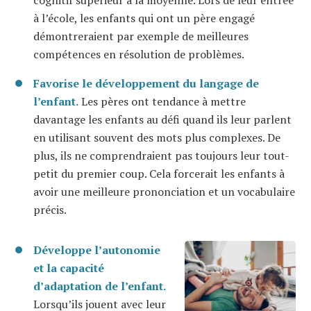
à l’école, les enfants qui ont un père engagé
démontreraient par exemple de meilleures
compétences en résolution de problèmes.
Favorise le développement du langage de
l’enfant.
Les pères ont tendance à mettre
davantage les enfants au défi quand ils leur parlent
en utilisant souvent des mots plus complexes. De
plus, ils ne comprendraient pas toujours leur tout-
petit du premier coup. Cela forcerait les enfants à
avoir une meilleure prononciation et un vocabulaire
précis.
Développe l’autonomie
et la capacité
d’adaptation de l’enfant.
Lorsqu’ils jouent avec leur