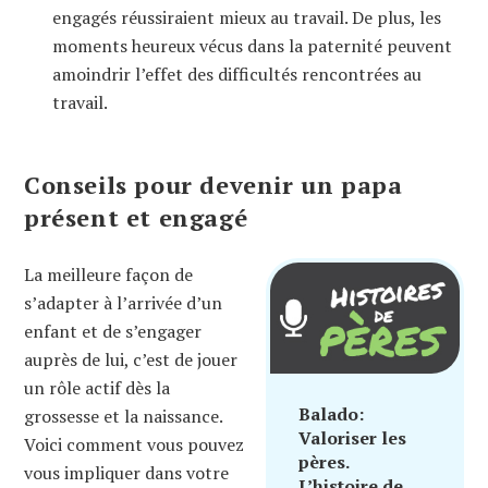
engagés réussiraient mieux au travail. De plus, les
moments heureux vécus dans la paternité peuvent
amoindrir l’effet des difficultés rencontrées au
travail.
Conseils pour devenir un papa
présent et engagé
La meilleure façon de
s’adapter à l’arrivée d’un
enfant et de s’engager
auprès de lui, c’est de jouer
un rôle actif dès la
Balado:
grossesse et la naissance.
Valoriser les
Voici comment vous pouvez
pères.
vous impliquer dans votre
L’histoire de