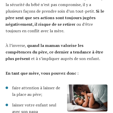
la sécurité du bébé n’est pas compromise, il y a
plusieurs façons de prendre soin d’un tout-petit.
Si le
père sent que ses actions sont toujours jugées
négativement, il risque de se retirer
ou d’être
toujours en conflit avec la mère.
À l’inverse,
quand la maman valorise les
compétences du père, ce dernier a tendance à être
plus présent
et à s’impliquer auprès de son enfant.
En tant que mère, vous pouvez donc :
faire attention à laisser de
la place au père;
laisser votre enfant seul
avec son papa