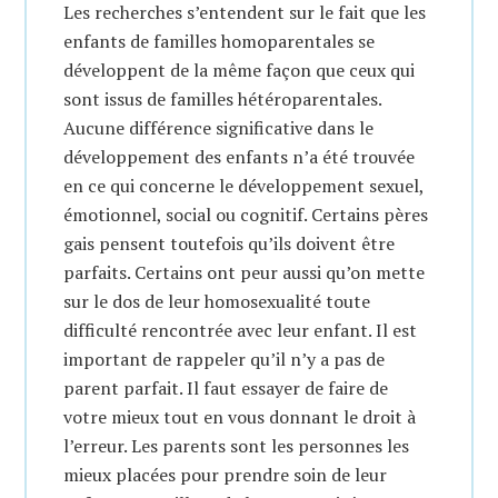
Les recherches s’entendent sur le fait que les
enfants de familles homoparentales se
développent de la même façon que ceux qui
sont issus de familles hétéroparentales.
Aucune différence significative dans le
développement des enfants n’a été trouvée
en ce qui concerne le développement sexuel,
émotionnel, social ou cognitif. Certains pères
gais pensent toutefois qu’ils doivent être
parfaits. Certains ont peur aussi qu’on mette
sur le dos de leur homosexualité toute
difficulté rencontrée avec leur enfant. Il est
important de rappeler qu’il n’y a pas de
parent parfait. Il faut essayer de faire de
votre mieux tout en vous donnant le droit à
l’erreur. Les parents sont les personnes les
mieux placées pour prendre soin de leur