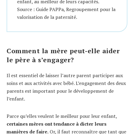
enfant, au meilleur de leurs capacités.
Source : Guide PAPPa, Regroupement pour la
valorisation de la paternité.
Comment la mère peut-elle aider
le père à s’engager?
Il est essentiel de laisser l’autre parent participer aux
soins et aux activités avec bébé. L’engagement des deux
parents est important pour le développement de
l’enfant.
Parce qu’elles veulent le meilleur pour leur enfant,
certaines mères ont tendance à dicter leurs
manières de faire.
Or, il faut reconnaître que tant que