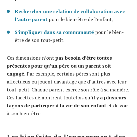
Rechercher une relation de collaboration avec
l’autre parent
pour le bien-être de l’enfant;
S’impliquer dans sa communauté
pour le bien-
être de son tout-petit.
Ces dimensions n’ont
pas besoin d’être toutes
présentes pour qu’un père ou un parent soit
engagé.
Par exemple, certains pères sont plus
affectueux ou jouent davantage que d’autres avec leur
tout-petit. Chaque parent exerce son rôle à sa manière.
Ces facettes démontrent toutefois qu’
il y a plusieurs
façons de participer à la vie de son enfant
et de voir
à son bien-être.
Les bienfaits de l’engagement des