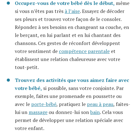
Occupez-vous de votre bébé dès le début,
même
si vous n’êtes pas très
à l’aise
. Essayez de décoder
ses pleurs et trouvez votre façon de le consoler.
Répondez à ses besoins en changeant sa couche, en
le berçant, en lui parlant et en lui chantant des
chansons. Ces gestes de réconfort développent
votre sentiment de
compétence parentale
et
établissent une relation chaleureuse avec votre
tout-petit.
Trouvez des activités que vous aimez faire avec
votre bébé,
si possible, sans votre conjointe. Par
exemple, faites une promenade en poussette ou
avec le
porte-bébé
, pratiquez le
peau à peau
, faites-
lui un
massage
ou donnez-lui son
bain
. Cela vous
permet de développer une relation spéciale avec
votre enfant.