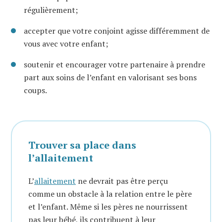
régulièrement;
accepter que votre conjoint agisse différemment de
vous avec votre enfant;
soutenir et encourager votre partenaire à prendre
part aux soins de l’enfant en valorisant ses bons
coups.
Trouver sa place dans
l’allaitement
L’
allaitement
ne devrait pas être perçu
comme un obstacle à la relation entre le père
et l’enfant. Même si les pères ne nourrissent
pas leur bébé, ils contribuent à leur