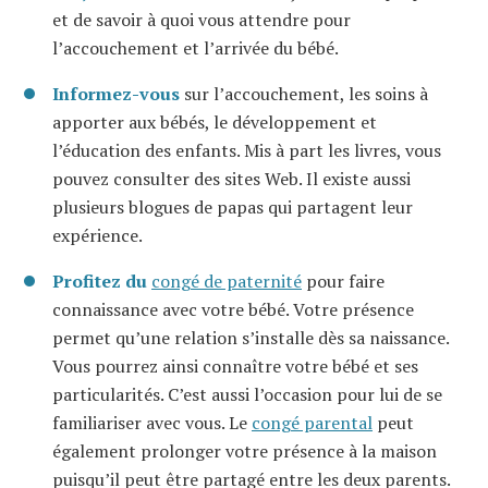
et de savoir à quoi vous attendre pour
l’accouchement et l’arrivée du bébé.
Informez-vous
sur l’accouchement, les soins à
apporter aux bébés, le développement et
l’éducation des enfants. Mis à part les livres, vous
pouvez consulter des sites Web. Il existe aussi
plusieurs blogues de papas qui partagent leur
expérience.
Profitez du
congé de paternité
pour faire
connaissance avec votre bébé. Votre présence
permet qu’une relation s’installe dès sa naissance.
Vous pourrez ainsi connaître votre bébé et ses
particularités. C’est aussi l’occasion pour lui de se
familiariser avec vous. Le
congé parental
peut
également prolonger votre présence à la maison
puisqu’il peut être partagé entre les deux parents.