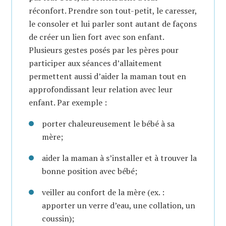
réconfort. Prendre son tout-petit, le caresser,
le consoler et lui parler sont autant de façons
de créer un lien fort avec son enfant.
Plusieurs gestes posés par les pères pour
participer aux séances d’allaitement
permettent aussi d’aider la maman tout en
approfondissant leur relation avec leur
enfant. Par exemple :
porter chaleureusement le bébé à sa
mère;
aider la maman à s’installer et à trouver la
bonne position avec bébé;
veiller au confort de la mère (ex. :
apporter un verre d’eau, une collation, un
coussin);