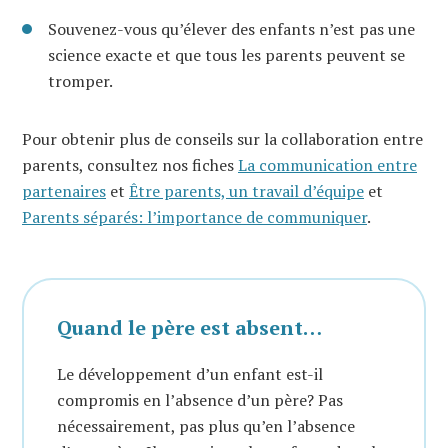
Souvenez-vous qu’élever des enfants n’est pas une
science exacte et que tous les parents peuvent se
tromper.
Pour obtenir plus de conseils sur la collaboration entre
parents, consultez nos fiches
La communication entre
partenaires
et
Être parents, un travail d’équipe
et
Parents séparés: l’importance de communiquer
.
Quand le père est absent…
Le développement d’un enfant est-il
compromis en l’absence d’un père? Pas
nécessairement, pas plus qu’en l’absence