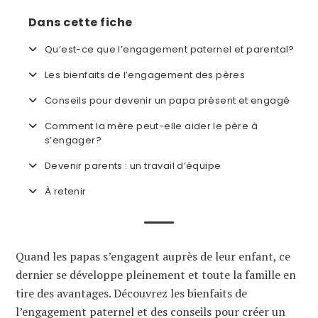
Dans cette fiche
Qu’est-ce que l’engagement paternel et parental?
Les bienfaits de l’engagement des pères
Conseils pour devenir un papa présent et engagé
Comment la mère peut-elle aider le père à
s’engager?
Devenir parents : un travail d’équipe
À retenir
Quand les papas s’engagent auprès de leur enfant, ce
dernier se développe pleinement et toute la famille en
tire des avantages. Découvrez les bienfaits de
l’engagement paternel et des conseils pour créer un