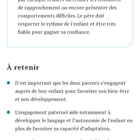
de rapprochement ou encore présenter des
comportements difficiles. Le père doit
respecter le rythme de l’enfant et être très
fiable pour gagner sa confiance.
À retenir
Il est important que les deux parents s’engagent
auprès de leur enfant pour favoriser son bien-être
et son développement.
L’engagement paternel aide notamment à
développer le langage et l’autonomie de l’enfant en
plus de favoriser sa capacité d’adaptation.