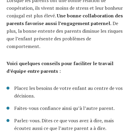
Lorsque les parents ont une bonne relation de
coopération, ils vivent moins de stress et leur bonheur
conjugal est plus élevé.
Une bonne collaboration des
parents favorise aussi l’engagement paternel.
De
plus, la bonne entente des parents diminue les risques
que l’enfant présente des problèmes de
comportement.
Voici quelques conseils pour faciliter le travail
d’équipe entre parents :
Placez les besoins de votre enfant au centre de vos
décisions.
Faites-vous confiance ainsi qu’à l’autre parent.
Parlez-vous. Dites ce que vous avez à dire, mais
écoutez aussi ce que l’autre parent a à dire.