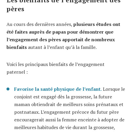
pères
Au cours des dernières années,
plusieurs études ont
été faites auprès de papas pour démontrer que
l’engagement des pères apportait de nombreux
bienfaits
autant à l’enfant qu’à la famille.
Voici les principaux bienfaits de l’engagement
paternel :
Favorise la santé physique de l’enfant.
Lorsque le
conjoint est engagé dès la grossesse, la future
maman obtiendrait de meilleurs soins prénataux et
postnataux. L’engagement précoce du futur père
encouragerait aussi la femme enceinte à adopter de
meilleures habitudes de vie durant la grossesse,