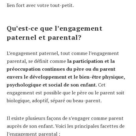
lien fort avec votre tout-petit.
Qu’est-ce que l’engagement
paternel et parental?
L’engagement paternel, tout comme l’engagement
parental, se définit comme
la participation et la
préoccupation continues du père ou du parent
envers le développement et le bien-être physique,
psychologique et social de son enfant.
Cet
engagement est possible que le père ou le parent soit
biologique, adoptif, séparé ou beau-parent.
Il existe plusieurs façons de s’engager comme parent
auprès de son enfant. Voici les principales facettes de
l’engagement parental :