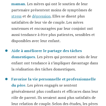
maman.
Les mères qui ont le soutien de leur
partenaire présentent moins de symptômes de
stress
et de
dépression
. Elles se disent plus
satisfaites de leur vie de couple. Les mères
soutenues et encouragées par leur conjoint ont
aussi tendance à être plus patientes, sensibles et
disponibles avec leur enfant.
Aide à améliorer le partage des tâches
domestiques.
Les pères qui prennent soin de leur
enfant ont tendance à s’impliquer davantage dans
la réalisation des tâches domestiques.
Favorise la vie personnelle et professionnelle
du père.
Les pères engagés se sentent
généralement plus confiants et efficaces dans leur
rôle de parent. Ils seraient aussi plus satisfaits de
leur relation de couple. Selon des études, les pères