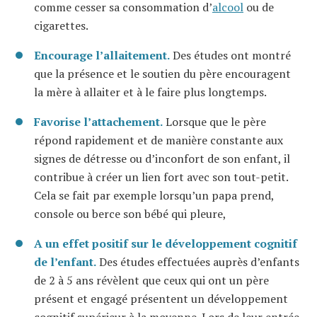
comme cesser sa consommation d’
alcool
ou de
cigarettes.
Encourage l’allaitement.
Des études ont montré
que la présence et le soutien du père encouragent
la mère à allaiter et à le faire plus longtemps.
Favorise l’attachement.
Lorsque que le père
répond rapidement et de manière constante aux
signes de détresse ou d’inconfort de son enfant, il
contribue à créer un lien fort avec son tout-petit.
Cela se fait par exemple lorsqu’un papa prend,
console ou berce son bébé qui pleure,
A un effet positif sur le développement cognitif
de l’enfant.
Des études effectuées auprès d’enfants
de 2 à 5 ans révèlent que ceux qui ont un père
présent et engagé présentent un développement
cognitif supérieur à la moyenne. Lors de leur entrée