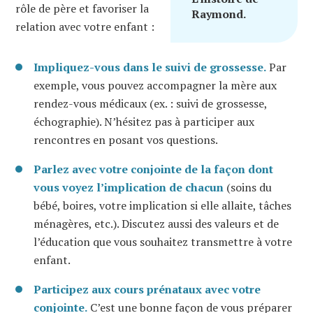
rôle de père et favoriser la
Raymond.
relation avec votre enfant :
Impliquez-vous dans le suivi de grossesse.
Par
exemple, vous pouvez accompagner la mère aux
rendez-vous médicaux (ex. : suivi de grossesse,
échographie). N’hésitez pas à participer aux
rencontres en posant vos questions.
Parlez avec votre conjointe de la façon dont
vous voyez l’implication de chacun
(soins du
bébé, boires, votre implication si elle allaite, tâches
ménagères, etc.). Discutez aussi des valeurs et de
l’éducation que vous souhaitez transmettre à votre
enfant.
Participez aux cours prénataux avec votre
conjointe.
C’est une bonne façon de vous préparer