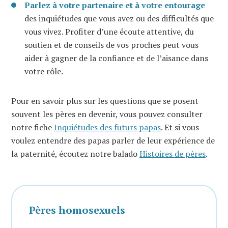
Parlez à votre partenaire et à votre entourage
des inquiétudes que vous avez ou des difficultés que
vous vivez. Profiter d’une écoute attentive, du
soutien et de conseils de vos proches peut vous
aider à gagner de la confiance et de l’aisance dans
votre rôle.
Pour en savoir plus sur les questions que se posent
souvent les pères en devenir, vous pouvez consulter
notre fiche
Inquiétudes des futurs papas
. Et si vous
voulez entendre des papas parler de leur expérience de
la paternité, écoutez notre balado
Histoires de pères
.
Pères homosexuels