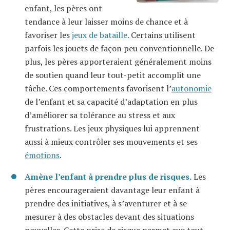
enfant, les pères ont
tendance à leur laisser moins de chance et à
favoriser les
jeux de bataille.
Certains utilisent
parfois les jouets de façon peu conventionnelle. De
plus, les pères apporteraient généralement moins
de soutien quand leur tout-petit accomplit une
tâche. Ces comportements favorisent l’
autonomie
de l’enfant et sa capacité d’adaptation en plus
d’améliorer sa tolérance au stress et aux
frustrations. Les jeux physiques lui apprennent
aussi à mieux contrôler ses mouvements et ses
émotions
.
Amène l’enfant à prendre plus de risques.
Les
pères encourageraient davantage leur enfant à
prendre des initiatives, à s’aventurer et à se
mesurer à des obstacles devant des situations
nouvelles. Cette prise de risque permet aux tout-