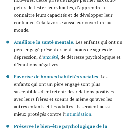
petits de tester leurs limites, d’apprendre à
connaître leurs capacités et de développer leur
confiance. Cela favorise aussi leur ouverture au
monde.
Améliore la santé mentale.
Les enfants qui ont un
père engagé présenteraient moins de signes de
dépression, d’
anxiété
, de détresse psychologique et
d’émotions négatives.
Favorise de bonnes habiletés sociales.
Les
enfants qui ont un père engagé sont plus
susceptibles d’entretenir des relations positives
avec leurs frères et soeurs de même qu’avec les
autres enfants et les adultes. Ils seraient aussi
mieux protégés contre l’
intimidation
.
Préserve le bien-être psychologique de la