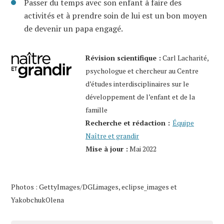
Passer du temps avec son enfant à faire des
activités et à prendre soin de lui est un bon moyen
de devenir un papa engagé.
Révision scientifique :
Carl Lacharité,
psychologue et chercheur au Centre
d’études interdisciplinaires sur le
développement de l’enfant et de la
famille
Recherche et rédaction :
Équipe
Naître et grandir
Mise à jour :
Mai 2022
Photos : GettyImages/DGLimages, eclipse_images et
YakobchukOlena