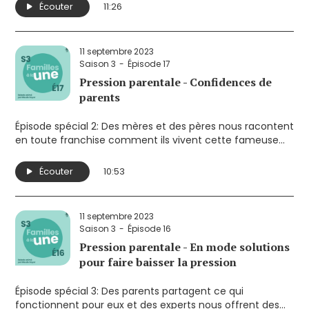
Écouter
11:26
11 septembre 2023
Saison 3
Épisode 17
Pression parentale - Confidences de
parents
Épisode spécial 2: Des mères et des pères nous racontent
en toute franchise comment ils vivent cette fameuse
pression au quotidien.
Écouter
10:53
11 septembre 2023
Saison 3
Épisode 16
Pression parentale - En mode solutions
pour faire baisser la pression
Épisode spécial 3: Des parents partagent ce qui
fonctionnent pour eux et des experts nous offrent des