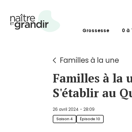
Grossesse
0 à 
Familles à la une
Familles à la 
S'établir au 
26 avril 2024 - 28:09
Saison 4
Épisode 10