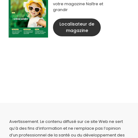
votre magazine Naître et
grandir
Localisateur de
magazine
Avertissement. Le contenu diffusé sur ce site Web ne sert
qu’à des fins d’information et ne remplace pas l’opinion
d’un professionnel de la santé ou du développement des