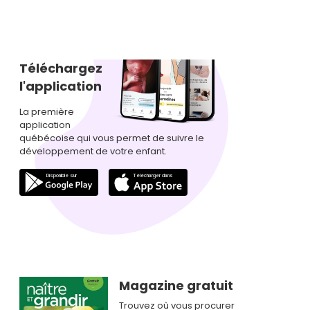
Téléchargez
l'application
La première
application
québécoise qui vous permet de suivre le
développement de votre enfant.
Magazine gratuit
Trouvez où vous procurer