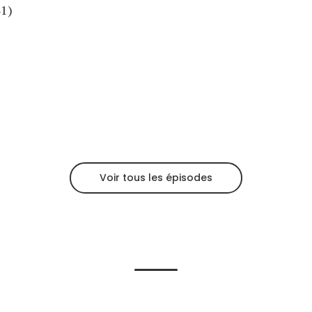
41)
Voir tous les épisodes