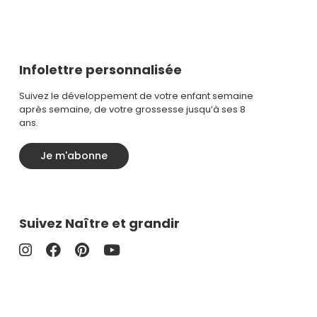
Infolettre personnalisée
Suivez le développement de votre enfant semaine
après semaine, de votre grossesse jusqu’à ses 8
ans.
Je m'abonne
Suivez Naître et grandir