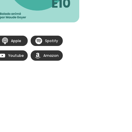
Apple
Spotify
Youtube
Amazon