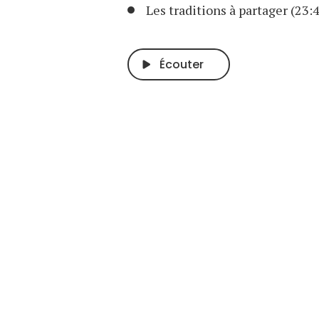
Les traditions à partager (23:
Écouter