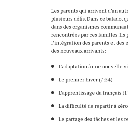
Les parents qui arrivent d’un autr
plusieurs défis. Dans ce balado,
dans des organismes communautai
rencontrées par ces familles. Ils 
l’intégration des parents et des e
des nouveaux arrivants:
L’adaptation à une nouvelle vi
Le premier hiver (7:54)
L’apprentissage du français (1
La difficulté de repartir à zér
Le partage des tâches et les r