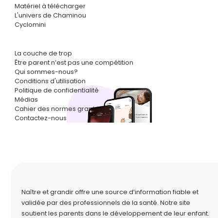
Matériel à télécharger
L'univers de Chaminou
Cyclomini
La couche de trop
Être parent n’est pas une compétition
Qui sommes-nous?
Conditions d'utilisation
Politique de confidentialité
Médias
Cahier des normes graphiques
Contactez-nous
Naître et grandir offre une source d’information fiable et
validée par des professionnels de la santé. Notre site
soutient les parents dans le développement de leur enfant.