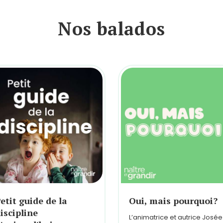
Nos balados
etit guide de la
Oui, mais pourquoi?
iscipline
L’animatrice et autrice Josée