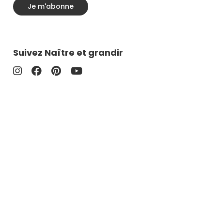
Je m'abonne
Suivez Naître et grandir