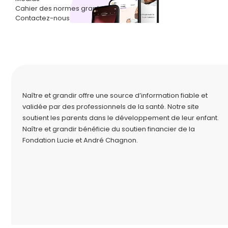
Cahier des normes graphiques
Contactez-nous
Naître et grandir offre une source d’information fiable et
validée par des professionnels de la santé. Notre site
soutient les parents dans le développement de leur enfant.
Naître et grandir bénéficie du soutien financier de la
Fondation Lucie et André Chagnon
.