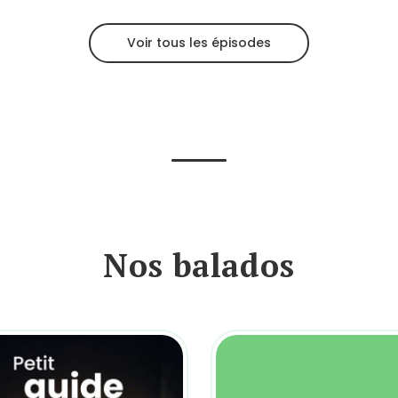
Voir tous les épisodes
Nos balados