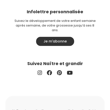
Infolettre personnalisée
Suivez le développement de votre enfant semaine
après semaine, de votre grossesse jusqu’à ses 8
ans.
Je m'abonne
Suivez Naître et grandir