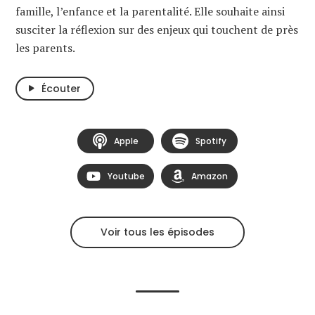
famille, l’enfance et la parentalité. Elle souhaite ainsi
susciter la réflexion sur des enjeux qui touchent de près
les parents.
Écouter
Apple
Spotify
Youtube
Amazon
Voir tous les épisodes