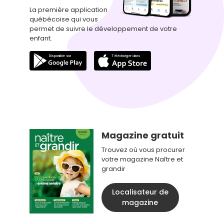
La première application
québécoise qui vous
permet de suivre le développement de votre
enfant.
Magazine gratuit
Trouvez où vous procurer
votre magazine Naître et
grandir
Localisateur de
magazine