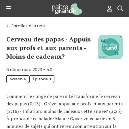
Familles à la une
Cerveau des papas - Appuis
aux profs et aux parents -
Moins de cadeaux?
6 décembre 2023 - 5:01
Saison 4
Épisode 3
Comment le congé de paternité transforme le cerveau
des papas (0:13) - Grève: appui aux profs et aux parents
(2:16) - Inflation: moins de cadeaux cette année? (3:25)
À propos de ce balado: Maude Goyer vous parle en 5
minutes de sujets qui ont retenu son attention sur la