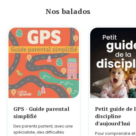
Nos balados
GPS - Guide parental
Petit guide de 
simplifié
discipline
d'aujourd'hui
Des parents parlent, avec une
spécialiste, des difficultés
Pour comprendre et