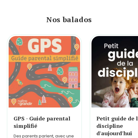
Nos balados
GPS - Guide parental
Petit guide de 
simplifié
discipline
d'aujourd'hui
Des parents parlent, avec une