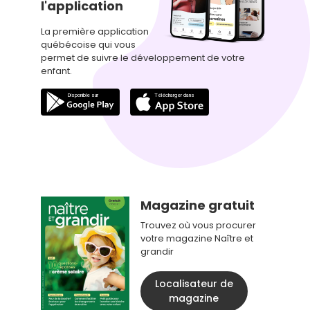
l'application
La première application
québécoise qui vous
permet de suivre le développement de votre
enfant.
Magazine gratuit
Trouvez où vous procurer
votre magazine Naître et
grandir
Localisateur de
magazine