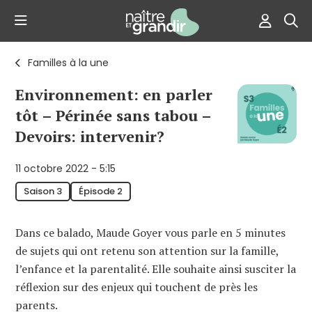
Familles à la une
Environnement: en parler
tôt – Périnée sans tabou –
Devoirs: intervenir?
11 octobre 2022 - 5:15
Saison 3
Épisode 2
Dans ce balado, Maude Goyer vous parle en 5 minutes
de sujets qui ont retenu son attention sur la famille,
l’enfance et la parentalité. Elle souhaite ainsi susciter la
réflexion sur des enjeux qui touchent de près les
parents.