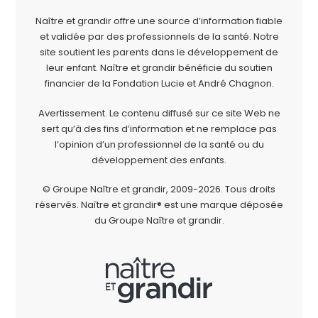
Naître et grandir offre une source d’information fiable
et validée par des professionnels de la santé. Notre
site soutient les parents dans le développement de
leur enfant. Naître et grandir bénéficie du soutien
financier de la
Fondation Lucie et André Chagnon
.
Avertissement. Le contenu diffusé sur ce site Web ne
sert qu’à des fins d’information et ne remplace pas
l’opinion d’un professionnel de la santé ou du
développement des enfants.
© Groupe Naître et grandir, 2009-2026.
Tous droits
réservés.
Naître et grandir® est une marque déposée
du Groupe Naître et grandir.