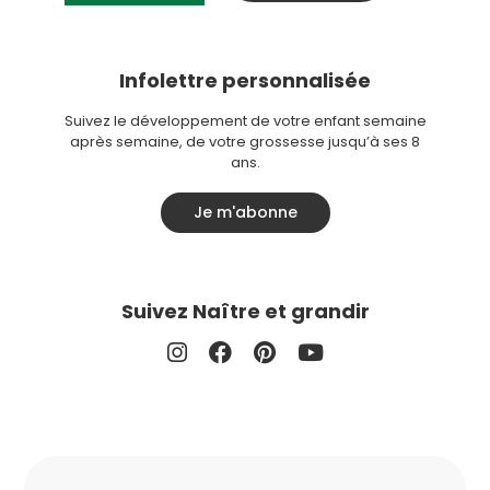
Infolettre personnalisée
Suivez le développement de votre enfant semaine
après semaine, de votre grossesse jusqu’à ses 8
ans.
Je m'abonne
Suivez Naître et grandir