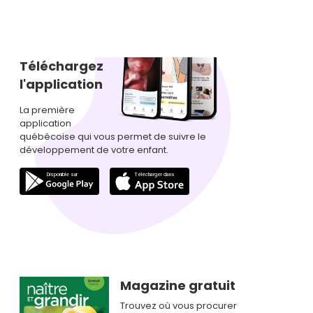
Téléchargez
l'application
La première
application
québécoise qui vous permet de suivre le
développement de votre enfant.
Magazine gratuit
Trouvez où vous procurer