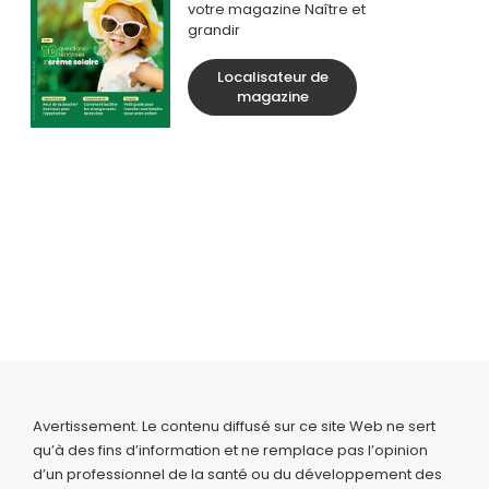
votre magazine Naître et
grandir
Localisateur de
magazine
Avertissement. Le contenu diffusé sur ce site Web ne sert
qu’à des fins d’information et ne remplace pas l’opinion
d’un professionnel de la santé ou du développement des