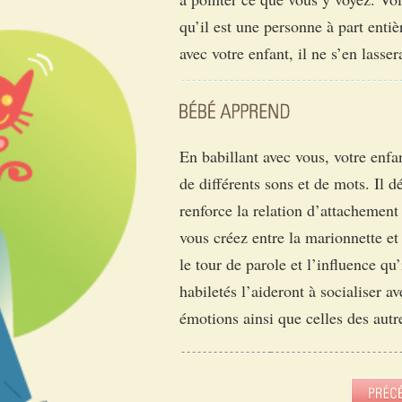
qu’il est une personne à part enti
avec votre enfant, il ne s’en lass
En babillant avec vous, votre enfa
de différents sons et de mots. Il 
renforce la relation d’attachement
vous créez entre la marionnette et
le tour de parole et l’influence qu
habiletés l’aideront à socialiser a
émotions ainsi que celles des autre