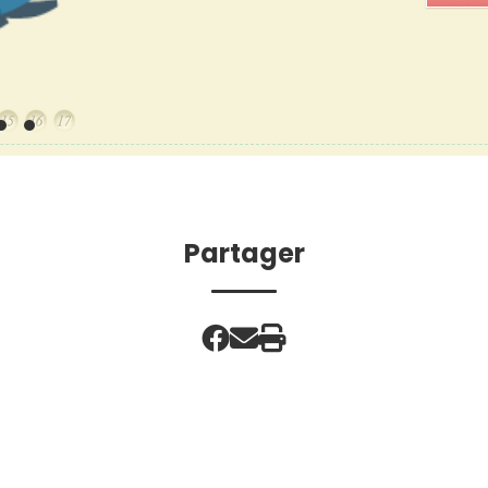
Partager