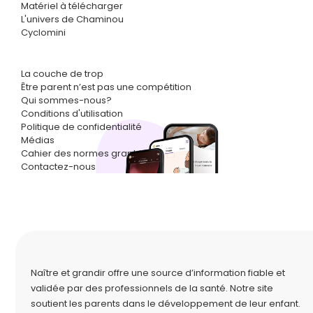
Matériel à télécharger
L'univers de Chaminou
Cyclomini
La couche de trop
Être parent n’est pas une compétition
Qui sommes-nous?
Conditions d'utilisation
Politique de confidentialité
Médias
Cahier des normes graphiques
Contactez-nous
Naître et grandir offre une source d’information fiable et
validée par des professionnels de la santé. Notre site
soutient les parents dans le développement de leur enfant.