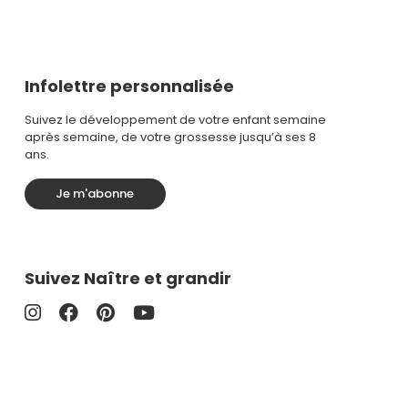
Infolettre personnalisée
Suivez le développement de votre enfant semaine
après semaine, de votre grossesse jusqu’à ses 8
ans.
Je m'abonne
Suivez Naître et grandir