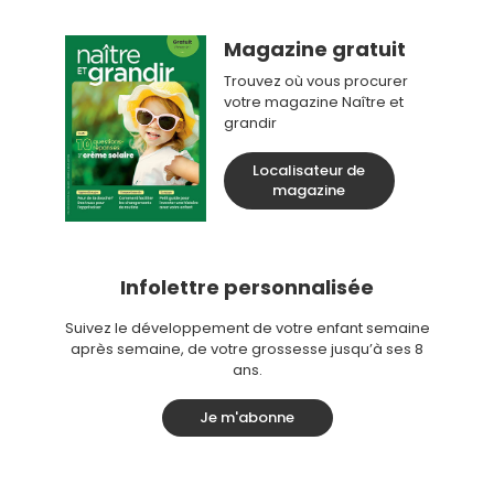
Magazine gratuit
Trouvez où vous procurer
votre magazine Naître et
grandir
Localisateur de
magazine
Infolettre personnalisée
Suivez le développement de votre enfant semaine
après semaine, de votre grossesse jusqu’à ses 8
ans.
Je m'abonne