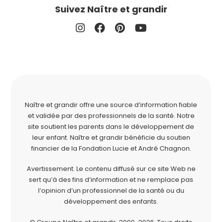
Suivez Naître et grandir
Naître et grandir offre une source d’information fiable
et validée par des professionnels de la santé. Notre
site soutient les parents dans le développement de
leur enfant. Naître et grandir bénéficie du soutien
financier de la
Fondation Lucie et André Chagnon
.
Avertissement. Le contenu diffusé sur ce site Web ne
sert qu’à des fins d’information et ne remplace pas
l’opinion d’un professionnel de la santé ou du
développement des enfants.