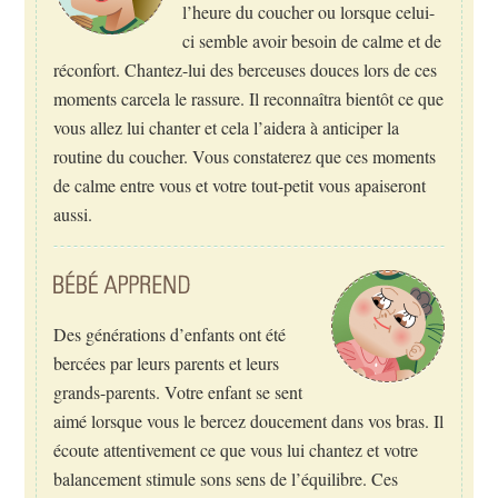
l’heure du coucher ou lorsque celui-
ci semble avoir besoin de calme et de
réconfort. Chantez-lui des berceuses douces lors de ces
moments carcela le rassure. Il reconnaîtra bientôt ce que
vous allez lui chanter et cela l’aidera à anticiper la
routine du coucher. Vous constaterez que ces moments
de calme entre vous et votre tout-petit vous apaiseront
aussi.
Des générations d’enfants ont été
bercées par leurs parents et leurs
grands-parents. Votre enfant se sent
aimé lorsque vous le bercez doucement dans vos bras. Il
écoute attentivement ce que vous lui chantez et votre
balancement stimule sons sens de l’équilibre. Ces