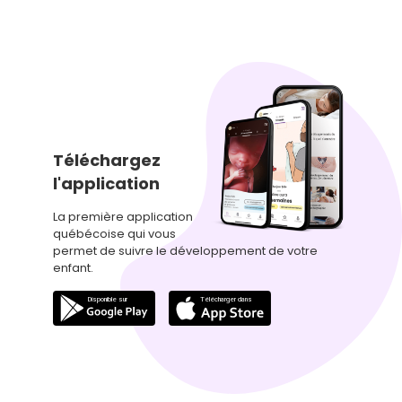
Téléchargez
l'application
La première application
québécoise qui vous
permet de suivre le développement de votre
enfant.