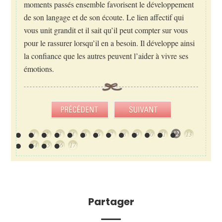
moments passés ensemble favorisent le développement
de son langage et de son écoute. Le lien affectif qui
vous unit grandit et il sait qu’il peut compter sur vous
pour le rassurer lorsqu’il en a besoin. Il développe ainsi
la confiance que les autres peuvent l’aider à vivre ses
émotions.
Partager