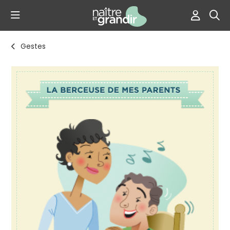
Gestes