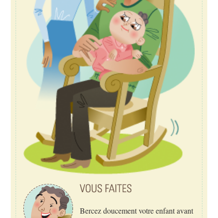
Bercez doucement votre enfant avant