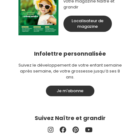
votre magazine Naître et
grandir
Localisateur de
magazine
Infolettre personnalisée
Suivez le développement de votre enfant semaine
après semaine, de votre grossesse jusqu’à ses 8
ans.
Je m'abonne
Suivez Naître et grandir