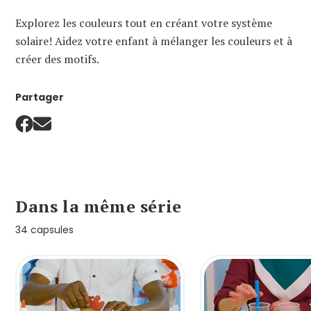
Explorez les couleurs tout en créant votre système
solaire! Aidez votre enfant à mélanger les couleurs et à
créer des motifs.
Partager
Dans la même série
34 capsules