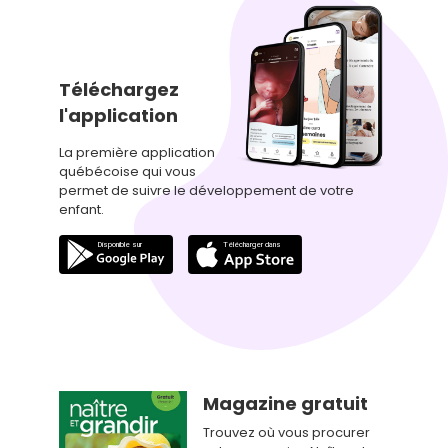
Téléchargez
l'application
La première application
québécoise qui vous
permet de suivre le développement de votre
enfant.
Magazine gratuit
Trouvez où vous procurer