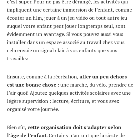
c’est super. Pour ne pas être dérangé, les activités qui
impliquent une certaine immersion de l’enfant, comme
écouter un film, jouer à un jeu vidéo ou tout autre jeu
auquel votre enfant peut jouer longtemps seul, sont
évidemment un avantage. Si vous pouvez aussi vous
installer dans un espace associé au travail chez vous,
cela envoie un signal clair à vos enfants que vous
travaillez.
Ensuite, comme à la récréation,
aller un peu dehors
est une bonne chose
: une marche, du vélo, prendre de
l’air quoi! Ajoutez quelques activités scolaires avec une
légère supervision : lecture, écriture, et vous avez
organisé votre journée.
Bien sûr,
cette organisation doit s’adapter selon
l’âge de l’enfant
. Certains n’auront que la sieste de