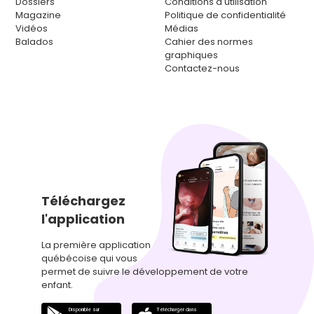
Dossiers
Conditions d'utilisation
Magazine
Politique de confidentialité
Vidéos
Médias
Balados
Cahier des normes
graphiques
Contactez-nous
Téléchargez
l'application
La première application
québécoise qui vous
permet de suivre le développement de votre
enfant.