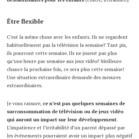
Être flexible
C’est la même chose avec les enfants. Ils ne regardent
habituellement pas la télévision la semaine? Tant pis,
ils pourront cette semaine. Ils ne jouent pas plus
qu’une heure par semaine aux jeux vidéo? Meilleure
chance la prochaine fois, ce sera plus cette semaine!
Une situation extraordinaire demande des mesures
extraordinaires.
Je vous rassure,
ce n’est pas quelques semaines de
surconsommation de télévision ou de jeux vidéo
qui auront un impact sur leur développement
.
L’impatience et l’irritabilité d’un parent dépassé par
les événements pourraient avoir un impact plus négatif