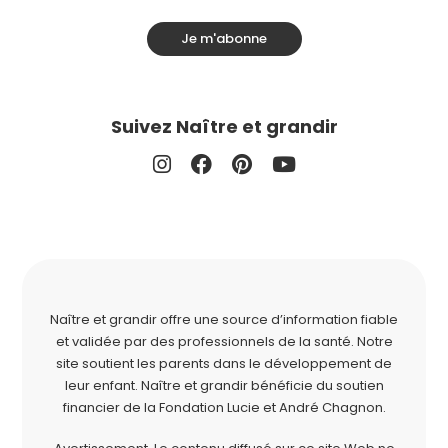
Je m'abonne
Suivez Naître et grandir
Naître et grandir offre une source d’information fiable
et validée par des professionnels de la santé. Notre
site soutient les parents dans le développement de
leur enfant. Naître et grandir bénéficie du soutien
financier de la
Fondation Lucie et André Chagnon
.