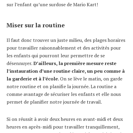
sur l’enfant qu’une surdose de Mario Kart!
Miser sur la routine
Il faut donc trouver un juste milieu, des plages horaires
pour travailler raisonnablement et des activités pour
les enfants qui pourront leur permettre de se
désennuyer.
D’ailleurs, la première mesure reste
l’instauration d’une routine claire, un peu comme à
la garderie et à l’école
. On se lève le matin, on garde
notre routine et on planifie la journée. La routine a
comme avantage de sécuriser les enfants et elle nous
permet de planifier notre journée de travail.
Si on réussit à avoir deux heures en avant-midi et deux
heures en après-midi pour travailler tranquillement,