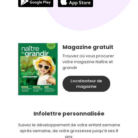
Magazine gratuit
Trouvez où vous procurer
votre magazine Naître et
grandir
Localisateur de
magazine
Infolettre personnalisée
Suivez le développement de votre enfant semaine
après semaine, de votre grossesse jusqu’à ses 8
ans.