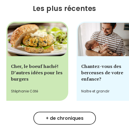
Les plus récentes
Cher, le boeuf haché!
Chantez-vous des
D’autres idées pour les
berceuses de votre
burgers
enfance?
Stéphanie Côté
Naître et grandir
+ de chroniques