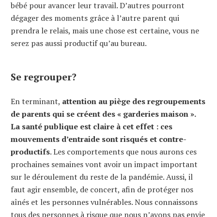
bébé pour avancer leur travail. D’autres pourront
dégager des moments grâce à l’autre parent qui
prendra le relais, mais une chose est certaine, vous ne
serez pas aussi productif qu’au bureau.
Se regrouper?
En terminant,
attention au piège des regroupements
de parents qui se créent des « garderies maison ».
La santé publique est claire à cet effet : ces
mouvements d’entraide sont risqués et contre-
productifs
. Les comportements que nous aurons ces
prochaines semaines vont avoir un impact important
sur le déroulement du reste de la pandémie. Aussi, il
faut agir ensemble, de concert, afin de protéger nos
aînés et les personnes vulnérables. Nous connaissons
tous des personnes à risque que nous n’avons pas envie