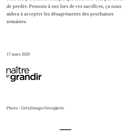
de perdre. Pensons à eux lors de ces sacrifices, ça nous
aidera à accepter les désagréments des prochaines
semaines.
17 mars 2020
Photo : GettyImage/Georgijevic