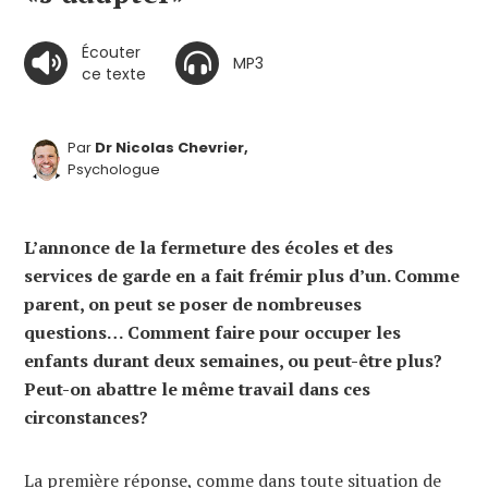
Écouter
MP3
ce texte
Par
Dr Nicolas Chevrier,
Psychologue
L’annonce de la fermeture des écoles et des
services de garde en a fait frémir plus d’un. Comme
parent, on peut se poser de nombreuses
questions… Comment faire pour occuper les
enfants durant deux semaines, ou peut-être plus?
Peut-on abattre le même travail dans ces
circonstances?
La première réponse, comme dans toute situation de