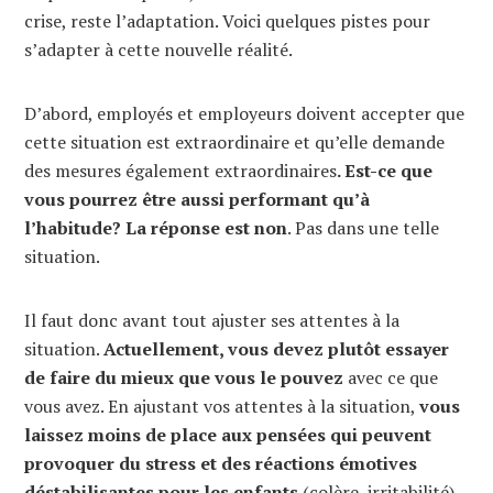
crise, reste l’adaptation. Voici quelques pistes pour
s’adapter à cette nouvelle réalité.
D’abord, employés et employeurs doivent accepter que
cette situation est extraordinaire et qu’elle demande
des mesures également extraordinaires
. Est-ce que
vous pourrez être aussi performant qu’à
l’habitude? La réponse est non
. Pas dans une telle
situation.
Il faut donc avant tout ajuster ses attentes à la
situation.
Actuellement, vous devez plutôt essayer
de faire du mieux que vous le pouvez
avec ce que
vous avez. En ajustant vos attentes à la situation,
vous
laissez moins de place aux pensées qui peuvent
provoquer du stress et des réactions émotives
déstabilisantes pour les enfants
(colère, irritabilité).