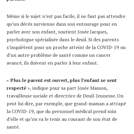
Même si le sujet n’est pas facile, il ne faut pas attendre
qu’un décès survienne dans son entourage pour en
parler avec son enfant, soutient Josée Jacques,
psychologue spécialisée dans le deuil
.
Si des parents
s’inquiètent pour un proche atteint de la COVID-19 ou
d’un autre problème de santé comme un cancer
avancé, ils doivent en parler à leur enfant.
«
Plus le parent est ouvert, plus l’enfant se sent
respecté
», indique pour sa part Josée Masson,
travailleuse sociale et directrice de Deuil-Jeunesse. On
peut lui dire, par exemple, que grand-maman a attrapé
la COVID-19, que du personnel médical prend soin
d’elle et qu’on va le tenir au courant de son état de
santé.