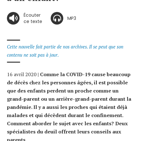
Écouter
MP3
ce texte
Cette nouvelle fait partie de nos archives. Il se peut que son
contenu ne soit pas à jour.
16 avril 2020
| Comme la COVID-19 cause beaucoup
de décès chez les personnes âgées, il est possible
que des enfants perdent un proche comme un
grand-parent ou un arrière-grand-parent durant la
pandémie. Il y a aussi les proches qui étaient déjà
malades et qui décèdent durant le confinement.
Comment aborder le sujet avec les enfants? Deux
spécialistes du deuil offrent leurs conseils aux
parents.