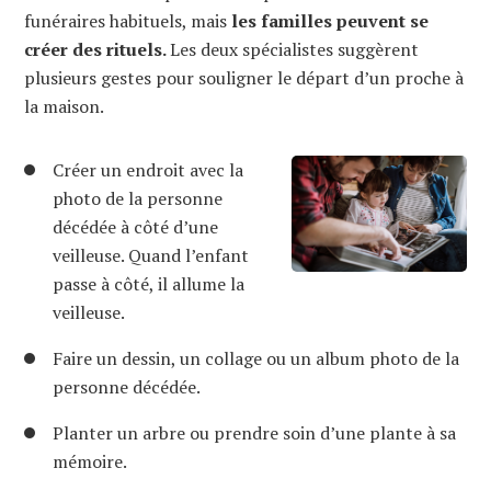
funéraires habituels, mais
les familles peuvent se
créer des rituels.
Les deux spécialistes suggèrent
plusieurs gestes pour souligner le départ d’un proche à
la maison.
Créer un endroit avec la
photo de la personne
décédée à côté d’une
veilleuse. Quand l’enfant
passe à côté, il allume la
veilleuse.
Faire un dessin, un collage ou un album photo de la
personne décédée.
Planter un arbre ou prendre soin d’une plante à sa
mémoire.