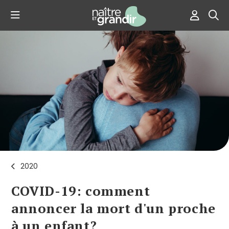
2020
COVID-19: comment
annoncer la mort d'un proche
à un enfant?