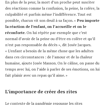
En plus de la peur, la mort d’un proche peut susciter
des réactions comme la confusion, la peine, la colère, la
culpabilité et parfois même l’indifférence. Tout est
possible, chacun vit son deuil à sa façon. «
Peu importe
la réaction de l’enfant, on l’accueille et on le
réconforte.
On lui répète par exemple que c’est
normal d’avoir de la peine ou d’être en colère et qu’il
n’est pas responsable du décès », dit Josée Jacques.
« L’enfant a besoin de la même chose que les adultes
dans ces circonstances : de l’amour et de la chaleur
humaine, ajoute Josée Masson. On le câline, on passe du
temps avec lui, on l’aide à parler de ses émotions, on lui
fait plaisir avec un repas qu’il aime. »
L’importance de créer des rites
Le contexte de la pandémie repousse les rites