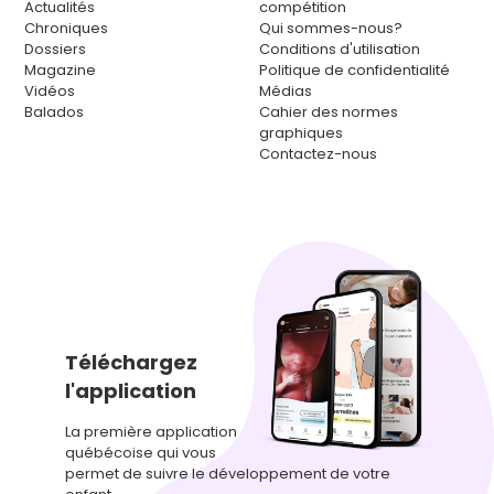
Actualités
compétition
Chroniques
Qui sommes-nous?
Dossiers
Conditions d'utilisation
Magazine
Politique de confidentialité
Vidéos
Médias
Balados
Cahier des normes
graphiques
Contactez-nous
Téléchargez
l'application
La première application
québécoise qui vous
permet de suivre le développement de votre