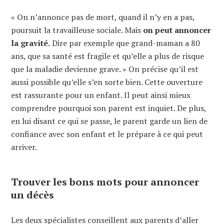
« On n’annonce pas de mort, quand il n’y en a pas,
poursuit la travailleuse sociale. Mais
on peut annoncer
la gravité.
Dire par exemple que grand-maman a 80
ans, que sa santé est fragile et qu’elle a plus de risque
que la maladie devienne grave. » On précise qu’il est
aussi possible qu’elle s’en sorte bien. Cette ouverture
est rassurante pour un enfant. Il peut ainsi mieux
comprendre pourquoi son parent est inquiet. De plus,
en lui disant ce qui se passe, le parent garde un lien de
confiance avec son enfant et le prépare à ce qui peut
arriver.
Trouver les bons mots pour annoncer
un décès
Les deux spécialistes conseillent aux parents d’aller