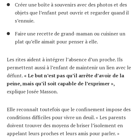
Créer une boîte à souvenirs avec des photos et des
objets que l’enfant peut ouvrir et regarder quand il
s’ennuie.
Faire une recette de grand-maman ou cuisiner un
plat qu’elle aimait pour penser à elle.
Les rites aident à intégrer l’absence d’un proche. Ils
permettent aussi à l’enfant de maintenir un lien avec le
défunt.
« Le but n’est pas qu’il arrête d’avoir de la
peine, mais qu’il soit capable de l’exprimer »,
explique Josée Masson.
Elle reconnaît toutefois que le confinement impose des
conditions difficiles pour vivre un deuil. « Les parents
doivent trouver des moyens de briser l’isolement en
appelant leurs proches et leurs amis pour parler. »