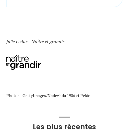
Julie Leduc - Naître et grandir
Photos : GettyImages/Nadezhda 1906 et Pekic
Les plus récentes