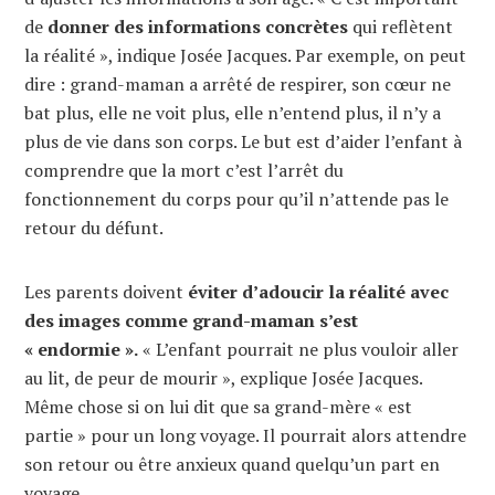
de
donner des informations concrètes
qui reflètent
la réalité », indique Josée Jacques. Par exemple, on peut
dire : grand-maman a arrêté de respirer, son cœur ne
bat plus, elle ne voit plus, elle n’entend plus, il n’y a
plus de vie dans son corps. Le but est d’aider l’enfant à
comprendre que la mort c’est l’arrêt du
fonctionnement du corps pour qu’il n’attende pas le
retour du défunt.
Les parents doivent
éviter d’adoucir la réalité avec
des images comme grand-maman s’est
« endormie ».
« L’enfant pourrait ne plus vouloir aller
au lit, de peur de mourir », explique Josée Jacques.
Même chose si on lui dit que sa grand-mère « est
partie » pour un long voyage. Il pourrait alors attendre
son retour ou être anxieux quand quelqu’un part en
voyage.