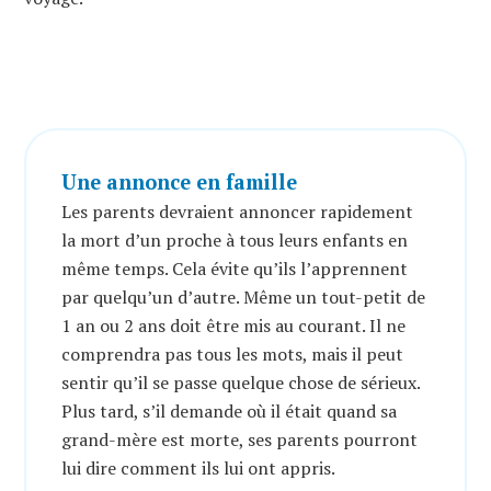
Une annonce en famille
Les parents devraient annoncer rapidement
la mort d’un proche à tous leurs enfants en
même temps. Cela évite qu’ils l’apprennent
par quelqu’un d’autre. Même un tout-petit de
1 an ou 2 ans doit être mis au courant. Il ne
comprendra pas tous les mots, mais il peut
sentir qu’il se passe quelque chose de sérieux.
Plus tard, s’il demande où il était quand sa
grand-mère est morte, ses parents pourront
lui dire comment ils lui ont appris.