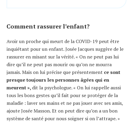
Comment rassurer l’enfant?
Avoir un proche qui meurt de la COVID-19 peut être
inquiétant pour un enfant. Josée Jacques suggère de le
rassurer en misant sur la vérité. « On ne peut pas lui
dire qu’il ne peut pas mourir ou qu’on ne mourra
jamais. Mais on lui précise que présentement
ce sont
presque toujours les personnes âgées qui en
meurent »,
dit la psychologue. « On lui rappelle aussi
tous les bons gestes qu’il fait pour se protéger de la
maladie : laver ses mains et ne pas jouer avec ses amis,
ajoute Josée Masson. Et on peut dire qu’on a un bon
système de santé pour nous soigner si on l’attrape. »