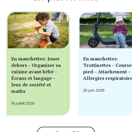
En manchettes: Jouer
En manchettes:
dehors – Organiser sa
Trottinettes – Course
cuisine avant bébé –
pied – Attachement –
Écrans et langage –
Allergies respiratoir
Jeux de société et
maths
25 juin 2026
16 juillet 2026