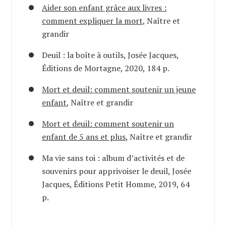
Aider son enfant grâce aux livres :
comment expliquer la mort
, Naître et
grandir
Deuil : la boîte à outils, Josée Jacques,
Éditions de Mortagne, 2020, 184 p.
Mort et deuil: comment soutenir un jeune
enfant
, Naître et grandir
Mort et deuil: comment soutenir un
enfant de 5 ans et plus
, Naître et grandir
Ma vie sans toi : album d’activités et de
souvenirs pour apprivoiser le deuil, Josée
Jacques, Éditions Petit Homme, 2019, 64
p.