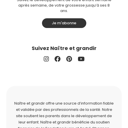
après semaine, de votre grossesse jusqu’à ses 8
ans.
Je m'abonne
Suivez Naître et grandir
Naître et grandir offre une source d’information fiable
et validée par des professionnels de la santé. Notre
site soutient les parents dans le développement de
leur enfant. Naître et grandir bénéficie du soutien