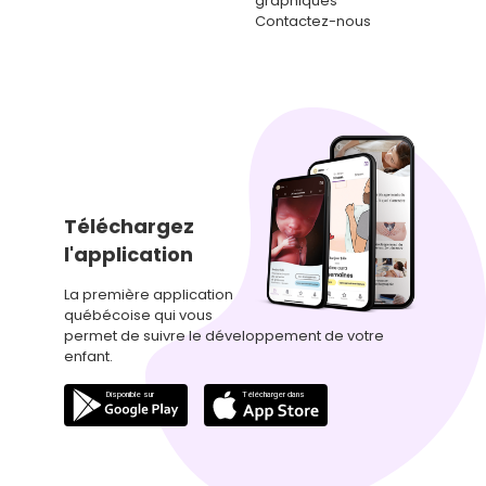
graphiques
Contactez-nous
Téléchargez
l'application
La première application
québécoise qui vous
permet de suivre le développement de votre
enfant.