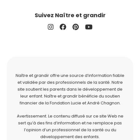
Suivez Naître et grandir
Naître et grandir offre une source d’information fiable
et validée par des professionnels de la santé. Notre
site soutient les parents dans le développement de
leur enfant. Naître et grandir bénéficie du soutien
financier de la
Fondation Lucie et André Chagnon
.
Avertissement. Le contenu diffusé sur ce site Web ne
sert qu’à des fins d’information et ne remplace pas
l’opinion d’un professionnel de la santé ou du
développement des enfants.