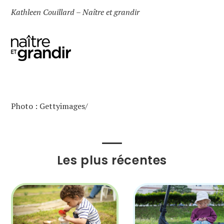
Kathleen Couillard – Naître et grandir
Photo : Gettyimages/
Les plus récentes