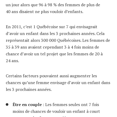
un jour alors que 96 à 98 % des femmes de plus de
40 ans disaient ne plus vouloir d’enfants.
En 2011, c’est 1 Québécoise sur 7 qui envisageait
d’avoir un enfant dans les 3 prochaines années. Cela
représentait alors 300 000 Québécoises. Les femmes de
35 à 39 ans avaient cependant 3 à 4 fois moins de
chance d’avoir un tel projet que les femmes de 20 à
24 ans.
Certains facteurs pouvaient aussi augmenter les
chances qu’une femme envisage d’avoir un enfant dans
les 3 prochaines années.
Être en couple
: Les femmes seules ont 7 fois
moins de chances de vouloir un enfant à court