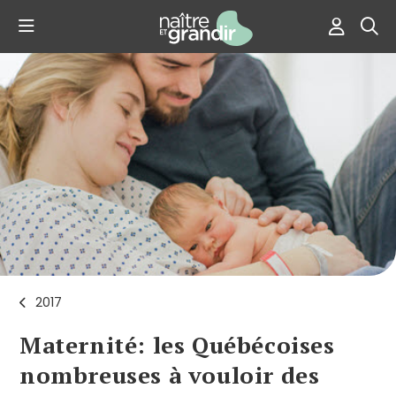
2017
Maternité: les Québécoises
nombreuses à vouloir des