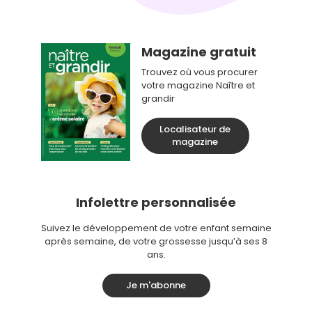
Magazine gratuit
Trouvez où vous procurer
votre magazine Naître et
grandir
Localisateur de
magazine
Infolettre personnalisée
Suivez le développement de votre enfant semaine
après semaine, de votre grossesse jusqu’à ses 8
ans.
Je m'abonne