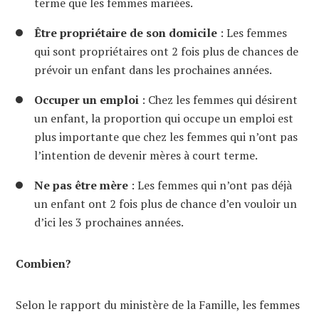
terme que les femmes mariées.
Être propriétaire de son domicile
: Les femmes
qui sont propriétaires ont 2 fois plus de chances de
prévoir un enfant dans les prochaines années.
Occuper un emploi
: Chez les femmes qui désirent
un enfant, la proportion qui occupe un emploi est
plus importante que chez les femmes qui n’ont pas
l’intention de devenir mères à court terme.
Ne pas être mère
: Les femmes qui n’ont pas déjà
un enfant ont 2 fois plus de chance d’en vouloir un
d’ici les 3 prochaines années.
Combien?
Selon le rapport du ministère de la Famille, les femmes