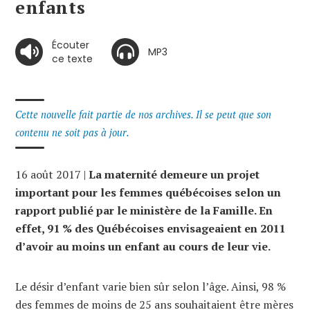
enfants
Écouter
MP3
ce texte
Cette nouvelle fait partie de nos archives. Il se peut que son
contenu ne soit pas à jour.
16 août 2017 |
La maternité demeure un projet
important pour les femmes québécoises selon un
rapport publié par le ministère de la Famille. En
effet, 91 % des Québécoises envisageaient en 2011
d’avoir au moins un enfant au cours de leur vie.
Le désir d’enfant varie bien sûr selon l’âge. Ainsi, 98 %
des femmes de moins de 25 ans souhaitaient être mères