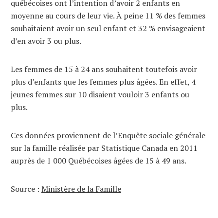
québécoises ont l’intention d’avoir 2 enfants en
moyenne au cours de leur vie. À peine 11 % des femmes
souhaitaient avoir un seul enfant et 32 % envisageaient
d’en avoir 3 ou plus.
Les femmes de 15 à 24 ans souhaitent toutefois avoir
plus d’enfants que les femmes plus âgées. En effet, 4
jeunes femmes sur 10 disaient vouloir 3 enfants ou
plus.
Ces données proviennent de l’Enquête sociale générale
sur la famille réalisée par Statistique Canada en 2011
auprès de 1 000 Québécoises âgées de 15 à 49 ans.
Source :
Ministère de la Famille