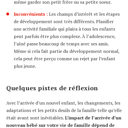
même garder son petit frère ou sa petite soeur.
Inconvénients :
Les champs d’intérêt et les étapes
de développement sont très différents. Planifier
une activité familiale qui plaira à tous les enfants
peut parfois être plus complexe. À l’adolescence,
l’aîné passe beaucoup de temps avec ses amis.
Même si cela fait partie du développement normal,
cela peut être perçu comme un rejet par l’enfant
plus jeune.
Quelques pistes de réflexion
Avec l’arrivée d’un nouvel enfant, les changements, les
adaptations et les petits deuils de la famille telle qu’elle
était avant sont inévitables.
L’impact de l’arrivée d’un
nouveau bébé sur votre vie de famille dépend de