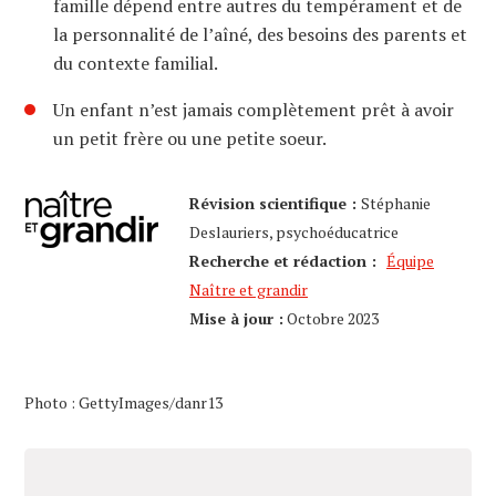
famille dépend entre autres du tempérament et de
la personnalité de l’aîné, des besoins des parents et
du contexte familial.
Un enfant n’est jamais complètement prêt à avoir
un petit frère ou une petite soeur.
Révision scientifique :
Stéphanie
Deslauriers, psychoéducatrice
Recherche et rédaction :
Équipe
Naître et grandir
Mise à jour :
Octobre 2023
Photo : GettyImages/danr13