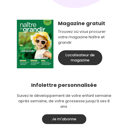
Magazine gratuit
Trouvez où vous procurer
votre magazine Naître et
grandir
Localisateur de
magazine
Infolettre personnalisée
Suivez le développement de votre enfant semaine
après semaine, de votre grossesse jusqu’à ses 8
ans.
Je m'abonne