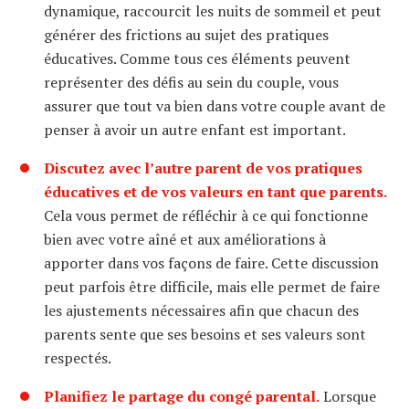
dynamique, raccourcit les nuits de sommeil et peut
générer des frictions au sujet des pratiques
éducatives. Comme tous ces éléments peuvent
représenter des défis au sein du couple, vous
assurer que tout va bien dans votre couple avant de
penser à avoir un autre enfant est important.
Discutez avec l’autre parent de vos pratiques
éducatives et de vos valeurs en tant que parents.
Cela vous permet de réfléchir à ce qui fonctionne
bien avec votre aîné et aux améliorations à
apporter dans vos façons de faire. Cette discussion
peut parfois être difficile, mais elle permet de faire
les ajustements nécessaires afin que chacun des
parents sente que ses besoins et ses valeurs sont
respectés.
Planifiez le partage du congé parental.
Lorsque