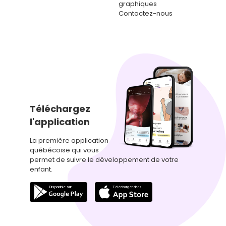
graphiques
Contactez-nous
Téléchargez
l'application
La première application
québécoise qui vous
permet de suivre le développement de votre
enfant.