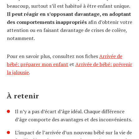
beaucoup, surtout s’il est habitué à être enfant unique.
Il peut réagir en s’opposant davantage, en adoptant
des comportements inappropriés
afin d’obtenir votre
attention ou en faisant davantage de crises de colère,
notamment.
Pour en savoir plus, consultez nos fiches
Arrivée de
bébé: préparer mon enfant
et
Arrivée de bébé: prévenir
la jalousie
.
À retenir
Il n’y a pas d’écart d’âge idéal. Chaque différence
d’âge comporte des avantages et des inconvénients.
L’impact de l’arrivée d’un nouveau bébé sur la vie de