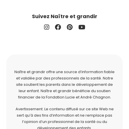
Suivez Naître et grandir
Naître et grandir offre une source d’information fiable
et validée par des professionnels de la santé. Notre
site soutient les parents dans le développement de
leur enfant. Naître et grandir bénéficie du soutien
financier de la
Fondation Lucie et André Chagnon
.
Avertissement. Le contenu diffusé sur ce site Web ne
sert qu’à des fins d’information et ne remplace pas
l’opinion d’un professionnel de la santé ou du
développement des enfants.