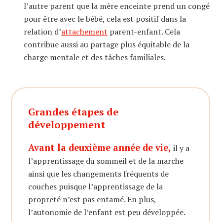
l’autre parent que la mère enceinte prend un congé
pour être avec le bébé, cela est positif dans la
relation d’
attachement
parent-enfant. Cela
contribue aussi au partage plus équitable de la
charge mentale et des tâches familiales.
Grandes étapes de
développement
Avant la deuxième année de vie,
il y a
l’apprentissage du sommeil et de la marche
ainsi que les changements fréquents de
couches puisque l’apprentissage de la
propreté n’est pas entamé. En plus,
l’autonomie de l’enfant est peu développée.