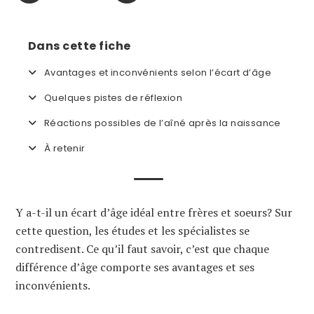
Dans cette fiche
Avantages et inconvénients selon l’écart d’âge
Quelques pistes de réflexion
Réactions possibles de l’aîné après la naissance
À retenir
Y a-t-il un écart d’âge idéal entre frères et soeurs? Sur
cette question, les études et les spécialistes se
contredisent. Ce qu’il faut savoir, c’est que chaque
différence d’âge comporte ses avantages et ses
inconvénients.