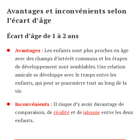
Avantages et inconvénients selon
l’écart d’âge
Écart d’âge de 1 à 2 ans
Avantages :
Les enfants sont plus proches en âge
avec des champs d’intérêt communs et les étapes
de développement sont semblables. Une relation
amicale se développe avec le temps entre les
enfants, qui peut se poursuivre tout au long de la
vie.
Inconvénients :
Il risque d’y avoir davantage de
comparaison, de
rivalité
et de
jalousie
entre les deux
enfants.