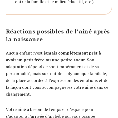
entre la famille et le milieu éducatif, etc.).
Réactions possibles de l’aîné après
la naissance
Aucun enfant n’est
jamais complètement prêt à
avoir un petit frère ou une petite soeur.
Son
adaptation dépend de son tempérament et de sa
personnalité, mais surtout de la dynamique familiale,
de la place accordée à l’expression des émotions et de
la façon dont vous accompagnerez votre aîné dans ce
changement.
Votre aîné a besoin de temps et d’espace pour
s’adapter à l’arrivée d’un bébé qui vous occupe