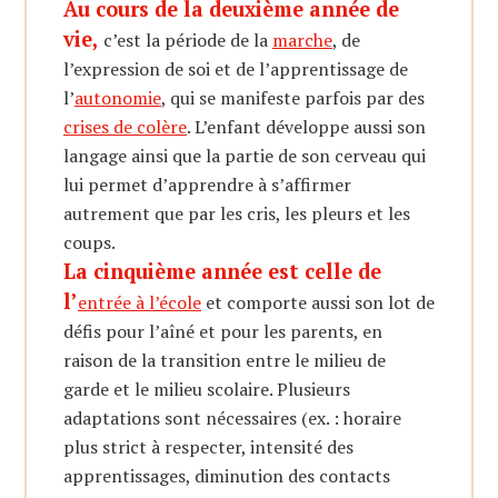
Au cours de la deuxième année de
vie,
c’est la période de la
marche
, de
l’expression de soi et de l’apprentissage de
l’
autonomie
, qui se manifeste parfois par des
crises de colère
. L’enfant développe aussi son
langage ainsi que la partie de son cerveau qui
lui permet d’apprendre à s’affirmer
autrement que par les cris, les pleurs et les
coups.
La cinquième année est celle de
l’
entrée à l’école
et comporte aussi son lot de
défis pour l’aîné et pour les parents, en
raison de la transition entre le milieu de
garde et le milieu scolaire. Plusieurs
adaptations sont nécessaires (ex. : horaire
plus strict à respecter, intensité des
apprentissages, diminution des contacts