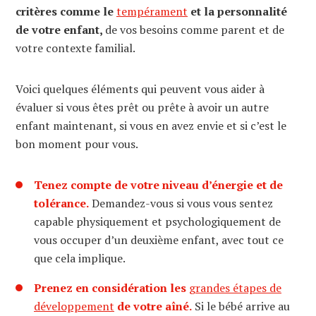
critères comme le
tempérament
et la personnalité
de votre enfant,
de vos besoins comme parent et de
votre contexte familial.
Voici quelques éléments qui peuvent vous aider à
évaluer si vous êtes prêt ou prête à avoir un autre
enfant maintenant, si vous en avez envie et si c’est le
bon moment pour vous.
Tenez compte de votre niveau d’énergie et de
tolérance.
Demandez-vous si vous vous sentez
capable physiquement et psychologiquement de
vous occuper d’un deuxième enfant, avec tout ce
que cela implique.
Prenez en considération les
grandes étapes de
développement
de votre aîné.
Si le bébé arrive au