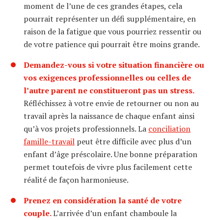
moment de l’une de ces grandes étapes, cela
pourrait représenter un défi supplémentaire, en
raison de la fatigue que vous pourriez ressentir ou
de votre patience qui pourrait être moins grande.
Demandez-vous si votre situation financière ou
vos exigences professionnelles ou celles de
l’autre parent ne constitueront pas un stress.
Réfléchissez à votre envie de retourner ou non au
travail après la naissance de chaque enfant ainsi
qu’à vos projets professionnels. La
conciliation
famille-travail
peut être difficile avec plus d’un
enfant d’âge préscolaire. Une bonne préparation
permet toutefois de vivre plus facilement cette
réalité de façon harmonieuse.
Prenez en considération la santé de votre
couple.
L’arrivée d’un enfant chamboule la