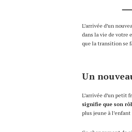
L’arrivée d’un nouve
dans la vie de votre 
que la transition se 
Un nouveau
L’arrivée d’un petit 
signifie que son rô
plus jeune à l’enfant