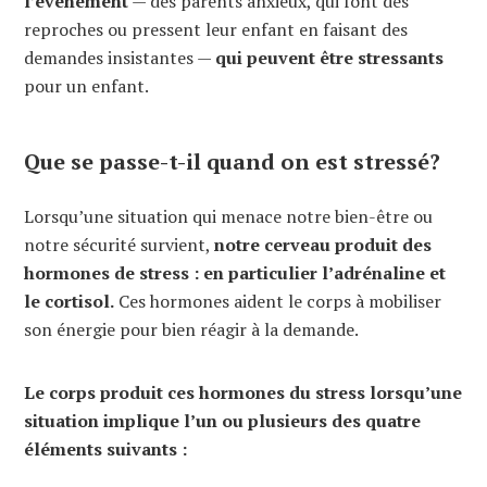
l’événement
— des parents anxieux, qui font des
reproches ou pressent leur enfant en faisant des
demandes insistantes —
qui peuvent être stressants
pour un enfant.
Que se passe-t-il quand on est stressé?
Lorsqu’une situation qui menace notre bien-être ou
notre sécurité survient,
notre cerveau produit des
hormones de stress : en particulier l’adrénaline et
le cortisol.
Ces hormones aident le corps à mobiliser
son énergie pour bien réagir à la demande.
Le corps produit ces hormones du stress lorsqu’une
situation implique l’un ou plusieurs des quatre
éléments suivants :