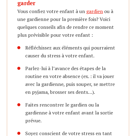
garder
Vous confiez votre enfant à un
gardien
ou à
une gardienne pour la première fois? Voici
quelques conseils afin de rendre ce moment
plus prévisible pour votre enfant :
Réfléchissez aux éléments qui pourraient
causer du stress à votre enfant.
Parlez-lui à l’avance des étapes de la
routine en votre absence (ex. : il va jouer
avec la gardienne, puis souper, se mettre
en pyjama, brosser ses dents…).
Faites rencontrer le gardien ou la
gardienne à votre enfant avant la sortie
prévue.
Soyez conscient de votre stress en tant