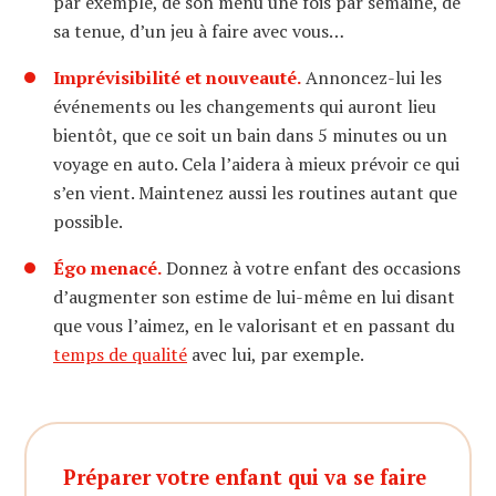
par exemple, de son menu une fois par semaine, de
sa tenue, d’un jeu à faire avec vous…
Imprévisibilité et nouveauté.
Annoncez-lui les
événements ou les changements qui auront lieu
bientôt, que ce soit un bain dans 5 minutes ou un
voyage en auto. Cela l’aidera à mieux prévoir ce qui
s’en vient. Maintenez aussi les routines autant que
possible.
Égo menacé.
Donnez à votre enfant des occasions
d’augmenter son estime de lui-même en lui disant
que vous l’aimez, en le valorisant et en passant du
temps de qualité
avec lui, par exemple.
Préparer votre enfant qui va se faire