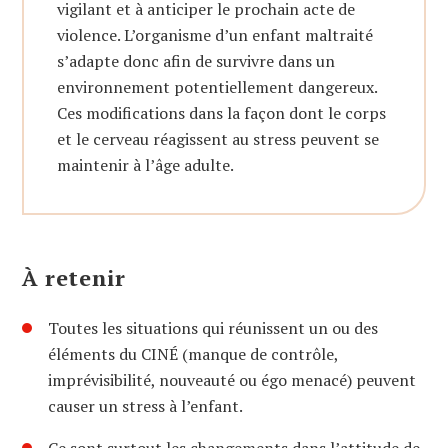
vigilant et à anticiper le prochain acte de
violence. L’organisme d’un enfant maltraité
s’adapte donc afin de survivre dans un
environnement potentiellement dangereux.
Ces modifications dans la façon dont le corps
et le cerveau réagissent au stress peuvent se
maintenir à l’âge adulte.
À retenir
Toutes les situations qui réunissent un ou des
éléments du CINÉ (manque de contrôle,
imprévisibilité, nouveauté ou égo menacé) peuvent
causer un stress à l’enfant.