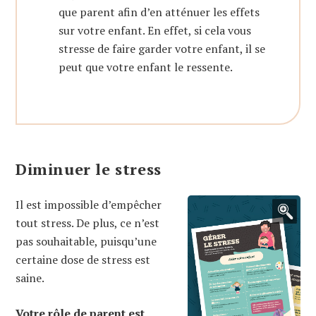
que parent afin d’en atténuer les effets
sur votre enfant. En effet, si cela vous
stresse de faire garder votre enfant, il se
peut que votre enfant le ressente.
Diminuer le stress
Il est impossible d’empêcher
tout stress. De plus, ce n’est
pas souhaitable, puisqu’une
certaine dose de stress est
saine.
Votre rôle de parent est