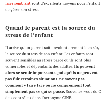
faire semblant
sont d’excellents moyens pour l’enfant
de gérer son stress.
Quand le parent est la source du
stress de l’enfant
Il arrive qu’un parent soit, involontairement bien sûr,
la source du stress de son enfant. Les enfants sont
souvent sensibles au stress parce qu’ils sont plus
vulnérables et dépendants des adultes.
Ils peuvent
alors se sentir impuissants, puisqu’ils ne peuvent
pas fuir certaines situations, ne savent pas
comment y faire face ou ne comprennent tout
simplement pas ce qui se passe.
Souvenez-vous du C
de « contrôle » dans l’acronyme CINÉ.