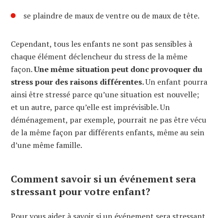
se plaindre de maux de ventre ou de maux de tête.
Cependant, tous les enfants ne sont pas sensibles à
chaque élément déclencheur du stress de la même
façon.
Une même situation peut donc provoquer du
stress pour des raisons différentes.
Un enfant pourra
ainsi être stressé parce qu’une situation est nouvelle;
et un autre, parce qu’elle est imprévisible. Un
déménagement, par exemple, pourrait ne pas être vécu
de la même façon par différents enfants, même au sein
d’une même famille.
Comment savoir si un événement sera
stressant pour votre enfant?
Pour vous aider à savoir si un événement sera stressant