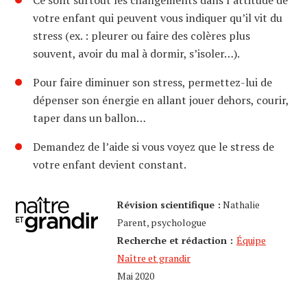
Ce sont surtout les changements dans l’attitude de
votre enfant qui peuvent vous indiquer qu’il vit du
stress (ex. : pleurer ou faire des colères plus
souvent, avoir du mal à dormir, s’isoler…).
Pour faire diminuer son stress, permettez-lui de
dépenser son énergie en allant jouer dehors, courir,
taper dans un ballon…
Demandez de l’aide si vous voyez que le stress de
votre enfant devient constant.
Révision scientifique :
Nathalie
Parent, psychologue
Recherche et rédaction :
Équipe
Naître et grandir
Mai 2020