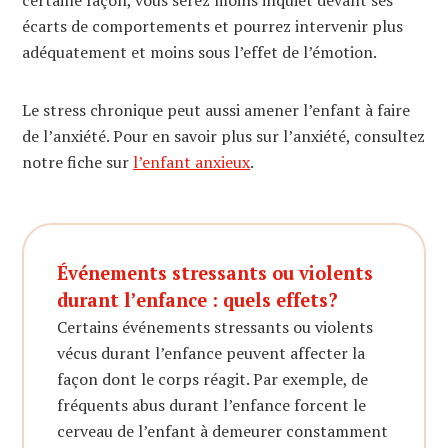
écarts de comportements et pourrez intervenir plus
adéquatement et moins sous l’effet de l’émotion.
Le stress chronique peut aussi amener l’enfant à faire
de l’anxiété. Pour en savoir plus sur l’anxiété, consultez
notre fiche sur
l’enfant anxieux
.
Événements stressants ou violents
durant l’enfance : quels effets?
Certains événements stressants ou violents
vécus durant l’enfance peuvent affecter la
façon dont le corps réagit. Par exemple, de
fréquents abus durant l’enfance forcent le
cerveau de l’enfant à demeurer constamment