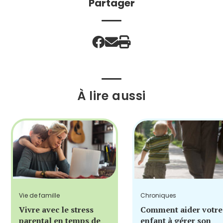
Partager
À lire aussi
Vie de famille
Chroniques
Vivre avec le stress
Comment aider votre
parental en temps de
enfant à gérer son