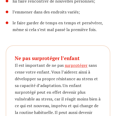
lui faire rencontrer de nouvelles personnes;
l’emmener dans des endroits variés;
le faire garder de temps en temps et persévérer,
même si cela s’est mal passé la première fois.
Ne pas surprotéger l’enfant
Il est important de ne pas
surprotéger
sans
cesse votre enfant. Vous l’aiderez ainsi à
développer sa propre résistance au stress et
sa capacité d’adaptation. Un enfant
surprotégé peut en effet devenir plus
vulnérable au stress, car il réagit moins bien à
ce qui est nouveau, imprévu et qui change de
la routine habituelle. Il peut aussi devenir