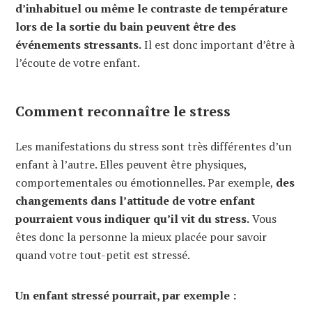
d’inhabituel ou même le contraste de température
lors de la sortie du bain peuvent être des
événements stressants.
Il est donc important d’être à
l’écoute de votre enfant.
Comment reconnaître le stress
Les manifestations du stress sont très différentes d’un
enfant à l’autre. Elles peuvent être physiques,
comportementales ou émotionnelles. Par exemple,
des
changements dans l’attitude de votre enfant
pourraient vous indiquer qu’il vit du stress.
Vous
êtes donc la personne la mieux placée pour savoir
quand votre tout-petit est stressé.
Un enfant stressé pourrait, par exemple :