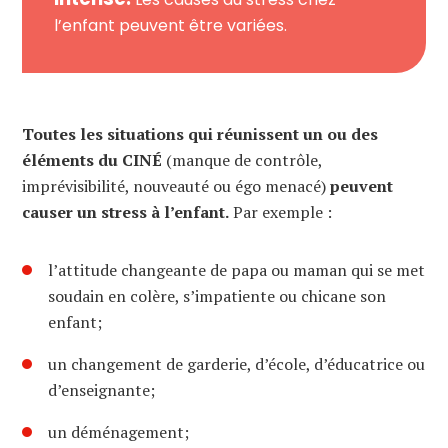
l’enfant peuvent être variées.
Toutes les situations qui réunissent un ou des
éléments du CINÉ
(manque de contrôle,
imprévisibilité, nouveauté ou égo menacé)
peuvent
causer un stress à l’enfant.
Par exemple :
l’attitude changeante de papa ou maman qui se met
soudain en colère, s’impatiente ou chicane son
enfant;
un changement de garderie, d’école, d’éducatrice ou
d’enseignante;
un déménagement;