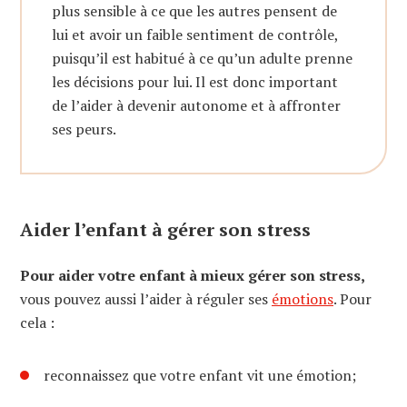
plus sensible à ce que les autres pensent de
lui et avoir un faible sentiment de contrôle,
puisqu’il est habitué à ce qu’un adulte prenne
les décisions pour lui. Il est donc important
de l’aider à devenir autonome et à affronter
ses peurs.
Aider l’enfant à gérer son stress
Pour aider votre enfant à mieux gérer son stress,
vous pouvez aussi l’aider à réguler ses
émotions
. Pour
cela :
reconnaissez que votre enfant vit une émotion;