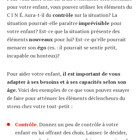
pour votre enfant, vous pouvez utiliser les éléments du
C I N É. Aura-t-il du
contrôle
sur la situation? La
situation pourrait-elle paraître
imprévisible
pour
votre enfant? Est-ce que la situation présente des
éléments
nouveaux
pour lui? Est-ce qu’elle pourrait
menacer son
égo
(ex. : il pourrait se sentir petit,
incapable ou honteux)?
Pour aider votre enfant,
il est important de vous
adapter à ses besoins et à ses capacités selon son
âge.
Voici des exemples de ce que vous pouvez essayer
de faire pour atténuer les éléments déclencheurs du
stress chez votre tout-petit :
Contrôle.
Donnez un peu de contrôle à votre
enfant en lui offrant des choix. Laissez-le décider,