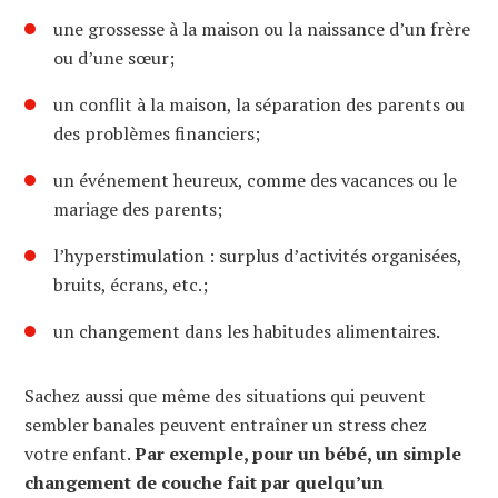
une grossesse à la maison ou la naissance d’un frère
ou d’une sœur;
un conflit à la maison, la séparation des parents ou
des problèmes financiers;
un événement heureux, comme des vacances ou le
mariage des parents;
l’hyperstimulation : surplus d’activités organisées,
bruits, écrans, etc.;
un changement dans les habitudes alimentaires.
Sachez aussi que même des situations qui peuvent
sembler banales peuvent entraîner un stress chez
votre enfant.
Par exemple, pour un bébé, un simple
changement de couche fait par quelqu’un