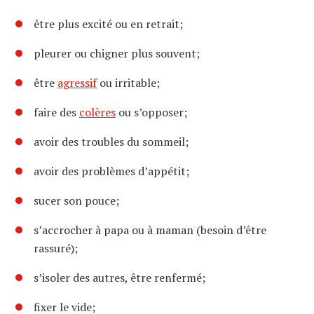
être plus excité ou en retrait;
pleurer ou chigner plus souvent;
être
agressif
ou irritable;
faire des
colères
ou s’opposer;
avoir des troubles du sommeil;
avoir des problèmes d’appétit;
sucer son pouce;
s’accrocher à papa ou à maman (besoin d’être
rassuré);
s’isoler des autres, être renfermé;
fixer le vide;