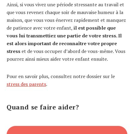
Ainsi, si vous vivez une période stressante au travail et
que vous revenez chaque soir de mauvaise humeur à la
maison, que vous vous énervez rapidement et manquez
de patience avec votre enfant,
il est possible que
vous lui transmettiez une partie de votre stress. Il
est alors important de reconnaître votre propre
stress
et de vous occuper d’abord de vous-même. Vous
pourrez ainsi mieux aider votre enfant ensuite.
Pour en savoir plus, consultez notre dossier sur le
stress des parents
.
Quand se faire aider?