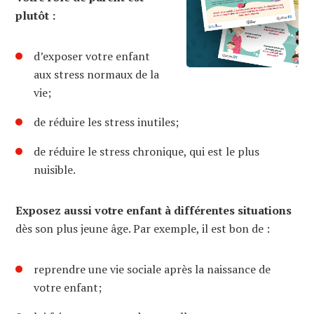
plutôt :
d’exposer votre enfant
aux stress normaux de la
vie;
de réduire les stress inutiles;
de réduire le stress chronique, qui est le plus
nuisible.
Exposez aussi votre enfant à différentes situations
dès son plus jeune âge. Par exemple, il est bon de :
reprendre une vie sociale après la naissance de
votre enfant;