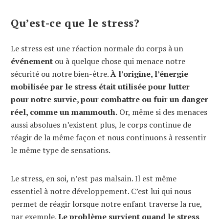
Qu’est-ce que le stress?
Le stress est une réaction normale du corps à un
événement
ou à quelque chose qui menace notre
sécurité ou notre bien-être.
À l’origine, l’énergie
mobilisée par le stress était utilisée pour lutter
pour notre survie, pour combattre ou fuir un danger
réel, comme un mammouth.
Or, même si des menaces
aussi absolues n’existent plus, le corps continue de
réagir de la même façon et nous continuons à ressentir
le même type de sensations.
Le stress, en soi, n’est pas malsain. Il est même
essentiel à notre développement. C’est lui qui nous
permet de réagir lorsque notre enfant traverse la rue,
par exemple.
Le problème survient quand le stress