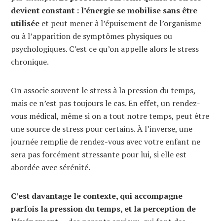
devient constant : l’énergie se mobilise sans être
utilisée
et peut mener à l’épuisement de l’organisme
ou à l’apparition de symptômes physiques ou
psychologiques. C’est ce qu’on appelle alors le stress
chronique.
On associe souvent le stress à la pression du temps,
mais ce n’est pas toujours le cas. En effet, un rendez-
vous médical, même si on a tout notre temps, peut être
une source de stress pour certains. À l’inverse, une
journée remplie de rendez-vous avec votre enfant ne
sera pas forcément stressante pour lui, si elle est
abordée avec sérénité.
C’est davantage le contexte, qui accompagne
parfois la pression du temps, et la perception de