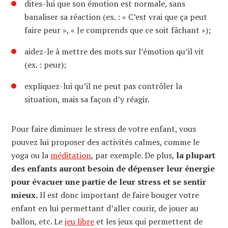
dites-lui que son émotion est normale, sans
banaliser sa réaction (ex. : « C’est vrai que ça peut
faire peur », « Je comprends que ce soit fâchant »);
aidez-le à mettre des mots sur l’émotion qu’il vit
(ex. : peur);
expliquez-lui qu’il ne peut pas contrôler la
situation, mais sa façon d’y réagir.
Pour faire diminuer le stress de votre enfant, vous
pouvez lui proposer des activités calmes, comme le
yoga ou la
méditation
, par exemple. De plus,
la plupart
des enfants auront besoin de dépenser leur énergie
pour évacuer une partie de leur stress et se sentir
mieux.
Il est donc important de faire bouger votre
enfant en lui permettant d’aller courir, de jouer au
ballon, etc. Le
jeu libre
et les jeux qui permettent de