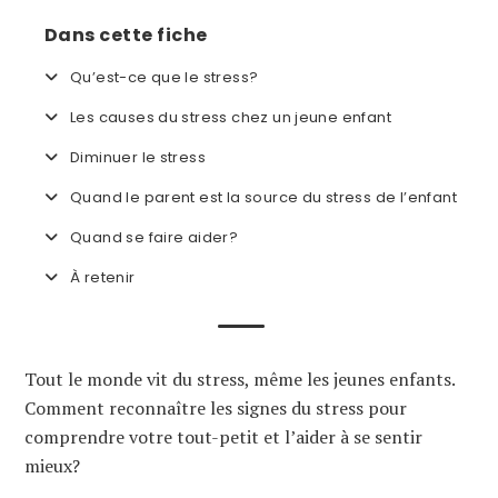
Dans cette fiche
Qu’est-ce que le stress?
Les causes du stress chez un jeune enfant
Diminuer le stress
Quand le parent est la source du stress de l’enfant
Quand se faire aider?
À retenir
Tout le monde vit du stress, même les jeunes enfants.
Comment reconnaître les signes du stress pour
comprendre votre tout-petit et l’aider à se sentir
mieux?