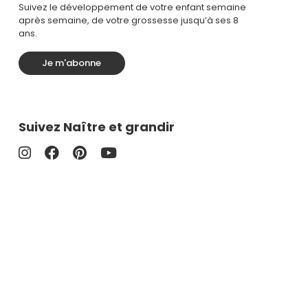
Suivez le développement de votre enfant semaine
après semaine, de votre grossesse jusqu’à ses 8
ans.
Je m'abonne
Suivez Naître et grandir