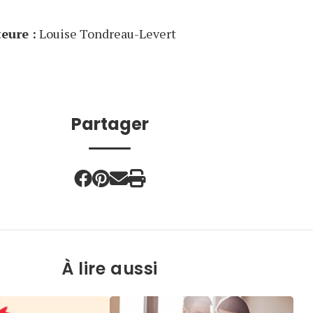
eure :
Louise Tondreau-Levert
Partager
À lire aussi