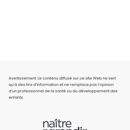
Avertissement. Le contenu diffusé sur ce site Web ne sert
qu’à des fins d’information et ne remplace pas l’opinion
d’un professionnel de la santé ou du développement des
enfants.