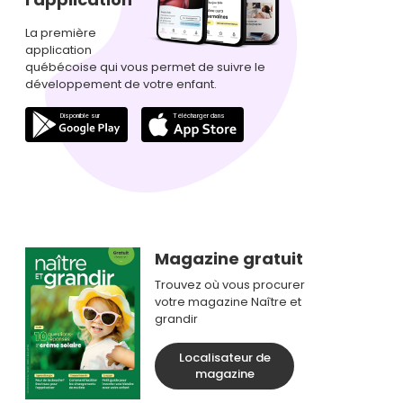
La première
application
québécoise qui vous permet de suivre le
développement de votre enfant.
Magazine gratuit
Trouvez où vous procurer
votre magazine Naître et
grandir
Localisateur de
magazine