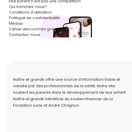
Être parent n’est pas une compétition
Qui sommes-nous?
Conditions d'utilisation
Politique de confidentialité
Médias
Cahier des normes graphiques
Contactez-nous
Naître et grandir offre une source d’information fiable et
validée par des professionnels de la santé. Notre site
soutient les parents dans le développement de leur enfant.
Naître et grandir bénéficie du soutien financier de la
Fondation Lucie et André Chagnon
.