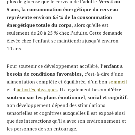
plus de glucose que le cerveau de l’adulte.
Vers 4 ou
5 ans, la consommation énergétique du cerveau
représente environ 65 % de la consommation
énergétique totale du corps,
alors qu’elle est
seulement de 20 à 25 % chez l’adulte. Cette demande
élevée chez l’enfant se maintiendra jusqu’à environ
10 ans.
Pour soutenir ce développement accéléré,
l’enfant a
besoin de conditions favorables,
c’est-à-dire d’une
alimentation complète et équilibrée, d’un bon
sommeil
et d’
activités physiques
. Il a également besoin
d’être
soutenu sur les plans émotionnel, social et cognitif.
Son développement dépend des stimulations
sensorielles et cognitives auxquelles il est exposé ainsi
que des interactions qu’il a avec son environnement et
les personnes de son entourage.