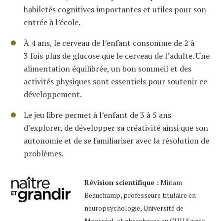
habiletés cognitives importantes et utiles pour son
entrée à l’école.
À 4 ans, le cerveau de l’enfant consomme de 2 à
3 fois plus de glucose que le cerveau de l’adulte. Une
alimentation équilibrée, un bon sommeil et des
activités physiques sont essentiels pour soutenir ce
développement.
Le jeu libre permet à l’enfant de 3 à 5 ans
d’explorer, de développer sa créativité ainsi que son
autonomie et de se familiariser avec la résolution de
problèmes.
Révision scientifique :
Miriam
Beauchamp, professeure titulaire en
neuropsychologie, Université de
Montréal, et chercheuse au CHU Sainte-