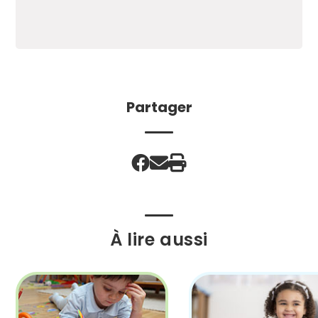
Partager
À lire aussi