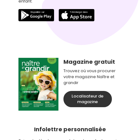
enfant.
Magazine gratuit
Trouvez où vous procurer
votre magazine Naître et
grandir
Localisateur de
magazine
Infolettre personnalisée