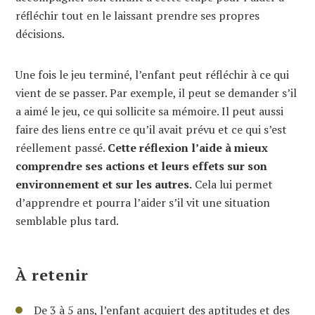
réfléchir tout en le laissant prendre ses propres
décisions.
Une fois le jeu terminé, l’enfant peut réfléchir à ce qui
vient de se passer. Par exemple, il peut se demander s’il
a aimé le jeu, ce qui sollicite sa mémoire. Il peut aussi
faire des liens entre ce qu’il avait prévu et ce qui s’est
réellement passé.
Cette réflexion l’aide à mieux
comprendre ses actions et leurs effets sur son
environnement et sur les autres.
Cela lui permet
d’apprendre et pourra l’aider s’il vit une situation
semblable plus tard.
À retenir
De 3 à 5 ans, l’enfant acquiert des aptitudes et des