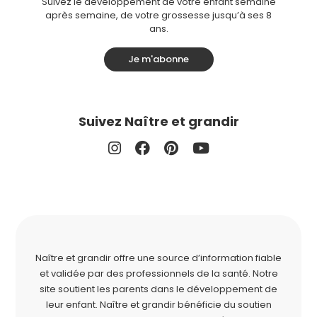
Suivez le développement de votre enfant semaine
après semaine, de votre grossesse jusqu’à ses 8
ans.
Je m'abonne
Suivez Naître et grandir
Naître et grandir offre une source d’information fiable
et validée par des professionnels de la santé. Notre
site soutient les parents dans le développement de
leur enfant. Naître et grandir bénéficie du soutien