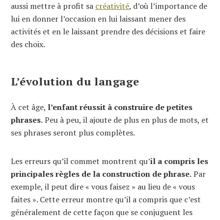
aussi mettre à profit sa
créativité
, d’où l’importance de
lui en donner l’occasion en lui laissant mener des
activités et en le laissant prendre des décisions et faire
des choix.
L’évolution du langage
À cet âge,
l’enfant réussit à construire de petites
phrases.
Peu à peu, il ajoute de plus en plus de mots, et
ses phrases seront plus complètes.
Les erreurs qu’il commet montrent qu’
il a compris les
principales règles de la construction de phrase.
Par
exemple, il peut dire « vous faisez » au lieu de « vous
faites ». Cette erreur montre qu’il a compris que c’est
généralement de cette façon que se conjuguent les