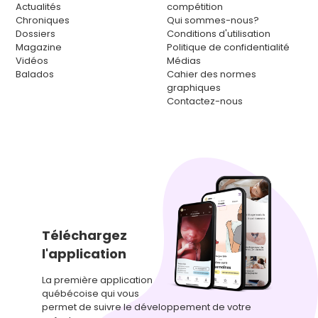
Actualités
compétition
Chroniques
Qui sommes-nous?
Dossiers
Conditions d'utilisation
Magazine
Politique de confidentialité
Vidéos
Médias
Balados
Cahier des normes
graphiques
Contactez-nous
Téléchargez
l'application
La première application
québécoise qui vous
permet de suivre le développement de votre