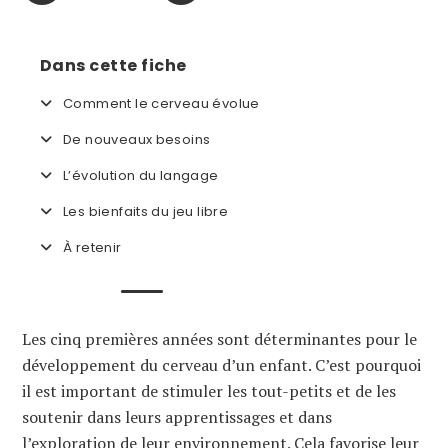
Dans cette fiche
Comment le cerveau évolue
De nouveaux besoins
L’évolution du langage
Les bienfaits du jeu libre
À retenir
Les cinq premières années sont déterminantes pour le
développement du cerveau d’un enfant. C’est pourquoi
il est important de stimuler les tout-petits et de les
soutenir dans leurs apprentissages et dans
l’exploration de leur environnement. Cela favorise leur