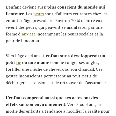
L’enfant devient aussi
plus conscient du monde qui
l’entoure.
Les
peurs
sont d’ailleurs courantes chez les
enfants d’âge préscolaire. Environ 70 % d’entre eux
vivent des peurs, qui peuvent se manifester par une
forme d’
anxiété
, notamment les peurs sociales et la
peur de l’inconnu.
Vers l’âge de 4 ans,
1 enfant sur 4 développerait un
petit
tic
ou une manie
comme ronger ses ongles,
tortiller une mèche de cheveux ou son chandail. Ces
gestes inconscients permettent au tout-petit de
décharger ses tensions et de retrouver de l’assurance.
L’enfant comprend aussi que ses actes ont des
effets sur son environnement.
Vers 3 ou 4 ans, la
moitié des enfants a tendance à modifier la réalité pour