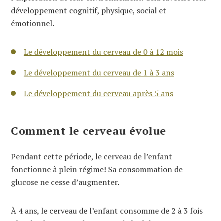
développement cognitif, physique, social et
émotionnel.
Le développement du cerveau de 0 à 12 mois
Le développement du cerveau de 1 à 3 ans
Le développement du cerveau après 5 ans
Comment le cerveau évolue
Pendant cette période, le cerveau de l’enfant
fonctionne à plein régime! Sa consommation de
glucose ne cesse d’augmenter.
À 4 ans, le cerveau de l’enfant consomme de 2 à 3 fois