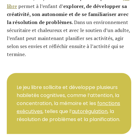
libre
permet à l’enfant d’
explorer, de développer sa
créativité, son autonomie et de se familiariser avec
la résolution de problèmes.
Dans un environnement
sécuritaire et chaleureux et avec le soutien d’un adulte,
l’enfant peut maintenant planifier ses activités, agir
selon ses envies et réfléchir ensuite à l’activité qui se
termine.
Le jeu libre sollicite et développe plusieurs
habiletés cognitives, comme l’attention, la
concentration, la mémoire et les
fonctions
exécutives
, telles que l’
autorégulation
, la
résolution de problèmes et la planification.