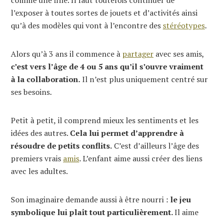
l’exposer à toutes sortes de jouets et d’activités ainsi
qu’à des modèles qui vont à l’encontre des
stéréotypes
.
Alors qu’à 3 ans il commence à
partager
avec ses amis,
c’est vers l’âge de 4 ou 5 ans qu’il s’ouvre vraiment
à la collaboration.
Il n’est plus uniquement centré sur
ses besoins.
Petit à petit, il comprend mieux les sentiments et les
idées des autres.
Cela lui permet d’apprendre à
résoudre de petits conflits.
C’est d’ailleurs l’âge des
premiers vrais
amis
. L’enfant aime aussi créer des liens
avec les adultes.
Son imaginaire demande aussi à être nourri :
le jeu
symbolique lui plaît tout particulièrement.
Il aime