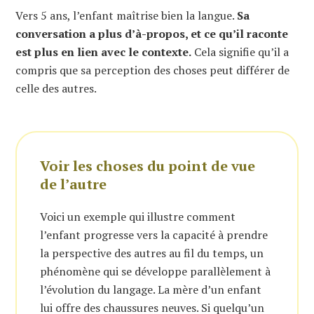
Vers 5 ans, l’enfant maîtrise bien la langue.
Sa
conversation a plus d’à-propos, et ce qu’il raconte
est plus en lien avec le contexte.
Cela signifie qu’il a
compris que sa perception des choses peut différer de
celle des autres.
Voir les choses du point de vue
de l’autre
Voici un exemple qui illustre comment
l’enfant progresse vers la capacité à prendre
la perspective des autres au fil du temps, un
phénomène qui se développe parallèlement à
l’évolution du langage. La mère d’un enfant
lui offre des chaussures neuves. Si quelqu’un