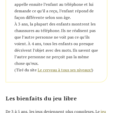
appelle ensuite l’enfant au téléphone et lui
demande ce qu’il a reçu, l’enfant répond de
façon différente selon son âge.
À 3 ans, la plupart des enfants montrent les
chaussures au téléphone. Ils ne réalisent pas
que l’autre personne ne voit pas ce qu’ils
voient. À 4 ans, tous les enfants ou presque
décrivent l’objet avec des mots. Ils savent que
l’autre personne ne perçoit pas la même
chose qu’eux.
(Tiré du site
Le cerveau à tous ses niveaux!
)
Les bienfaits du jeu libre
De 3 à 5 ans, les jeux deviennent plus complexes. Le
jeu