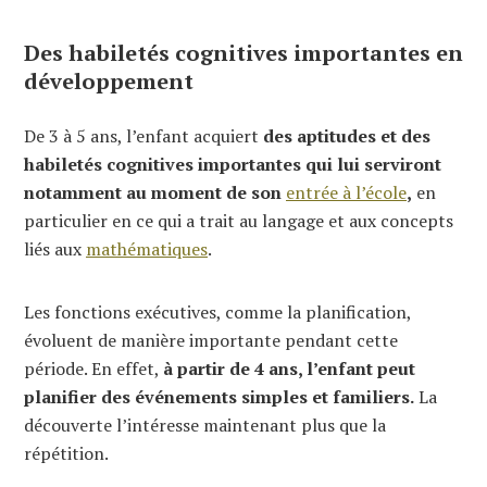
Des habiletés cognitives importantes en
développement
De 3 à 5 ans, l’enfant acquiert
des aptitudes et des
habiletés cognitives importantes qui lui serviront
notamment au moment de son
entrée à l’école
,
en
particulier en ce qui a trait au langage et aux concepts
liés aux
mathématiques
.
Les fonctions exécutives, comme la planification,
évoluent de manière importante pendant cette
période. En effet,
à partir de 4 ans, l’enfant peut
planifier des événements simples et familiers.
La
découverte l’intéresse maintenant plus que la
répétition.