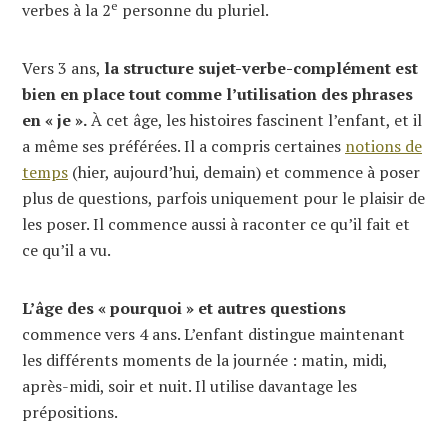
e
verbes à la 2
personne du pluriel.
Vers 3 ans,
la structure sujet-verbe-complément est
bien en place tout comme l’utilisation des phrases
en « je ».
À cet âge, les histoires fascinent l’enfant, et il
a même ses préférées. Il a compris certaines
notions de
temps
(hier, aujourd’hui, demain) et commence à poser
plus de questions, parfois uniquement pour le plaisir de
les poser. Il commence aussi à raconter ce qu’il fait et
ce qu’il a vu.
L’âge des « pourquoi » et autres questions
commence vers 4 ans. L’enfant distingue maintenant
les différents moments de la journée : matin, midi,
après-midi, soir et nuit. Il utilise davantage les
prépositions.