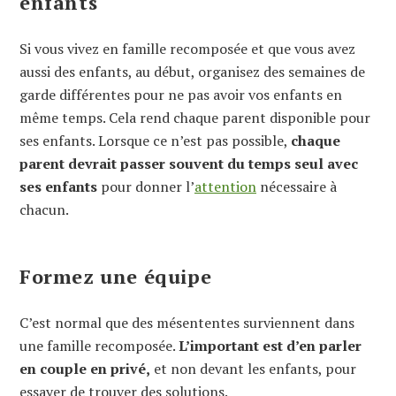
enfants
Si vous vivez en famille recomposée et que vous avez
aussi des enfants, au début, organisez des semaines de
garde différentes pour ne pas avoir vos enfants en
même temps. Cela rend chaque parent disponible pour
ses enfants. Lorsque ce n’est pas possible,
chaque
parent devrait passer souvent du temps seul avec
ses enfants
pour donner l’
attention
nécessaire à
chacun.
Formez une équipe
C’est normal que des mésententes surviennent dans
une famille recomposée.
L’important est d’en parler
en couple en privé,
et non devant les enfants, pour
essayer de trouver des solutions.