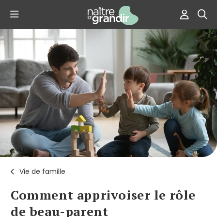
Vie de famille
Comment apprivoiser le rôle
de beau-parent