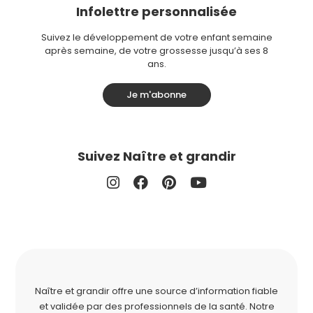
Infolettre personnalisée
Suivez le développement de votre enfant semaine
après semaine, de votre grossesse jusqu’à ses 8
ans.
Je m'abonne
Suivez Naître et grandir
Naître et grandir offre une source d’information fiable
et validée par des professionnels de la santé. Notre