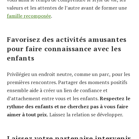
valeurs et les attentes de l’autre avant de former une
famille recomposée
.
Favorisez des activités amusantes
pour faire connaissance avec les
enfants
Privilégiez un endroit neutre, comme un parc, pour les
premières rencontres. Partager des moments positifs
ensemble aide à créer un lien de confiance et
d’attachement entre vous et les enfants.
Respectez le
rythme des enfants et ne cherchez pas à vous faire
aimer à tout prix.
Laissez la relation se développer.
Laissez votre partenaire intervenir