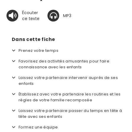
Écouter
MP3
ce texte
Dans cette fiche
Prenez votre temps
Favorisez des activités amusantes pour faire
connaissance avec les enfants
Laissez votre partenaire intervenir auprès de ses
enfants
Établissez avec votre partenaire les routines et les
règles de votre famille recomposée
Laissez votre partenaire passer du temps en tête à
tête avec ses enfants
Formez une équipe