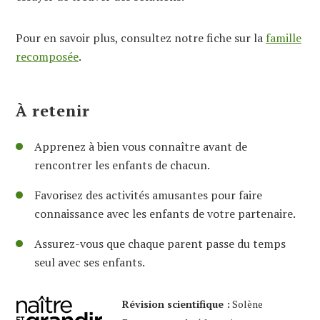
Pour en savoir plus, consultez notre fiche sur la
famille
recomposée
.
À retenir
Apprenez à bien vous connaître avant de
rencontrer les enfants de chacun.
Favorisez des activités amusantes pour faire
connaissance avec les enfants de votre partenaire.
Assurez-vous que chaque parent passe du temps
seul avec ses enfants.
Révision scientifique :
Solène