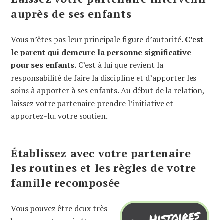
auprès de ses enfants
Vous n’êtes pas leur principale figure d’autorité.
C’est
le parent qui demeure la personne significative
pour ses enfants.
C’est à lui que revient la
responsabilité de faire la discipline et d’apporter les
soins à apporter à ses enfants. Au début de la relation,
laissez votre partenaire prendre l’initiative et
apportez-lui votre soutien.
Établissez avec votre partenaire
les routines et les règles de votre
famille recomposée
Vous pouvez être deux très