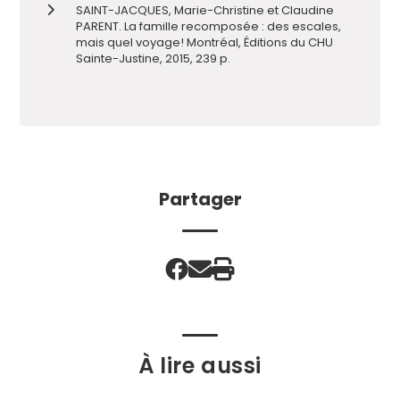
SAINT-JACQUES, Marie-Christine et Claudine
PARENT. La famille recomposée : des escales,
mais quel voyage! Montréal, Éditions du CHU
Sainte-Justine, 2015, 239 p.
Partager
À lire aussi