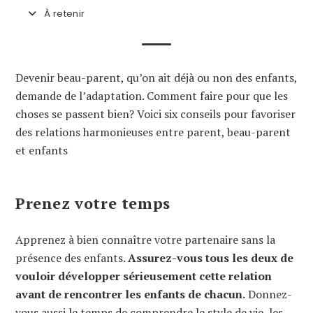
À retenir
Devenir beau-parent, qu’on ait déjà ou non des enfants,
demande de l’adaptation. Comment faire pour que les
choses se passent bien? Voici six conseils pour favoriser
des relations harmonieuses entre parent, beau-parent
et enfants
Prenez votre temps
Apprenez à bien connaître votre partenaire sans la
présence des enfants.
Assurez-vous tous les deux de
vouloir développer sérieusement cette relation
avant de rencontrer les enfants de chacun.
Donnez-
vous aussi le temps de comprendre le style de vie, les