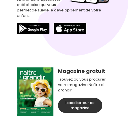
québécoise qui vous
permet de suivre le développement de votre
enfant.
Magazine gratuit
Trouvez où vous procurer
votre magazine Naître et
grandir
Localisateur de
magazine