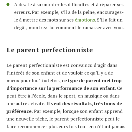
Aidez-le à surmonter les difficultés et à réparer ses
erreurs. Par exemple, s’il a de la peine, encouragez-
le à mettre des mots sur ses
émotions
. S’il a fait un
dégât, montrez-lui comment le ramasser avec vous.
Le parent perfectionniste
Le parent perfectionniste est convaincu d’agir dans
l’intérêt de son enfant et de vouloir ce qu’il y a de
mieux pour lui. Toutefois,
ce type de parent met trop
d’importance sur la performance de son enfant.
Ce
peut être à l’école, dans le sport, en musique ou dans
une autre activité.
Il veut des résultats, très bons de
préférence.
Par exemple, lorsque son enfant apprend
une nouvelle tâche, le parent perfectionniste peut le
faire recommencer plusieurs fois tout en n’étant jamais