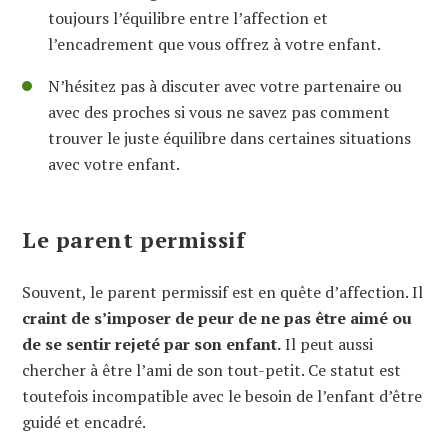
toujours l’équilibre entre l’affection et
l’encadrement que vous offrez à votre enfant.
N’hésitez pas à discuter avec votre partenaire ou
avec des proches si vous ne savez pas comment
trouver le juste équilibre dans certaines situations
avec votre enfant.
Le parent permissif
Souvent, le parent permissif est en quête d’affection. Il
craint de s’imposer de peur de ne pas être aimé ou
de se sentir rejeté par son enfant.
Il peut aussi
chercher à être l’ami de son tout-petit. Ce statut est
toutefois incompatible avec le besoin de l’enfant d’être
guidé et encadré.