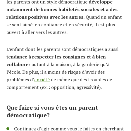
les parents ont un style démocratique
développe
notamment de bonnes habiletés sociales et a des
relations positives avec les autres.
Quand un enfant
se sent aimé, en confiance et en sécurité, il est plus
ouvert à aller vers les autres.
L’enfant dont les parents sont démocratiques a aussi
tendance à respecter les consignes et à bien
collaborer
autant à la maison, à la garderie qu’à
l’école. De plus, il a moins de risque d’avoir des
problèmes d’
anxiété
de même que des troubles de
comportement (ex. : opposition, agressivité).
Que faire si vous êtes un parent
démocratique?
Continuez d’agir comme vous le faites en cherchant