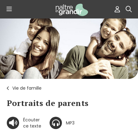
Vie de famille
Portraits de parents
Écouter
MP3
ce texte