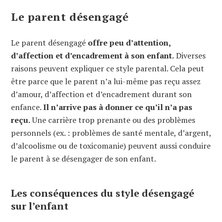
Le parent désengagé
Le parent désengagé
offre peu d’attention,
d’affection et d’encadrement à son enfant.
Diverses
raisons peuvent expliquer ce style parental. Cela peut
être parce que le parent n’a lui-même pas reçu assez
d’amour, d’affection et d’encadrement durant son
enfance.
Il n’arrive pas à donner ce qu’il n’a pas
reçu.
Une carrière trop prenante ou des problèmes
personnels (ex. : problèmes de santé mentale, d’argent,
d’alcoolisme ou de toxicomanie) peuvent aussi conduire
le parent à se désengager de son enfant.
Les conséquences du style désengagé
sur l’enfant