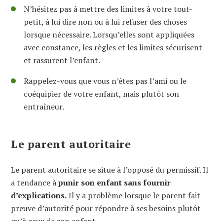
N’hésitez pas à mettre des limites à votre tout-
petit, à lui dire non ou à lui refuser des choses
lorsque nécessaire. Lorsqu’elles sont appliquées
avec constance, les règles et les limites sécurisent
et rassurent l’enfant.
Rappelez-vous que vous n’êtes pas l’ami ou le
coéquipier de votre enfant, mais plutôt son
entraîneur.
Le parent autoritaire
Le parent autoritaire se situe à l’opposé du permissif. Il
a tendance à
punir son enfant sans fournir
d’explications.
Il y a problème lorsque le parent fait
preuve d’autorité pour répondre à ses besoins plutôt