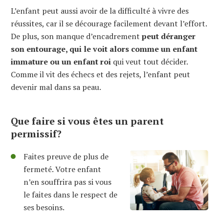
L’enfant peut aussi avoir de la difficulté à vivre des
réussites, car il se décourage facilement devant l’effort.
De plus, son manque d’encadrement
peut déranger
son entourage, qui le voit alors comme un enfant
immature ou un enfant roi
qui veut tout décider.
Comme il vit des échecs et des rejets, l’enfant peut
devenir mal dans sa peau.
Que faire si vous êtes un parent
permissif?
Faites preuve de plus de
fermeté. Votre enfant
n’en souffrira pas si vous
le faites dans le respect de
ses besoins.