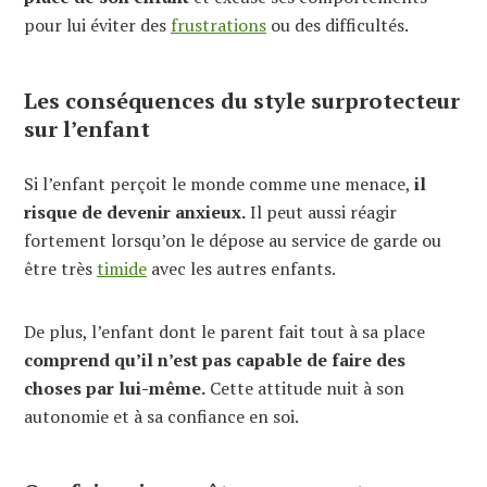
pour lui éviter des
frustrations
ou des difficultés.
Les conséquences du style surprotecteur
sur l’enfant
Si l’enfant perçoit le monde comme une menace,
il
risque de devenir anxieux.
Il peut aussi réagir
fortement lorsqu’on le dépose au service de garde ou
être très
timide
avec les autres enfants.
De plus, l’enfant dont le parent fait tout à sa place
comprend qu’il n’est pas capable de faire des
choses par lui-même.
Cette attitude nuit à son
autonomie et à sa confiance en soi.