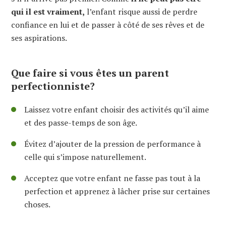
qui il est vraiment,
l’enfant risque aussi de perdre
confiance en lui et de passer à côté de ses rêves et de
ses aspirations.
Que faire si vous êtes un parent
perfectionniste?
Laissez votre enfant choisir des activités qu’il aime
et des passe-temps de son âge.
Évitez d’ajouter de la pression de performance à
celle qui s’impose naturellement.
Acceptez que votre enfant ne fasse pas tout à la
perfection et apprenez à lâcher prise sur certaines
choses.