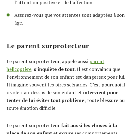
l’attention positive et de l’affection.
Assurez-vous que vos attentes sont adaptées à son
âge.
Le parent surprotecteur
Le parent surprotecteur, appelé aussi
parent
hélicoptère
,
s’inquiète de tout.
Il est convaincu que
l’environnement de son enfant est dangereux pour lui.
Il imagine souvent les pires scénarios. C’est pourquoi il
« vole » au-dessus de son enfant et
intervient pour
tenter de lui éviter tout problème,
toute blessure ou
toute émotion difficile.
Le parent surprotecteur
fait aussi les choses à la
place de son enfant
et excuse ses comportements