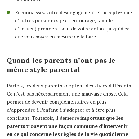
Reconnaissez votre désengagement et acceptez que
d’autres personnes (ex. : entourage, famille
d’accueil) prennent soin de votre enfant jusqu’à ce
que vous soyez en mesure de le faire.
Quand les parents n’ont pas le
même style parental
Parfois, les deux parents adoptent des styles différents.
Ce n’est pas nécessairement une mauvaise chose. Cela
permet de devenir complémentaires en plus
d’apprendre à l’enfant à s’adapter et à être plus
conciliant. Toutefois, il demeure
important que les
parents trouvent une façon commune d’intervenir
en ce qui concerne les règles de la vie quotidienne