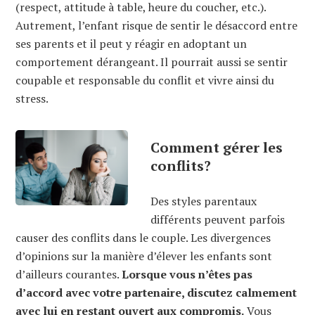
(respect, attitude à table, heure du coucher, etc.).
Autrement, l’enfant risque de sentir le désaccord entre
ses parents et il peut y réagir en adoptant un
comportement dérangeant. Il pourrait aussi se sentir
coupable et responsable du conflit et vivre ainsi du
stress.
Comment gérer les
conflits?
Des styles parentaux
différents peuvent parfois
causer des conflits dans le couple. Les divergences
d’opinions sur la manière d’élever les enfants sont
d’ailleurs courantes.
Lorsque vous n’êtes pas
d’accord avec votre partenaire, discutez calmement
avec lui en restant ouvert aux compromis.
Vous