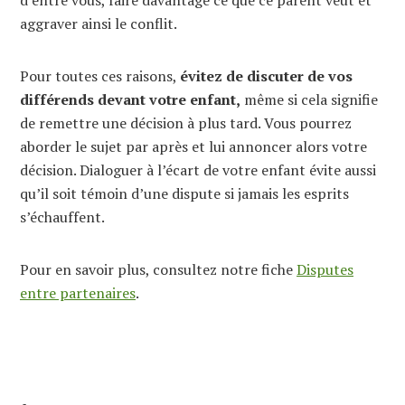
aggraver ainsi le conflit.
Pour toutes ces raisons,
évitez de discuter de vos
différends devant votre enfant,
même si cela signifie
de remettre une décision à plus tard. Vous pourrez
aborder le sujet par après et lui annoncer alors votre
décision. Dialoguer à l’écart de votre enfant évite aussi
qu’il soit témoin d’une dispute si jamais les esprits
s’échauffent.
Pour en savoir plus, consultez notre fiche
Disputes
entre partenaires
.