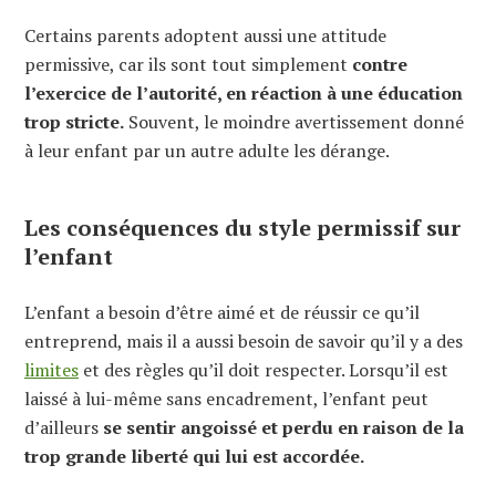
Certains parents adoptent aussi une attitude
permissive, car ils sont tout simplement
contre
l’exercice de l’autorité, en réaction à une éducation
trop stricte.
Souvent, le moindre avertissement donné
à leur enfant par un autre adulte les dérange.
Les conséquences du style permissif sur
l’enfant
L’enfant a besoin d’être aimé et de réussir ce qu’il
entreprend, mais il a aussi besoin de savoir qu’il y a des
limites
et des règles qu’il doit respecter. Lorsqu’il est
laissé à lui-même sans encadrement, l’enfant peut
d’ailleurs
se sentir angoissé et perdu en raison de la
trop grande liberté qui lui est accordée.