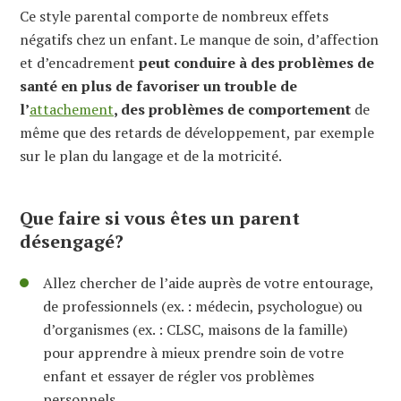
Ce style parental comporte de nombreux effets
négatifs chez un enfant. Le manque de soin, d’affection
et d’encadrement
peut conduire à des problèmes de
santé en plus de favoriser un trouble de
l’
attachement
, des problèmes de comportement
de
même que des retards de développement, par exemple
sur le plan du langage et de la motricité.
Que faire si vous êtes un parent
désengagé?
Allez chercher de l’aide auprès de votre entourage,
de professionnels (ex. : médecin, psychologue) ou
d’organismes (ex. : CLSC, maisons de la famille)
pour apprendre à mieux prendre soin de votre
enfant et essayer de régler vos problèmes
personnels.