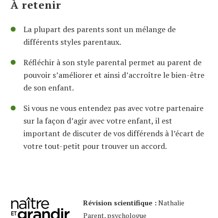
À retenir
La plupart des parents sont un mélange de
différents styles parentaux.
Réfléchir à son style parental permet au parent de
pouvoir s’améliorer et ainsi d’accroître le bien-être
de son enfant.
Si vous ne vous entendez pas avec votre partenaire
sur la façon d’agir avec votre enfant, il est
important de discuter de vos différends à l’écart de
votre tout-petit pour trouver un accord.
Révision scientifique :
Nathalie
Parent, psychologue