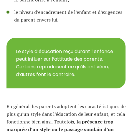
le niveau d’encadrement de l’enfant et d’exigences
du parent envers lui.
Le style d’éducation reçu durant l’enfance
peut influer sur l’attitude des parents.
Certains reproduisent ce qu’ils ont vécu,
d’autres font le contraire.
En général, les parents adoptent les caractéristiques de
plus qu’un style dans l’éducation de leur enfant, et cela
fonctionne bien ainsi. Toutefois,
la présence trop
marquée d’un style ou le passage soudain d’un