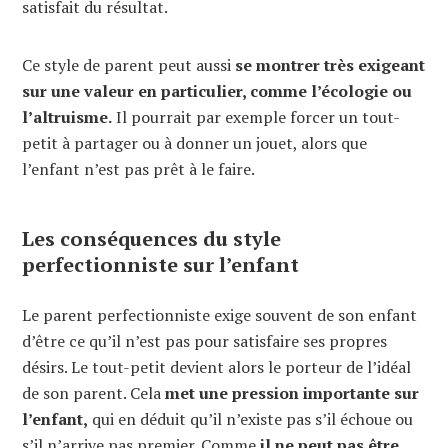
satisfait du résultat.
Ce style de parent peut aussi
se montrer très exigeant
sur une valeur en particulier, comme l’écologie ou
l’altruisme.
Il pourrait par exemple forcer un tout-
petit à partager ou à donner un jouet, alors que
l’enfant n’est pas prêt à le faire.
Les conséquences du style
perfectionniste sur l’enfant
Le parent perfectionniste exige souvent de son enfant
d’être ce qu’il n’est pas pour satisfaire ses propres
désirs. Le tout-petit devient alors le porteur de l’idéal
de son parent. Cela
met une pression importante sur
l’enfant,
qui en déduit qu’il n’existe pas s’il échoue ou
s’il n’arrive pas premier. Comme
il ne peut pas être