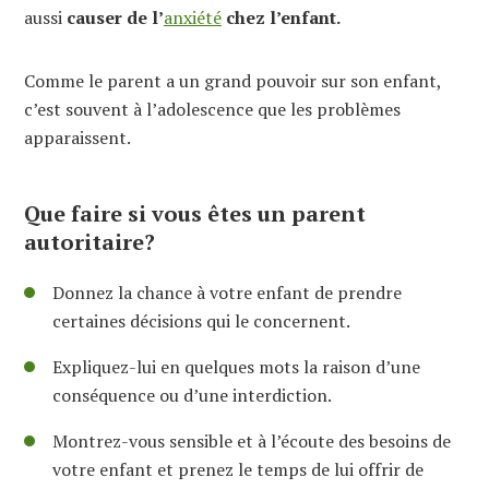
aussi
causer de l’
anxiété
chez l’enfant.
Comme le parent a un grand pouvoir sur son enfant,
c’est souvent à l’adolescence que les problèmes
apparaissent.
Que faire si vous êtes un parent
autoritaire?
Donnez la chance à votre enfant de prendre
certaines décisions qui le concernent.
Expliquez-lui en quelques mots la raison d’une
conséquence ou d’une interdiction.
Montrez-vous sensible et à l’écoute des besoins de
votre enfant et prenez le temps de lui offrir de