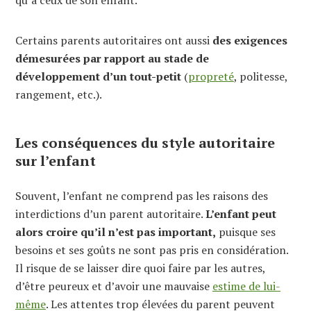
qu’à ceux de son enfant.
Certains parents autoritaires ont aussi
des exigences
démesurées par rapport au stade de
développement d’un tout-petit
(
propreté
, politesse,
rangement, etc.).
Les conséquences du style autoritaire
sur l’enfant
Souvent, l’enfant ne comprend pas les raisons des
interdictions d’un parent autoritaire.
L’enfant peut
alors croire qu’il n’est pas important,
puisque ses
besoins et ses goûts ne sont pas pris en considération.
Il risque de se laisser dire quoi faire par les autres,
d’être peureux et d’avoir une mauvaise
estime de lui-
même
. Les attentes trop élevées du parent peuvent