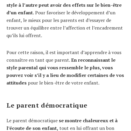
style à l’autre peut avoir des effets sur le bien-être
d’un enfant.
Pour favoriser le développement d’un
enfant, le mieux pour les parents est d’essayer de
trouver un équilibre entre l’affection et l’encadrement
qu’ils lui offrent.
Pour cette raison, il est important d’apprendre à vous
connaître en tant que parent.
En reconnaissant le
style parental qui vous ressemble le plus, vous
pouvez voir s’il y a lieu de modifier certaines de vos
attitudes
pour le bien-être de votre enfant.
Le parent démocratique
Le parent démocratique
se montre chaleureux et à
l’écoute de son enfant,
tout en lui offrant un bon