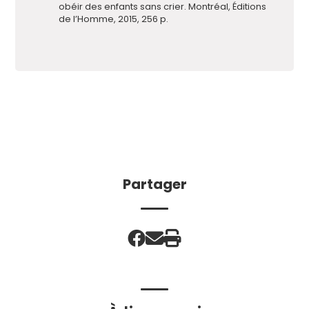
obéir des enfants sans crier. Montréal, Éditions
de l’Homme, 2015, 256 p.
Partager