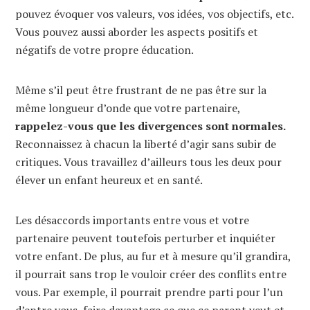
pouvez évoquer vos valeurs, vos idées, vos objectifs, etc.
Vous pouvez aussi aborder les aspects positifs et
négatifs de votre propre éducation.
Même s’il peut être frustrant de ne pas être sur la
même longueur d’onde que votre partenaire,
rappelez-vous que les divergences sont normales.
Reconnaissez à chacun la liberté d’agir sans subir de
critiques. Vous travaillez d’ailleurs tous les deux pour
élever un enfant heureux et en santé.
Les désaccords importants entre vous et votre
partenaire peuvent toutefois perturber et inquiéter
votre enfant. De plus, au fur et à mesure qu’il grandira,
il pourrait sans trop le vouloir créer des conflits entre
vous. Par exemple, il pourrait prendre parti pour l’un
d’entre vous, faire davantage ce que ce parent veut et