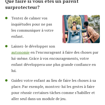
Que faire si vous êtes un parent
surprotecteur?
Tentez de calmer vos
inquiétudes pour ne pas
les communiquer à votre
enfant.
Laissez-le développer son
autonomie
en l’encourageant à faire des choses par
lui-même. Grâce à vos encouragements, votre
enfant développera une plus grande confiance en
lui.
Guidez votre enfant au lieu de faire les choses à sa
place. Par exemple, montrez-lui les gestes à faire
pour réussir certaines tâches comme s’habiller et
aller seul dans un module de jeu.