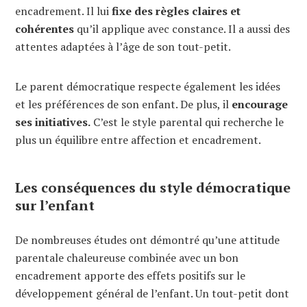
encadrement. Il lui
fixe des règles claires et
cohérentes
qu’il applique avec constance. Il a aussi des
attentes adaptées à l’âge de son tout-petit.
Le parent démocratique respecte également les idées
et les préférences de son enfant. De plus, il
encourage
ses initiatives.
C’est le style parental qui recherche le
plus un équilibre entre affection et encadrement.
Les conséquences du style démocratique
sur l’enfant
De nombreuses études ont démontré qu’une attitude
parentale chaleureuse combinée avec un bon
encadrement apporte des effets positifs sur le
développement général de l’enfant. Un tout-petit dont