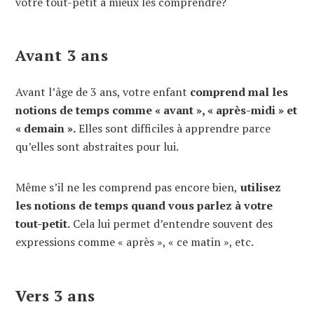
votre tout-petit à mieux les comprendre?
Avant 3 ans
Avant l’âge de 3 ans, votre enfant
comprend mal les
notions de temps comme « avant », « après-midi » et
« demain ».
Elles sont difficiles à apprendre parce
qu’elles sont abstraites pour lui.
Même s’il ne les comprend pas encore bien,
utilisez
les notions de temps quand vous parlez à votre
tout-petit.
Cela lui permet d’entendre souvent des
expressions comme « après », « ce matin », etc.
Vers 3 ans