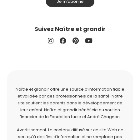
Je m'abonne
Suivez Naître et grandir
Naître et grandir offre une source d’information fiable
et validée par des professionnels de la santé. Notre
site soutient les parents dans le développement de
leur enfant. Naître et grandir bénéficie du soutien
financier de la
Fondation Lucie et André Chagnon
.
Avertissement. Le contenu diffusé sur ce site Web ne
sert qu’à des fins d’information et ne remplace pas