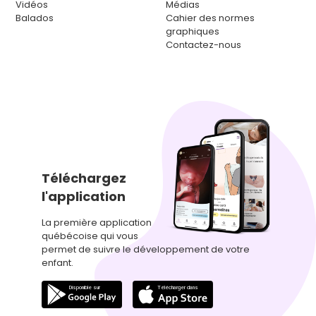
Vidéos
Médias
Balados
Cahier des normes
graphiques
Contactez-nous
Téléchargez
l'application
La première application
québécoise qui vous
permet de suivre le développement de votre
enfant.