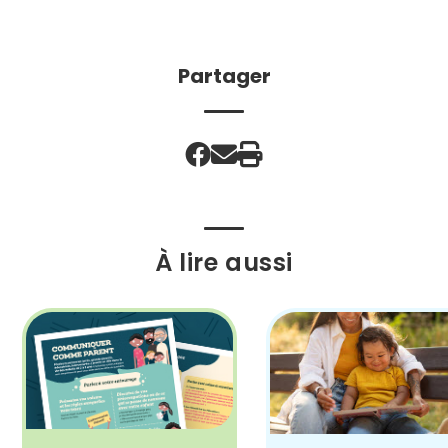
Partager
À lire aussi