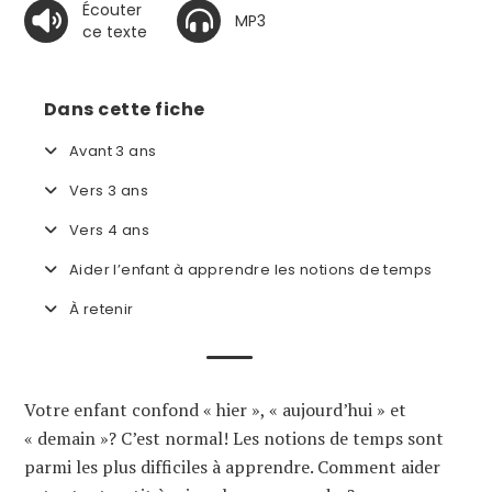
Écouter
MP3
ce texte
Dans cette fiche
Avant 3 ans
Vers 3 ans
Vers 4 ans
Aider l’enfant à apprendre les notions de temps
À retenir
Votre enfant confond « hier », « aujourd’hui » et
« demain »? C’est normal! Les notions de temps sont
parmi les plus difficiles à apprendre. Comment aider