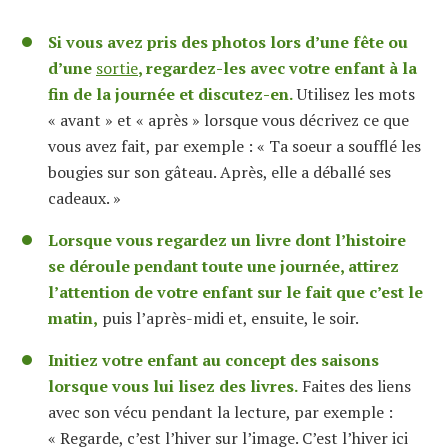
Si vous avez pris des photos lors d’une fête ou
d’une
sortie
, regardez-les avec votre enfant à la
fin de la journée et discutez-en.
Utilisez les mots
« avant » et « après » lorsque vous décrivez ce que
vous avez fait, par exemple : « Ta soeur a soufflé les
bougies sur son gâteau. Après, elle a déballé ses
cadeaux. »
Lorsque vous regardez un livre dont l’histoire
se déroule pendant toute une journée, attirez
l’attention de votre enfant sur le fait que c’est le
matin,
puis l’après-midi et, ensuite, le soir.
Initiez votre enfant au concept des saisons
lorsque vous lui lisez des livres.
Faites des liens
avec son vécu pendant la lecture, par exemple :
« Regarde, c’est l’hiver sur l’image. C’est l’hiver ici