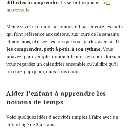
difficiles à comprendre.
Ils seront expliqués à
la
maternelle
.
Même si votre enfant ne comprend pas encore les mots
qui font référence aux saisons, aux jours de la semaine
et aux mois, utilisez-les lorsque vous parlez avec lui.
Il
les comprendra, petit à petit, à son rythme.
Vous
pouvez, par exemple, nommer le mois en cours lorsque
vous regardez un calendrier ensemble ou lui dire qu’il
ira chez papi jeudi, dans trois dodos.
Aider l’enfant à apprendre les
notions de temps
Voici quelques idées d’activités simples à faire avec un
enfant âgé de 3 à 5 ans.