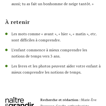
aussi; tu as fait un bonhomme de neige tantôt. »
À retenir
Les mots comme « avant », « hier », « matin », etc.
sont difficiles à comprendre.
L’enfant commence à mieux comprendre les
notions de temps vers 3 ans.
Les livres et les photos peuvent aider votre enfant à
mieux comprendre les notions de temps.
Recherche et rédaction :
Marie-Ève
Bergeron-Gaudin, orthophoniste