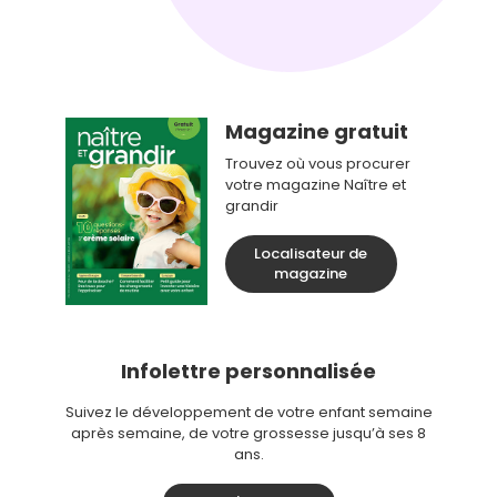
Magazine gratuit
Trouvez où vous procurer
votre magazine Naître et
grandir
Localisateur de
magazine
Infolettre personnalisée
Suivez le développement de votre enfant semaine
après semaine, de votre grossesse jusqu’à ses 8
ans.