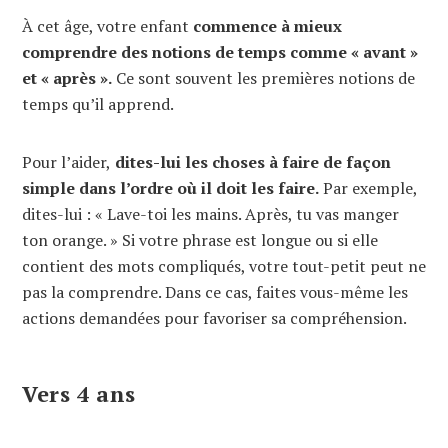
À cet âge, votre enfant
commence à mieux
comprendre des notions de temps comme « avant »
et « après ».
Ce sont souvent les premières notions de
temps qu’il apprend.
Pour l’aider,
dites-lui les choses à faire de façon
simple dans l’ordre où il doit les faire.
Par exemple,
dites-lui : « Lave-toi les mains. Après, tu vas manger
ton orange. » Si votre phrase est longue ou si elle
contient des mots compliqués, votre tout-petit peut ne
pas la comprendre. Dans ce cas, faites vous-même les
actions demandées pour favoriser sa compréhension.
Vers 4 ans