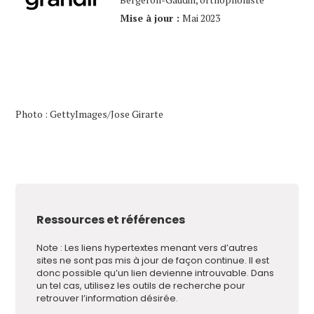
Mise à jour :
Mai 2023
Photo : GettyImages/Jose Girarte
Ressources et références
Note : Les liens hypertextes menant vers d’autres
sites ne sont pas mis à jour de façon continue. Il est
donc possible qu’un lien devienne introuvable. Dans
un tel cas, utilisez les outils de recherche pour
retrouver l’information désirée.