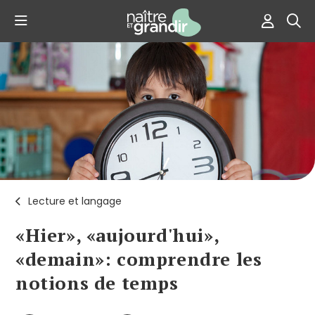
Lecture et langage
«Hier», «aujourd'hui»,
«demain»: comprendre les
notions de temps