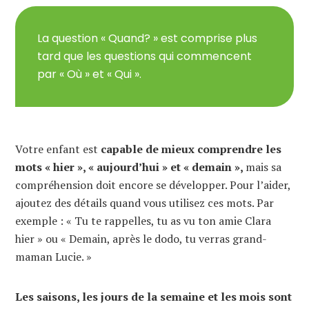
La question « Quand? » est comprise plus
tard que les questions qui commencent
par « Où » et « Qui ».
Votre enfant est
capable de mieux comprendre les
mots « hier », « aujourd’hui » et « demain »,
mais sa
compréhension doit encore se développer. Pour l’aider,
ajoutez des détails quand vous utilisez ces mots. Par
exemple : « Tu te rappelles, tu as vu ton amie Clara
hier » ou « Demain, après le dodo, tu verras grand-
maman Lucie. »
Les saisons, les jours de la semaine et les mois sont