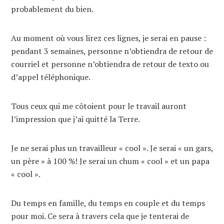
probablement du bien.
Au moment où vous lirez ces lignes, je serai en pause :
pendant 3 semaines, personne n’obtiendra de retour de
courriel et personne n’obtiendra de retour de texto ou
d’appel téléphonique.
Tous ceux qui me côtoient pour le travail auront
l’impression que j’ai quitté la Terre.
Je ne serai plus un travailleur « cool ». Je serai « un gars,
un père » à 100 %! Je serai un chum « cool » et un papa
« cool ».
Du temps en famille, du temps en couple et du temps
pour moi. Ce sera à travers cela que je tenterai de