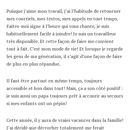
Puisque j’aime mon travail, j’ai l’habitude de retourner
mes courriels, mes textos, mes appels en tout temps.
Faites-moi signe à l’heure qui vous chante, je suis
habituellement facile à joindre! Je suis un travailleur
très disponible. Et cette façon de faire me convient
tout à fait. C’est mon mode de vie! Et lorsque je regarde
les gens de ma génération, il s’agit d’une façon de faire
de plus en plus répandue.
Il faut être partout en même temps, toujours
accessible et bon dans tout! Mais, ça a son côté positif :
je suis aussi un papa toujours prêt à accourir au secours
si mes enfants ont un pépin!
Cette année, il y aura de vraies vacances dans la famille!
J’ai décidé que décrocher totalement me ferait