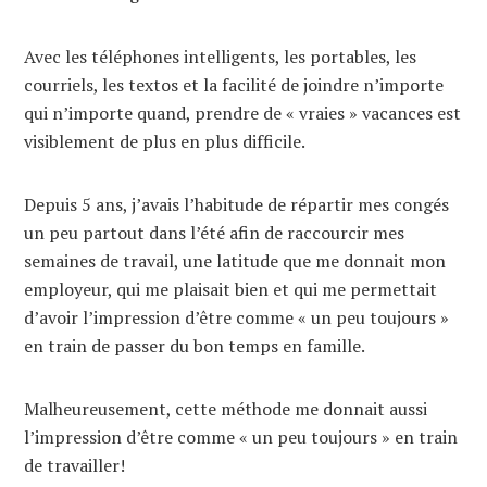
Avec les téléphones intelligents, les portables, les
courriels, les textos et la facilité de joindre n’importe
qui n’importe quand, prendre de « vraies » vacances est
visiblement de plus en plus difficile.
Depuis 5 ans, j’avais l’habitude de répartir mes congés
un peu partout dans l’été afin de raccourcir mes
semaines de travail, une latitude que me donnait mon
employeur, qui me plaisait bien et qui me permettait
d’avoir l’impression d’être comme « un peu toujours »
en train de passer du bon temps en famille.
Malheureusement, cette méthode me donnait aussi
l’impression d’être comme « un peu toujours » en train
de travailler!