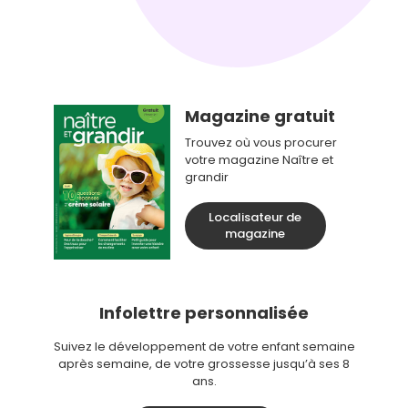
Magazine gratuit
Trouvez où vous procurer
votre magazine Naître et
grandir
Localisateur de
magazine
Infolettre personnalisée
Suivez le développement de votre enfant semaine
après semaine, de votre grossesse jusqu’à ses 8
ans.