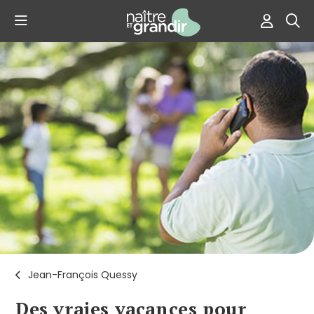
Jean-François Quessy
Des vraies vacances pour