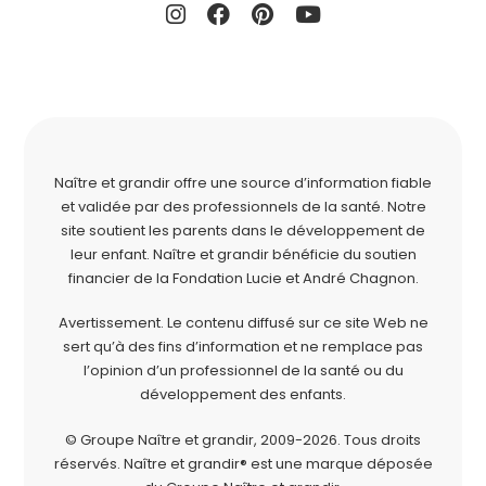
Naître et grandir offre une source d’information fiable
et validée par des professionnels de la santé. Notre
site soutient les parents dans le développement de
leur enfant. Naître et grandir bénéficie du soutien
financier de la
Fondation Lucie et André Chagnon
.
Avertissement. Le contenu diffusé sur ce site Web ne
sert qu’à des fins d’information et ne remplace pas
l’opinion d’un professionnel de la santé ou du
développement des enfants.
© Groupe Naître et grandir, 2009-2026.
Tous droits
réservés.
Naître et grandir® est une marque déposée