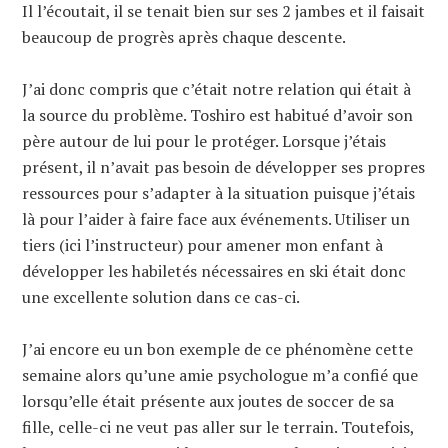
Il l’écoutait, il se tenait bien sur ses 2 jambes et il faisait
beaucoup de progrès après chaque descente.
J’ai donc compris que c’était notre relation qui était à
la source du problème. Toshiro est habitué d’avoir son
père autour de lui pour le protéger. Lorsque j’étais
présent, il n’avait pas besoin de développer ses propres
ressources pour s’adapter à la situation puisque j’étais
là pour l’aider à faire face aux événements. Utiliser un
tiers (ici l’instructeur) pour amener mon enfant à
développer les habiletés nécessaires en ski était donc
une excellente solution dans ce cas-ci.
J’ai encore eu un bon exemple de ce phénomène cette
semaine alors qu’une amie psychologue m’a confié que
lorsqu’elle était présente aux joutes de soccer de sa
fille, celle-ci ne veut pas aller sur le terrain. Toutefois,