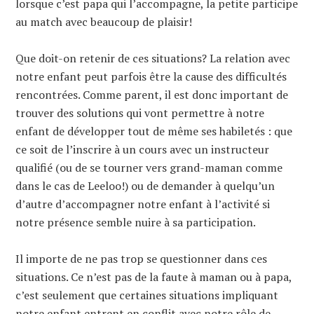
lorsque c’est papa qui l’accompagne, la petite participe
au match avec beaucoup de plaisir!
Que doit-on retenir de ces situations? La relation avec
notre enfant peut parfois être la cause des difficultés
rencontrées. Comme parent, il est donc important de
trouver des solutions qui vont permettre à notre
enfant de développer tout de même ses habiletés : que
ce soit de l’inscrire à un cours avec un instructeur
qualifié (ou de se tourner vers grand-maman comme
dans le cas de Leeloo!) ou de demander à quelqu’un
d’autre d’accompagner notre enfant à l’activité si
notre présence semble nuire à sa participation.
Il importe de ne pas trop se questionner dans ces
situations. Ce n’est pas de la faute à maman ou à papa,
c’est seulement que certaines situations impliquant
notre enfant entrent en conflit avec notre rôle de