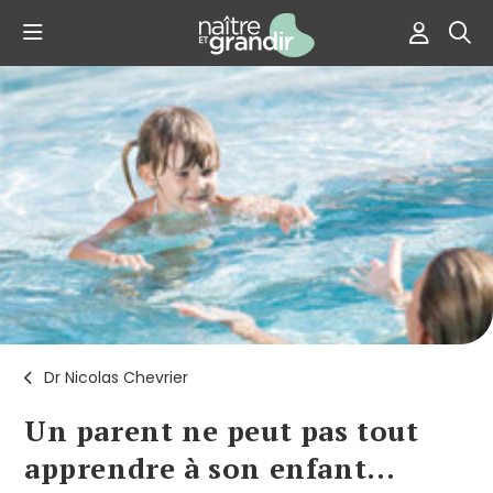
Dr Nicolas Chevrier
Un parent ne peut pas tout
apprendre à son enfant…