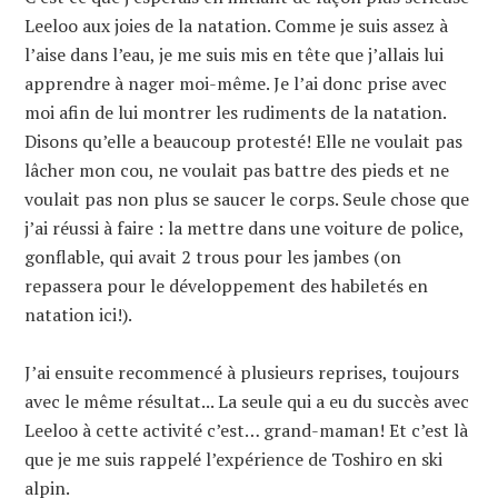
Leeloo aux joies de la natation. Comme je suis assez à
l’aise dans l’eau, je me suis mis en tête que j’allais lui
apprendre à nager moi-même. Je l’ai donc prise avec
moi afin de lui montrer les rudiments de la natation.
Disons qu’elle a beaucoup protesté! Elle ne voulait pas
lâcher mon cou, ne voulait pas battre des pieds et ne
voulait pas non plus se saucer le corps. Seule chose que
j’ai réussi à faire : la mettre dans une voiture de police,
gonflable, qui avait 2 trous pour les jambes (on
repassera pour le développement des habiletés en
natation ici!).
J’ai ensuite recommencé à plusieurs reprises, toujours
avec le même résultat... La seule qui a eu du succès avec
Leeloo à cette activité c’est… grand-maman! Et c’est là
que je me suis rappelé l’expérience de Toshiro en ski
alpin.