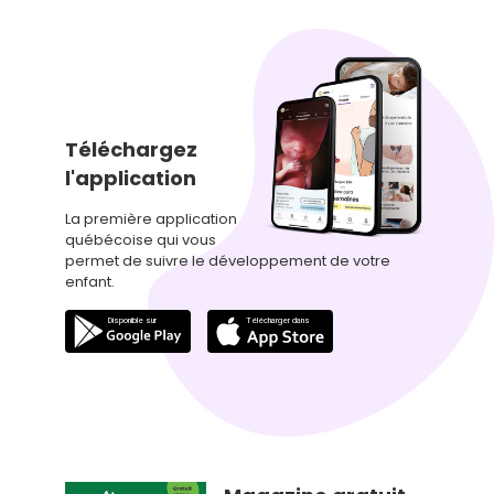
Téléchargez
l'application
La première application
québécoise qui vous
permet de suivre le développement de votre
enfant.