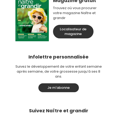
Magazine gratuit
Trouvez où vous procurer
votre magazine Naître et
grandir
Localisateur de
magazine
Infolettre personnalisée
Suivez le développement de votre enfant semaine
après semaine, de votre grossesse jusqu’à ses 8
ans.
Je m'abonne
Suivez Naître et grandir