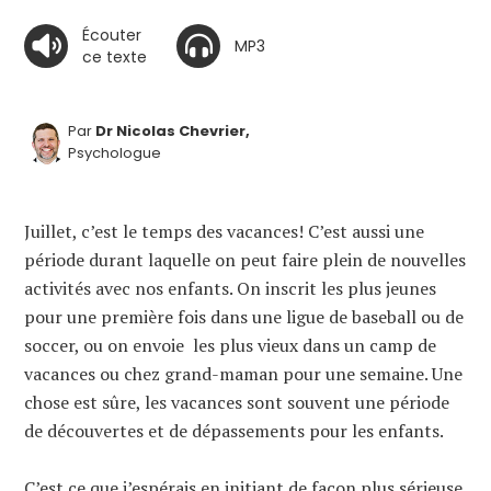
Écouter
MP3
ce texte
Par
Dr Nicolas Chevrier,
Psychologue
Juillet, c’est le temps des vacances! C’est aussi une
période durant laquelle on peut faire plein de nouvelles
activités avec nos enfants. On inscrit les plus jeunes
pour une première fois dans une ligue de baseball ou de
soccer, ou on envoie les plus vieux dans un camp de
vacances ou chez grand-maman pour une semaine. Une
chose est sûre, les vacances sont souvent une période
de découvertes et de dépassements pour les enfants.
C’est ce que j’espérais en initiant de façon plus sérieuse