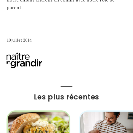
parent.
10 juillet 2014
Les plus récentes