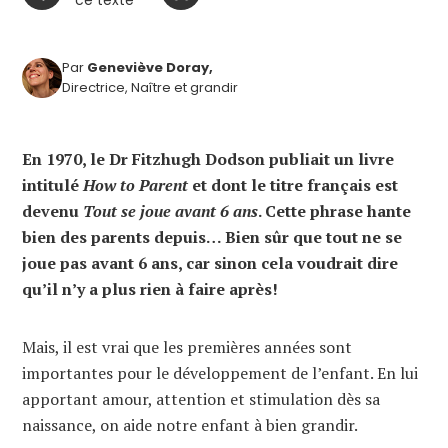
ce texte
Par
Geneviève Doray,
Directrice, Naître et grandir
En 1970, le Dr Fitzhugh Dodson publiait un livre
intitulé
How to Parent
et dont le titre français est
devenu
Tout se joue avant 6 ans
. Cette phrase hante
bien des parents depuis… Bien sûr que tout ne se
joue pas avant 6 ans, car sinon cela voudrait dire
qu’il n’y a plus rien à faire après!
Mais, il est vrai que les premières années sont
importantes pour le développement de l’enfant. En lui
apportant amour, attention et stimulation dès sa
naissance, on aide notre enfant à bien grandir.