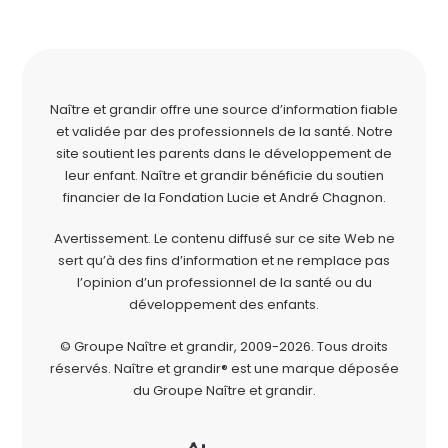
Naître et grandir offre une source d’information fiable
et validée par des professionnels de la santé. Notre
site soutient les parents dans le développement de
leur enfant. Naître et grandir bénéficie du soutien
financier de la
Fondation Lucie et André Chagnon
.
Avertissement. Le contenu diffusé sur ce site Web ne
sert qu’à des fins d’information et ne remplace pas
l’opinion d’un professionnel de la santé ou du
développement des enfants.
© Groupe Naître et grandir, 2009-2026.
Tous droits
réservés.
Naître et grandir® est une marque déposée
du Groupe Naître et grandir.