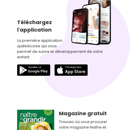
Téléchargez
l'application
La première application
québécoise qui vous
permet de suivre le développement de votre
enfant.
Magazine gratuit
Trouvez où vous procurer
votre magazine Naître et