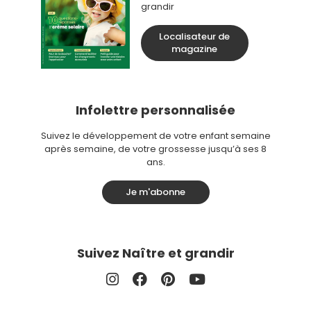
grandir
Localisateur de
magazine
Infolettre personnalisée
Suivez le développement de votre enfant semaine
après semaine, de votre grossesse jusqu’à ses 8
ans.
Je m'abonne
Suivez Naître et grandir