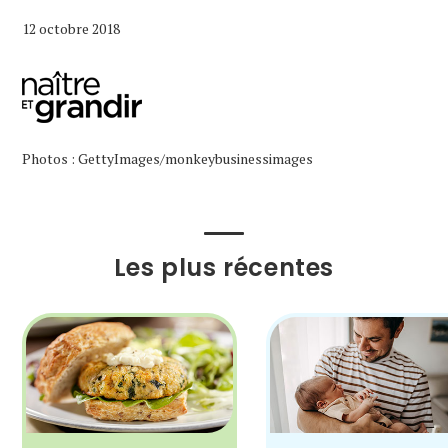
12 octobre 2018
Photos : GettyImages/monkeybusinessimages
Les plus récentes