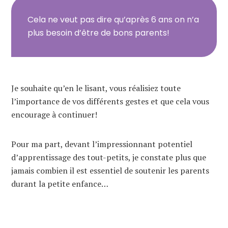
Cela ne veut pas dire qu’après 6 ans on n’a
plus besoin d’être de bons parents!
Je souhaite qu’en le lisant, vous réalisiez toute
l’importance de vos différents gestes et que cela vous
encourage à continuer!
Pour ma part, devant l’impressionnant potentiel
d’apprentissage des tout-petits, je constate plus que
jamais combien il est essentiel de soutenir les parents
durant la petite enfance…