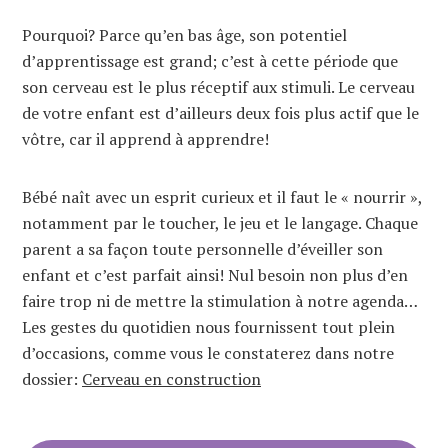
Pourquoi? Parce qu’en bas âge, son potentiel
d’apprentissage est grand; c’est à cette période que
son cerveau est le plus réceptif aux stimuli. Le cerveau
de votre enfant est d’ailleurs deux fois plus actif que le
vôtre, car il apprend à apprendre!
Bébé naît avec un esprit curieux et il faut le « nourrir »,
notamment par le toucher, le jeu et le langage. Chaque
parent a sa façon toute personnelle d’éveiller son
enfant et c’est parfait ainsi! Nul besoin non plus d’en
faire trop ni de mettre la stimulation à notre agenda…
Les gestes du quotidien nous fournissent tout plein
d’occasions, comme vous le constaterez dans notre
dossier:
Cerveau en construction